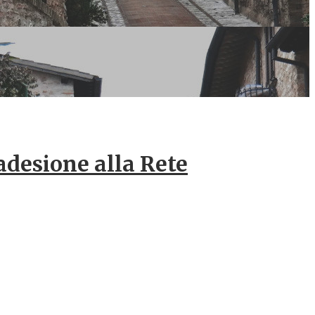
’adesione alla Rete