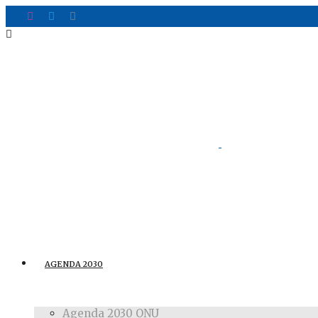
AGENDA 2030
Agenda 2030 ONU