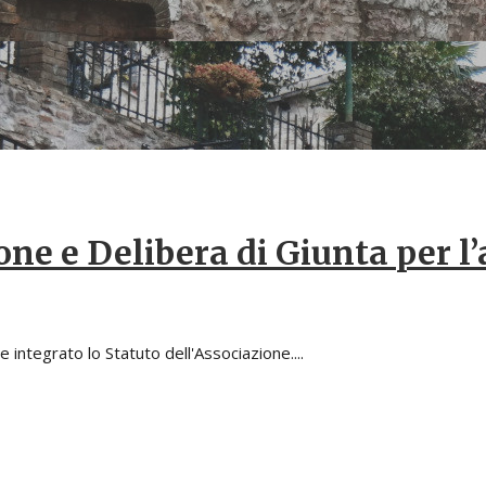
one e Delibera di Giunta per l
integrato lo Statuto dell'Associazione....