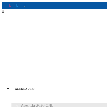
AGENDA 2030
Agenda 2030 ONU