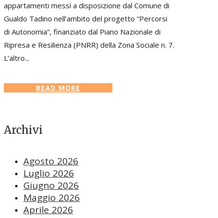
appartamenti messi a disposizione dal Comune di
Gualdo Tadino nell’ambito del progetto “Percorsi
di Autonomia”, finanziato dal Piano Nazionale di
Ripresa e Resilienza (PNRR) della Zona Sociale n. 7.
L’altro...
READ MORE
Archivi
Agosto 2026
Luglio 2026
Giugno 2026
Maggio 2026
Aprile 2026