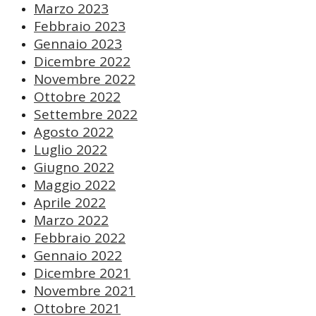
Marzo 2023
Febbraio 2023
Gennaio 2023
Dicembre 2022
Novembre 2022
Ottobre 2022
Settembre 2022
Agosto 2022
Luglio 2022
Giugno 2022
Maggio 2022
Aprile 2022
Marzo 2022
Febbraio 2022
Gennaio 2022
Dicembre 2021
Novembre 2021
Ottobre 2021