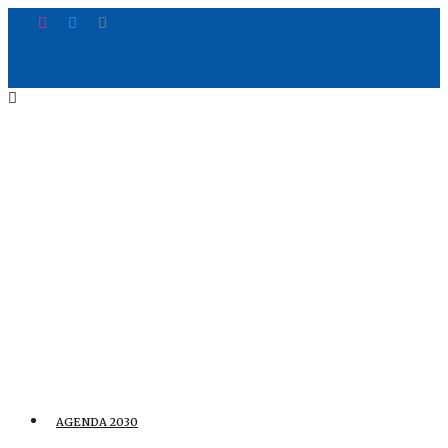
AGENDA 2030