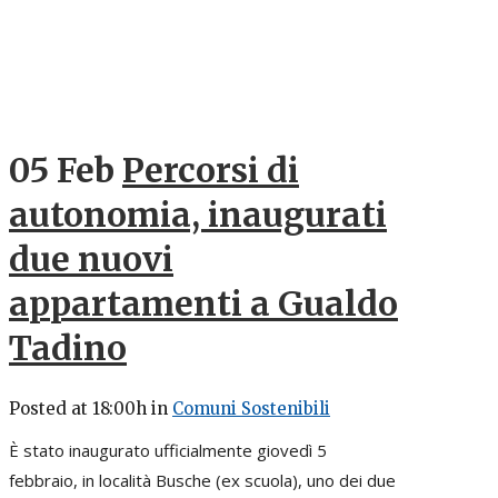
05 Feb
Percorsi di
autonomia, inaugurati
due nuovi
appartamenti a Gualdo
Tadino
Posted at 18:00h
in
Comuni Sostenibili
È stato inaugurato ufficialmente giovedì 5
febbraio, in località Busche (ex scuola), uno dei due