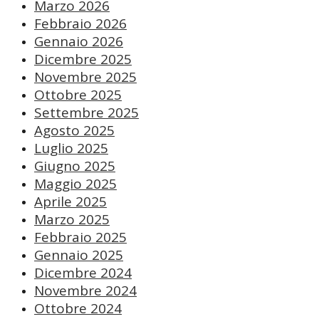
Marzo 2026
Febbraio 2026
Gennaio 2026
Dicembre 2025
Novembre 2025
Ottobre 2025
Settembre 2025
Agosto 2025
Luglio 2025
Giugno 2025
Maggio 2025
Aprile 2025
Marzo 2025
Febbraio 2025
Gennaio 2025
Dicembre 2024
Novembre 2024
Ottobre 2024