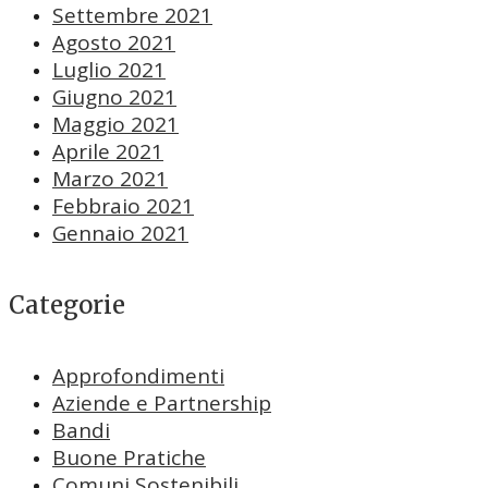
Settembre 2021
Agosto 2021
Luglio 2021
Giugno 2021
Maggio 2021
Aprile 2021
Marzo 2021
Febbraio 2021
Gennaio 2021
Categorie
Approfondimenti
Aziende e Partnership
Bandi
Buone Pratiche
Comuni Sostenibili