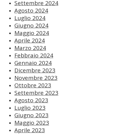
Settembre 2024
Agosto 2024
Luglio 2024
Giugno 2024
Maggio 2024
Aprile 2024
Marzo 2024
Febbraio 2024
Gennaio 2024
Dicembre 2023
Novembre 2023
Ottobre 2023
Settembre 2023
Agosto 2023
Luglio 2023
Giugno 2023
Maggio 2023
Aprile 2023