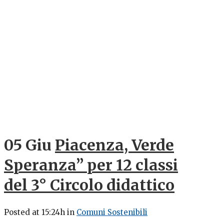
05 Giu
Piacenza, Verde
Speranza” per 12 classi
del 3° Circolo didattico
Posted at 15:24h
in
Comuni Sostenibili