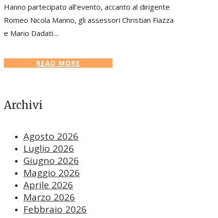
Hanno partecipato all'evento, accanto al dirigente
Romeo Nicola Manno, gli assessori Christian Fiazza
e Mario Dadati....
READ MORE
Archivi
Agosto 2026
Luglio 2026
Giugno 2026
Maggio 2026
Aprile 2026
Marzo 2026
Febbraio 2026