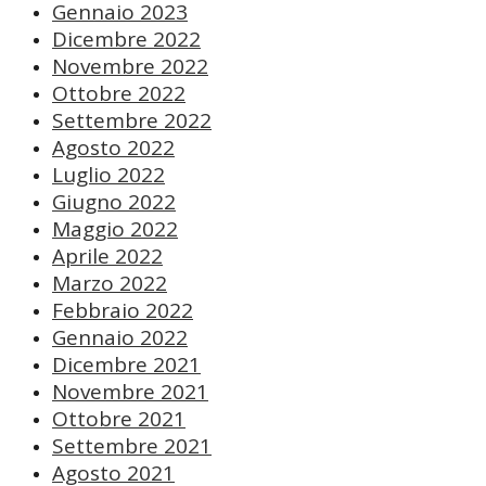
Gennaio 2023
Dicembre 2022
Novembre 2022
Ottobre 2022
Settembre 2022
Agosto 2022
Luglio 2022
Giugno 2022
Maggio 2022
Aprile 2022
Marzo 2022
Febbraio 2022
Gennaio 2022
Dicembre 2021
Novembre 2021
Ottobre 2021
Settembre 2021
Agosto 2021