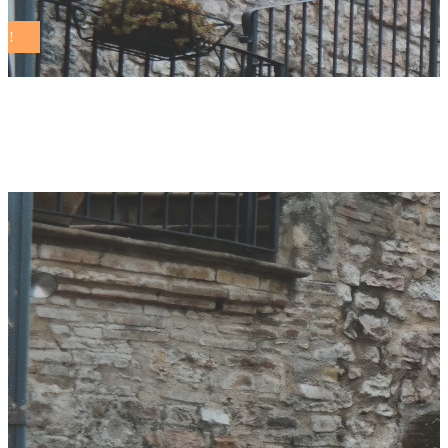
verde speranza Tag