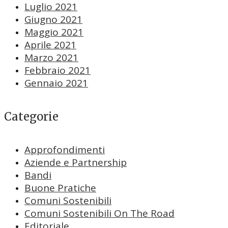
Luglio 2021
Giugno 2021
Maggio 2021
Aprile 2021
Marzo 2021
Febbraio 2021
Gennaio 2021
Categorie
Approfondimenti
Aziende e Partnership
Bandi
Buone Pratiche
Comuni Sostenibili
Comuni Sostenibili On The Road
Editoriale