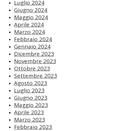
Luglio 2024
Giugno 2024
Maggio 2024
Aprile 2024
Marzo 2024
Febbraio 2024
Gennaio 2024
Dicembre 2023
Novembre 2023
Ottobre 2023
Settembre 2023
Agosto 2023
Luglio 2023
Giugno 2023
Maggio 2023
Aprile 2023
Marzo 2023
Febbraio 2023