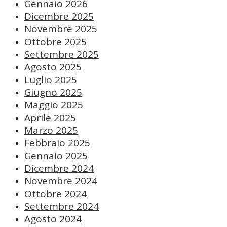
Gennaio 2026
Dicembre 2025
Novembre 2025
Ottobre 2025
Settembre 2025
Agosto 2025
Luglio 2025
Giugno 2025
Maggio 2025
Aprile 2025
Marzo 2025
Febbraio 2025
Gennaio 2025
Dicembre 2024
Novembre 2024
Ottobre 2024
Settembre 2024
Agosto 2024