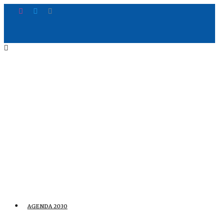
AGENDA 2030