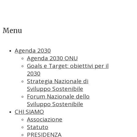
Menu
Agenda 2030
Agenda 2030 ONU
Goals e Target: obiettivi per il
2030
Strategia Nazionale di
Sviluppo Sostenibile
Forum Nazionale dello
Sviluppo Sostenibile
CHI SIAMO
Associazione
Statuto
PRESIDENZA