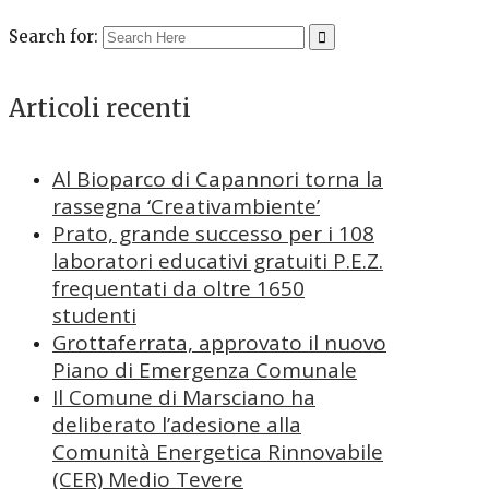
Search for:
Articoli recenti
Al Bioparco di Capannori torna la
rassegna ‘Creativambiente’
Prato, grande successo per i 108
laboratori educativi gratuiti P.E.Z.
frequentati da oltre 1650
studenti
Grottaferrata, approvato il nuovo
Piano di Emergenza Comunale
Il Comune di Marsciano ha
deliberato l’adesione alla
Comunità Energetica Rinnovabile
(CER) Medio Tevere