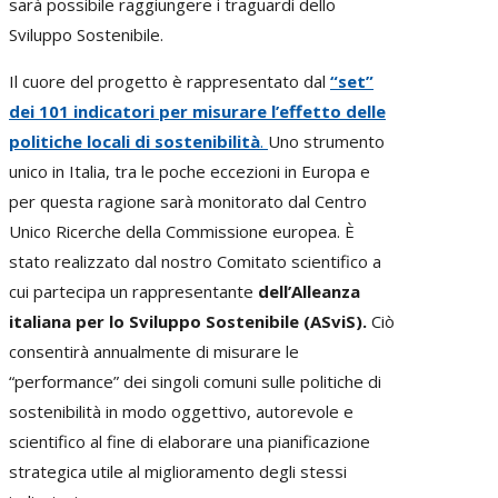
sarà possibile raggiungere i traguardi dello
Sviluppo Sostenibile.
Il cuore del progetto è rappresentato dal
“set”
dei 101 indicatori
per misurare l’effetto delle
politiche locali di sostenibilità
.
Uno strumento
unico in Italia, tra le poche eccezioni in Europa e
per questa ragione sarà monitorato dal Centro
Unico Ricerche della Commissione europea. È
stato realizzato dal nostro Comitato scientifico a
cui partecipa un rappresentante
dell’Alleanza
italiana per lo Sviluppo Sostenibile
(ASviS).
Ciò
consentirà annualmente di misurare le
“performance” dei singoli comuni sulle politiche di
sostenibilità in modo oggettivo, autorevole e
scientifico al fine di elaborare una pianificazione
strategica utile al miglioramento degli stessi