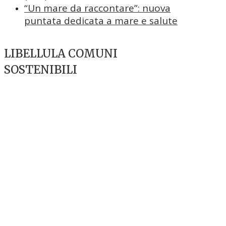
“Un mare da raccontare”: nuova
puntata dedicata a mare e salute
LIBELLULA COMUNI
SOSTENIBILI