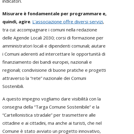
indicatori.
Misurare è fondamentale per programmare e,
quindi, agire
.
L’associazione offre diversi servizi
,
tra cui: accompagnare i comuni nella redazione
delle Agende Locali 2030; corsi di formazione per
amministratori locali e dipendenti comunali; aiutare
i Comuni aderenti ad intercettare le opportunità di
finanziamento dei bandi europei, nazionali e
regionali; condivisione di buone pratiche e progetti
attraverso la “rete” nazionale dei Comuni
Sostenibili.
A questo impegno vogliamo dare visibilità con la
consegna della “Targa Comune Sostenibile” e la
“Cartellonistica stradale” per trasmettere alle
cittadine e ai cittadini, ma anche ai turisti, che nel
Comune è stato avviato un progetto innovativo,