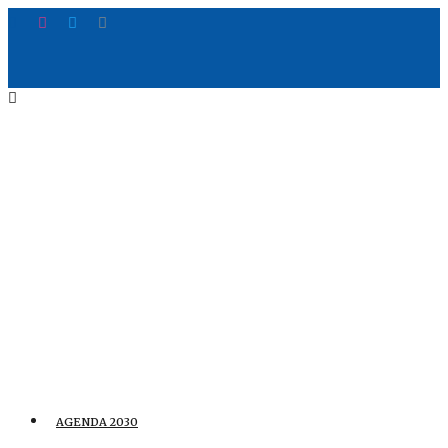
AGENDA 2030