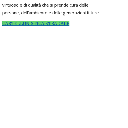
virtuoso e di qualità che si prende cura delle
persone, dell’ambiente e delle generazioni future.
CARTELLONISTICA STRADALE