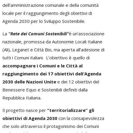
dell’amministrazione comunale e della comunità
locale per il raggiungimento degli obiettivi di
Agenda 2030 per lo Sviluppo Sostenibile.
La
“Rete dei Comuni Sostenibili”
è un’associazione
nazionale, promossa da Autonomie Locali Italiane
(Ali), Leganet e Città Bio, ma aperta all’adesione di
tutti i Comuni italiani. L’obiettivo è quello di
accompagnare i Comuni e le Città al
raggiungimento dei 17 obiettivi delI’Agenda
2030 delle Nazioni Unite
e dei 12 obiettivi del
Benessere Equo e Sostenibili definiti dalla
Repubblica Italiana.
Il progetto nasce per
“territorializzare” gli
obiettivi di Agenda 2030
con la consapevolezza
che solo attraverso il protagonismo dei Comuni