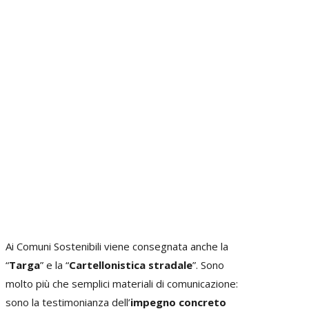
Ai Comuni Sostenibili viene consegnata anche la
“
Targa
” e la “
Cartellonistica stradale
”. Sono
molto più che semplici materiali di comunicazione:
sono la testimonianza dell’
impegno concreto