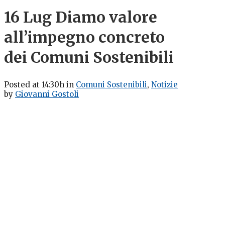
16 Lug
Diamo valore
all’impegno concreto
dei Comuni Sostenibili
Posted at 14:30h
in
Comuni Sostenibili
,
Notizie
by
Giovanni Gostoli