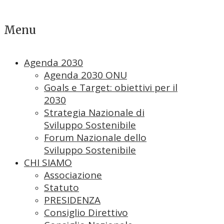
Menu
Agenda 2030
Agenda 2030 ONU
Goals e Target: obiettivi per il
2030
Strategia Nazionale di
Sviluppo Sostenibile
Forum Nazionale dello
Sviluppo Sostenibile
CHI SIAMO
Associazione
Statuto
PRESIDENZA
Consiglio Direttivo