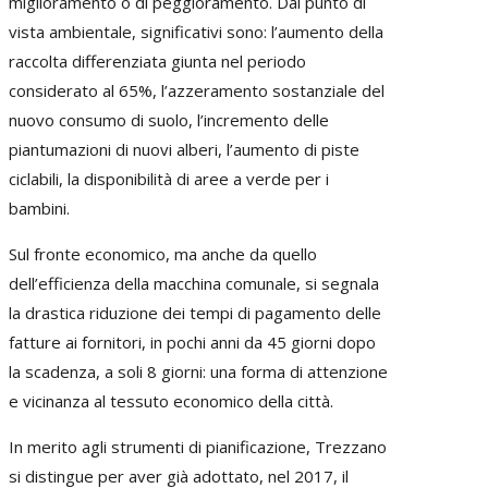
miglioramento o di peggioramento. Dal punto di
vista ambientale, significativi sono: l’aumento della
raccolta differenziata giunta nel periodo
considerato al 65%, l’azzeramento sostanziale del
nuovo consumo di suolo, l’incremento delle
piantumazioni di nuovi alberi, l’aumento di piste
ciclabili, la disponibilità di aree a verde per i
bambini.
Sul fronte economico, ma anche da quello
dell’efficienza della macchina comunale, si segnala
la drastica riduzione dei tempi di pagamento delle
fatture ai fornitori, in pochi anni da 45 giorni dopo
la scadenza, a soli 8 giorni: una forma di attenzione
e vicinanza al tessuto economico della città.
In merito agli strumenti di pianificazione, Trezzano
si distingue per aver già adottato, nel 2017, il