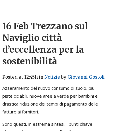
16 Feb
Trezzano sul
Naviglio città
d’eccellenza per la
sostenibilità
Posted at 12:45h
in
Notizie
by
Giovanni Gostoli
Azzeramento del nuovo consumo di suolo, più
piste ciclabili, nuove aree a verde per bambini e
drastica riduzione dei tempi di pagamento delle
fatture ai fornitori.
Sono questi, in estrema sintesi, i punti chiave