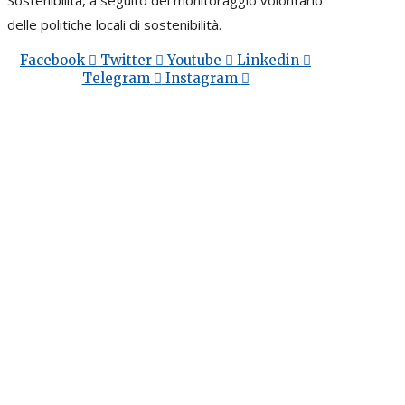
delle politiche locali di sostenibilità.
Facebook
Twitter
Youtube
Linkedin
Telegram
Instagram