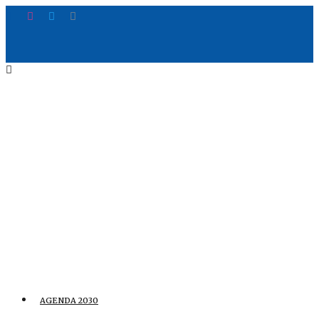
AGENDA 2030