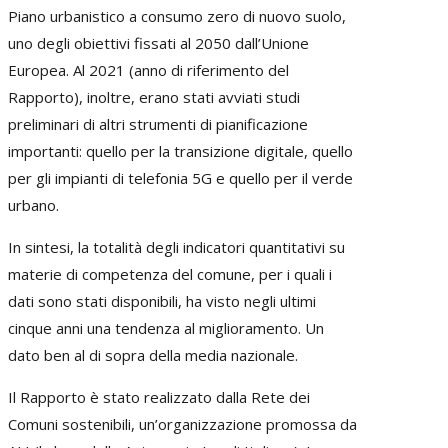
Piano urbanistico a consumo zero di nuovo suolo,
uno degli obiettivi fissati al 2050 dall’Unione
Europea. Al 2021 (anno di riferimento del
Rapporto), inoltre, erano stati avviati studi
preliminari di altri strumenti di pianificazione
importanti: quello per la transizione digitale, quello
per gli impianti di telefonia 5G e quello per il verde
urbano.
In sintesi, la totalità degli indicatori quantitativi su
materie di competenza del comune, per i quali i
dati sono stati disponibili, ha visto negli ultimi
cinque anni una tendenza al miglioramento. Un
dato ben al di sopra della media nazionale.
Il Rapporto è stato realizzato dalla Rete dei
Comuni sostenibili, un’organizzazione promossa da