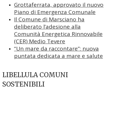
Grottaferrata, approvato il nuovo
Piano di Emergenza Comunale
Il Comune di Marsciano ha
deliberato l’adesione alla
Comunità Energetica Rinnovabile
(CER) Medio Tevere
“Un mare da raccontare”: nuova
puntata dedicata a mare e salute
LIBELLULA COMUNI
SOSTENIBILI