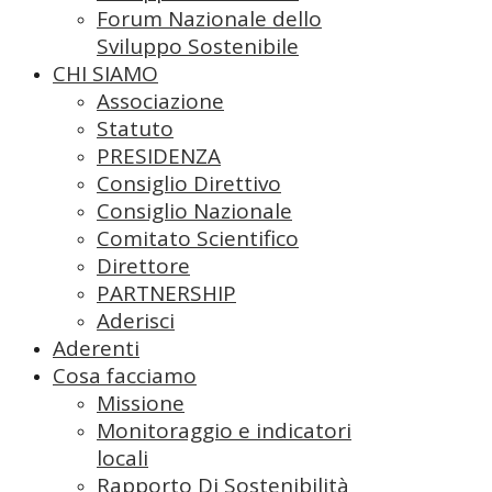
Forum Nazionale dello
Sviluppo Sostenibile
CHI SIAMO
Associazione
Statuto
PRESIDENZA
Consiglio Direttivo
Consiglio Nazionale
Comitato Scientifico
Direttore
PARTNERSHIP
Aderisci
Aderenti
Cosa facciamo
Missione
Monitoraggio e indicatori
locali
Rapporto Di Sostenibilità