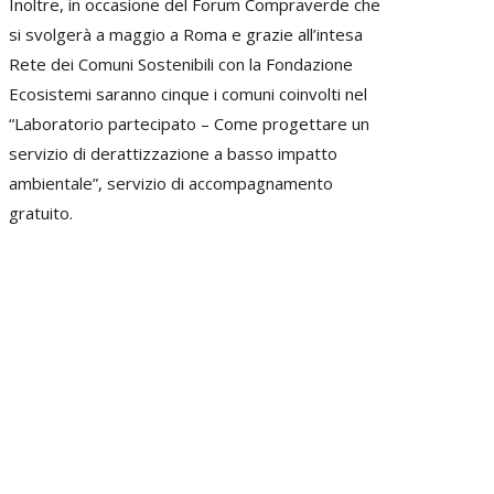
Inoltre, in occasione del Forum Compraverde che
si svolgerà a maggio a Roma e grazie all’intesa
Rete dei Comuni Sostenibili con la Fondazione
Ecosistemi saranno cinque i comuni coinvolti nel
“Laboratorio partecipato – Come progettare un
servizio di derattizzazione a basso impatto
ambientale”, servizio di accompagnamento
gratuito.