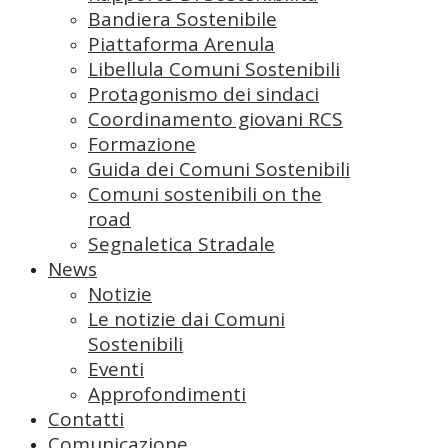
Bandiera Sostenibile
Piattaforma Arenula
Libellula Comuni Sostenibili
Protagonismo dei sindaci
Coordinamento giovani RCS
Formazione
Guida dei Comuni Sostenibili
Comuni sostenibili on the
road
Segnaletica Stradale
News
Notizie
Le notizie dai Comuni
Sostenibili
Eventi
Approfondimenti
Contatti
Comunicazione