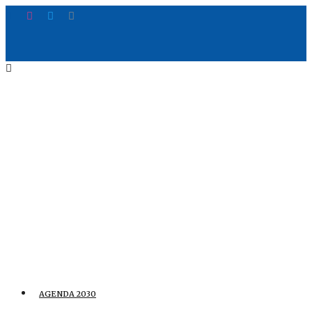
AGENDA 2030