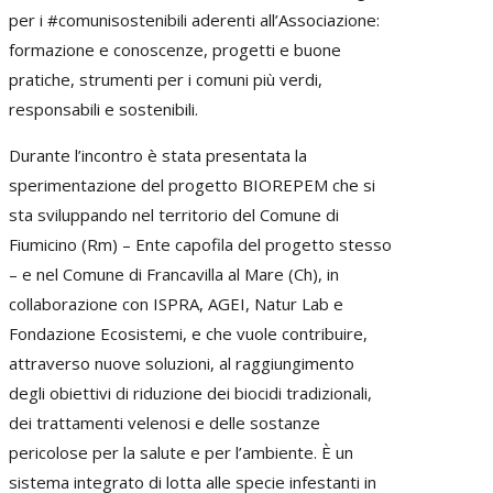
per i #comunisostenibili aderenti all’Associazione:
formazione e conoscenze, progetti e buone
pratiche, strumenti per i comuni più verdi,
responsabili e sostenibili.
Durante l’incontro è stata presentata la
sperimentazione del progetto BIOREPEM che si
sta sviluppando nel territorio del Comune di
Fiumicino (Rm) – Ente capofila del progetto stesso
– e nel Comune di Francavilla al Mare (Ch), in
collaborazione con ISPRA, AGEI, Natur Lab e
Fondazione Ecosistemi, e che vuole contribuire,
attraverso nuove soluzioni, al raggiungimento
degli obiettivi di riduzione dei biocidi tradizionali,
dei trattamenti velenosi e delle sostanze
pericolose per la salute e per l’ambiente. È un
sistema integrato di lotta alle specie infestanti in