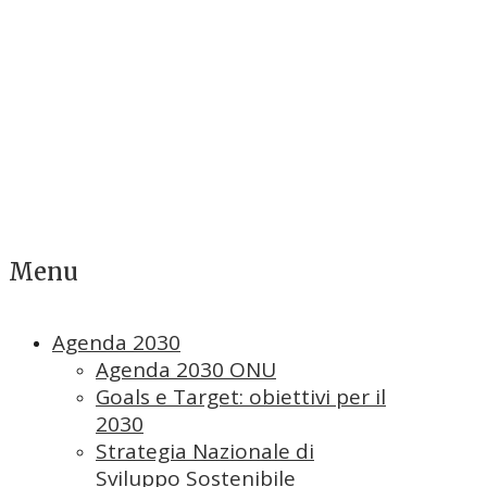
Menu
Agenda 2030
Agenda 2030 ONU
Goals e Target: obiettivi per il
2030
Strategia Nazionale di
Sviluppo Sostenibile