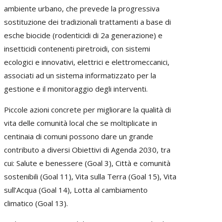
ambiente urbano, che prevede la progressiva
sostituzione dei tradizionali trattamenti a base di
esche biocide (rodenticidi di 2a generazione) e
insetticidi contenenti piretroidi, con sistemi
ecologici e innovativi, elettrici e elettromeccanici,
associati ad un sistema informatizzato per la
gestione e il monitoraggio degli interventi.
Piccole azioni concrete per migliorare la qualità di
vita delle comunità local che se moltiplicate in
centinaia di comuni possono dare un grande
contributo a diversi Obiettivi di Agenda 2030, tra
cui: Salute e benessere (Goal 3), Città e comunità
sostenibili (Goal 11), Vita sulla Terra (Goal 15), Vita
sull’Acqua (Goal 14), Lotta al cambiamento
climatico (Goal 13).