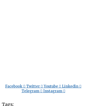
Facebook
Twitter
Youtube
Linkedin
Telegram
Instagram
Tags: