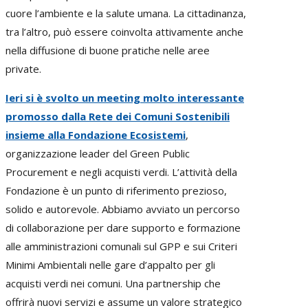
cuore l’ambiente e la salute umana. La cittadinanza,
tra l’altro, può essere coinvolta attivamente anche
nella diffusione di buone pratiche nelle aree
private.
Ieri si è svolto un meeting molto interessante
promosso dalla Rete dei Comuni Sostenibili
insieme alla Fondazione Ecosistemi
,
organizzazione leader del Green Public
Procurement e negli acquisti verdi. L’attività della
Fondazione è un punto di riferimento prezioso,
solido e autorevole. Abbiamo avviato un percorso
di collaborazione per dare supporto e formazione
alle amministrazioni comunali sul GPP e sui Criteri
Minimi Ambientali nelle gare d’appalto per gli
acquisti verdi nei comuni. Una partnership che
offrirà nuovi servizi e assume un valore strategico