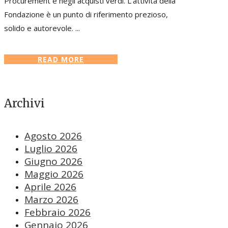
Procurement e negli acquisti verdi. L’attività della
Fondazione è un punto di riferimento prezioso,
solido e autorevole. ...
READ MORE
Archivi
Agosto 2026
Luglio 2026
Giugno 2026
Maggio 2026
Aprile 2026
Marzo 2026
Febbraio 2026
Gennaio 2026