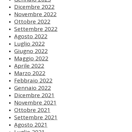
Dicembre 2022
Novembre 2022
Ottobre 2022
Settembre 2022
Agosto 2022
Luglio 2022
Giugno 2022
Maggio 2022
Aprile 2022
Marzo 2022
Febbraio 2022
Gennaio 2022
Dicembre 2021
Novembre 2021
Ottobre 2021
Settembre 2021
Agosto 2021