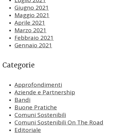
Luglio 2021
Giugno 2021
Maggio 2021
Aprile 2021
Marzo 2021
Febbraio 2021
Gennaio 2021
Categorie
Approfondimenti
Aziende e Partnership
Bandi
Buone Pratiche
Comuni Sostenibili
Comuni Sostenibili On The Road
Editoriale