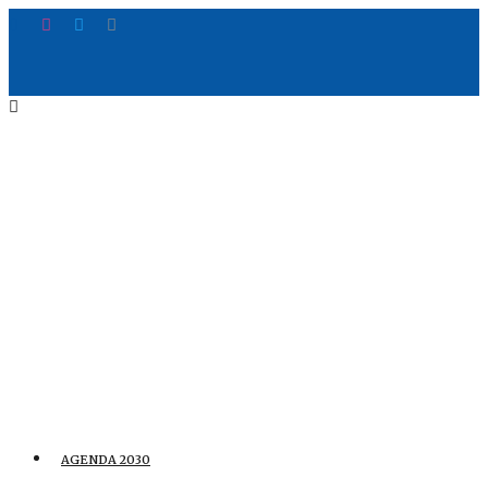
AGENDA 2030