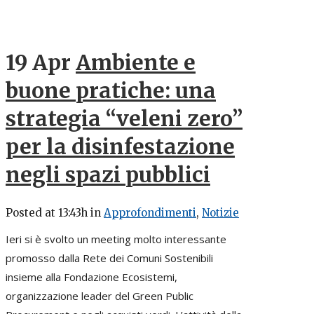
19 Apr
Ambiente e
buone pratiche: una
strategia “veleni zero”
per la disinfestazione
negli spazi pubblici
Posted at 13:43h
in
Approfondimenti
,
Notizie
Ieri si è svolto un meeting molto interessante
promosso dalla Rete dei Comuni Sostenibili
insieme alla Fondazione Ecosistemi,
organizzazione leader del Green Public