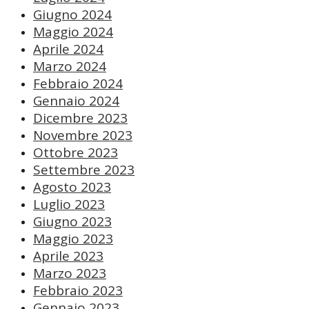
Giugno 2024
Maggio 2024
Aprile 2024
Marzo 2024
Febbraio 2024
Gennaio 2024
Dicembre 2023
Novembre 2023
Ottobre 2023
Settembre 2023
Agosto 2023
Luglio 2023
Giugno 2023
Maggio 2023
Aprile 2023
Marzo 2023
Febbraio 2023
Gennaio 2023