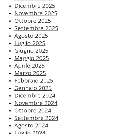
Dicembre 2025
Novembre 2025
Ottobre 2025
Settembre 2025
Agosto 2025
Luglio 2025
Giugno 2025
Maggio 2025
Aprile 2025
Marzo 2025
Febbraio 2025
Gennaio 2025
Dicembre 2024
Novembre 2024
Ottobre 2024
Settembre 2024
Agosto 2024
Luglio 2024