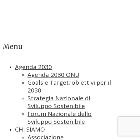
Menu
Agenda 2030
Agenda 2030 ONU
Goals e Target: obiettivi per il
2030
Strategia Nazionale di
Sviluppo Sostenibile
Forum Nazionale dello
Sviluppo Sostenibile
CHI SIAMO
Associazione