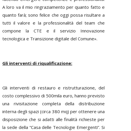
A loro va il mio ringraziamento per quanto fatto e
quanto farà; sono felice che oggi possa risultare a
tutti il valore e la professionalità del team che
compone la CTE e il servizio Innovazione
tecnologica e Transizione digitale del Comune».
Gli interventi di riqualificazione:
Gli interventi di restauro e ristrutturazione, del
costo complessivo di 500mila euro, hanno previsto
una rivisitazione completa della distribuzione
interna degli spazi (circa 380 mq) per ottenere una
disposizione che si adatti alle finalità richieste per
la sede della “Casa delle Tecnologie Emergenti”. Si