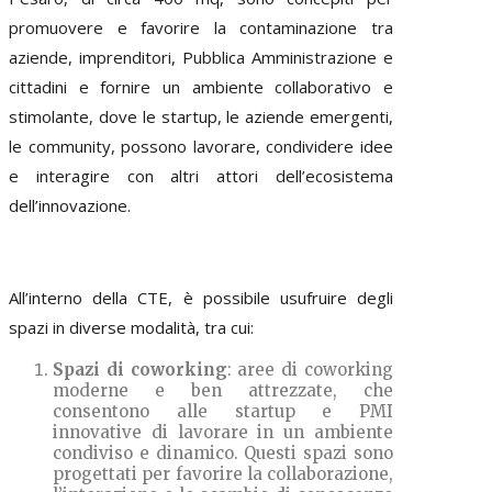
promuovere e favorire la contaminazione tra
aziende, imprenditori, Pubblica Amministrazione e
cittadini e fornire un ambiente collaborativo e
stimolante, dove le startup, le aziende emergenti,
le community, possono lavorare, condividere idee
e interagire con altri attori dell’ecosistema
dell’innovazione.
All’interno della CTE, è possibile usufruire degli
spazi in diverse modalità, tra cui:
Spazi di coworking
: aree di coworking
moderne e ben attrezzate, che
consentono alle startup e PMI
innovative di lavorare in un ambiente
condiviso e dinamico. Questi spazi sono
progettati per favorire la collaborazione,