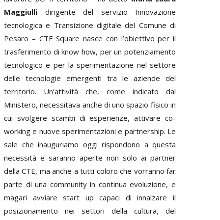
Maggiulli
dirigente del servizio Innovazione
tecnologica e Transizione digitale del Comune di
Pesaro – CTE Square nasce con l’obiettivo per il
trasferimento di know how, per un potenziamento
tecnologico e per la sperimentazione nel settore
delle tecnologie emergenti tra le aziende del
territorio. Un’attività che, come indicato dal
Ministero, necessitava anche di uno spazio fisico in
cui svolgere scambi di esperienze, attivare co-
working e nuove sperimentazioni e partnership. Le
sale che inauguriamo oggi rispondono a questa
necessità e saranno aperte non solo ai partner
della CTE, ma anche a tutti coloro che vorranno far
parte di una community in continua evoluzione, e
magari avviare start up capaci di innalzare il
posizionamento nei settori della cultura, del