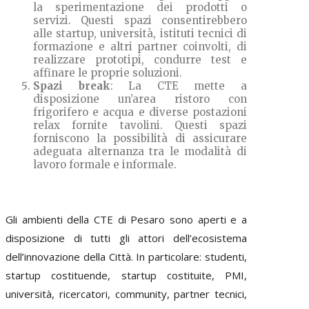
la sperimentazione dei prodotti o
servizi. Questi spazi consentirebbero
alle startup, università, istituti tecnici di
formazione e altri partner coinvolti, di
realizzare prototipi, condurre test e
affinare le proprie soluzioni.
Spazi break
: La CTE mette a
disposizione un’area ristoro con
frigorifero e acqua e diverse postazioni
relax fornite tavolini. Questi spazi
forniscono la possibilità di assicurare
adeguata alternanza tra le modalità di
lavoro formale e informale.
Gli ambienti della CTE di Pesaro sono aperti e a
disposizione di tutti gli attori dell’ecosistema
dell’innovazione della Città. In particolare: studenti,
startup costituende, startup costituite, PMI,
università, ricercatori, community, partner tecnici,