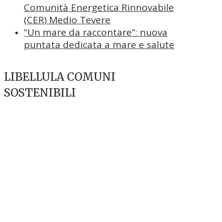
Comunità Energetica Rinnovabile
(CER) Medio Tevere
“Un mare da raccontare”: nuova
puntata dedicata a mare e salute
LIBELLULA COMUNI
SOSTENIBILI