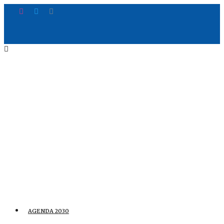
AGENDA 2030