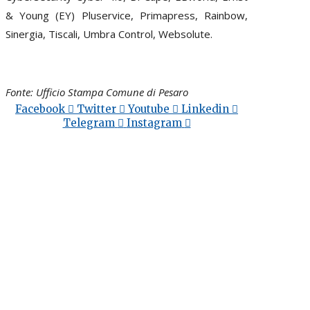
& Young (EY) Pluservice, Primapress, Rainbow,
Sinergia, Tiscali, Umbra Control, Websolute.
Fonte: Ufficio Stampa Comune di Pesaro
Facebook
Twitter
Youtube
Linkedin
Telegram
Instagram