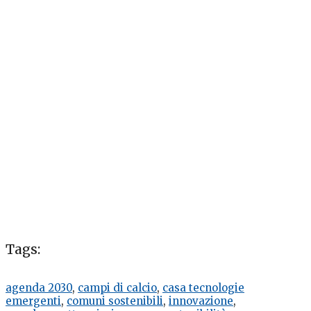
Tags:
agenda 2030
,
campi di calcio
,
casa tecnologie
emergenti
,
comuni sostenibili
,
innovazione
,