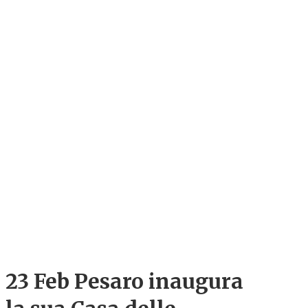
23 Feb
Pesaro inaugura