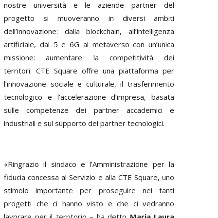
nostre università e le aziende partner del
progetto si muoveranno in diversi ambiti
dell’innovazione: dalla blockchain, all’intelligenza
artificiale, dal 5 e 6G al metaverso con un’unica
missione: aumentare la competitività dei
territori. CTE Square offre una piattaforma per
l’innovazione sociale e culturale, il trasferimento
tecnologico e l’accelerazione d’impresa, basata
sulle competenze dei partner accademici e
industriali e sul supporto dei partner tecnologici.
«Ringrazio il sindaco e l’Amministrazione per la
fiducia concessa al Servizio e alla CTE Square, uno
stimolo importante per proseguire nei tanti
progetti che ci hanno visto e che ci vedranno
lavorare per il territorio – ha detto
Maria Laura