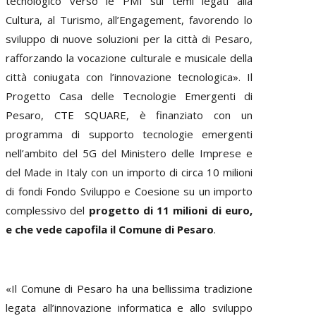
tecnologico verso le PMI sui temi legati alla
Cultura, al Turismo, all’Engagement, favorendo lo
sviluppo di nuove soluzioni per la città di Pesaro,
rafforzando la vocazione culturale e musicale della
città coniugata con l’innovazione tecnologica». Il
Progetto Casa delle Tecnologie Emergenti di
Pesaro, CTE SQUARE, è finanziato con un
programma di supporto tecnologie emergenti
nell’ambito del 5G del Ministero delle Imprese e
del Made in Italy con un importo di circa 10 milioni
di fondi Fondo Sviluppo e Coesione su un importo
complessivo del
progetto di 11 milioni di euro,
e che vede capofila il Comune di Pesaro
.
«Il Comune di Pesaro ha una bellissima tradizione
legata all’innovazione informatica e allo sviluppo