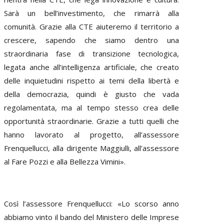
Sarà un bell’investimento, che rimarrà alla
comunità. Grazie alla CTE aiuteremo il territorio a
crescere, sapendo che siamo dentro una
straordinaria fase di transizione tecnologica,
legata anche all’intelligenza artificiale, che creato
delle inquietudini rispetto ai temi della libertà e
della democrazia, quindi è giusto che vada
regolamentata, ma al tempo stesso crea delle
opportunità straordinarie. Grazie a tutti quelli che
hanno lavorato al progetto, all’assessore
Frenquellucci, alla dirigente Maggiulli, all’assessore
al Fare Pozzi e alla Bellezza Vimini».
Così l’assessore Frenquellucci: «Lo scorso anno
abbiamo vinto il bando del Ministero delle Imprese