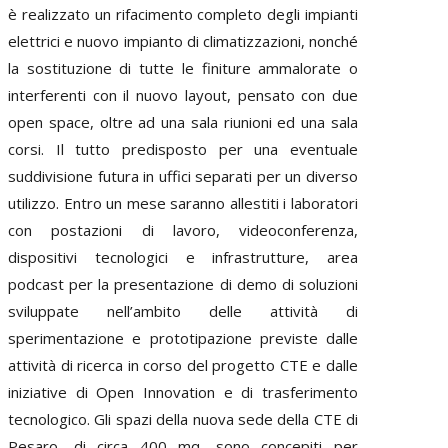
è realizzato un rifacimento completo degli impianti
elettrici e nuovo impianto di climatizzazioni, nonché
la sostituzione di tutte le finiture ammalorate o
interferenti con il nuovo layout, pensato con due
open space, oltre ad una sala riunioni ed una sala
corsi. Il tutto predisposto per una eventuale
suddivisione futura in uffici separati per un diverso
utilizzo. Entro un mese saranno allestiti i laboratori
con postazioni di lavoro, videoconferenza,
dispositivi tecnologici e infrastrutture, area
podcast per la presentazione di demo di soluzioni
sviluppate nell’ambito delle attività di
sperimentazione e prototipazione previste dalle
attività di ricerca in corso del progetto CTE e dalle
iniziative di Open Innovation e di trasferimento
tecnologico. Gli spazi della nuova sede della CTE di
Pesaro, di circa 400 mq, sono concepiti per