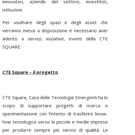
innovatori, aziende del settore, investitori,
istituzioni.
Per usufruire degli spazi e degli asset che
verranno messi a disposizione è necessario aver
aderito a servizi, iniziative, eventi della CTE
SQUARE.
CTE Square – il progetto
CTE Square, Casa delle Tecnologie Emergenti ha lo
scopo di supportare progetti di ricerca e
sperimentazione con l’intento di trasferire know-
how tecnologico verso le piccole e medie imprese
per produrre sempre più servizi di qualità. Le