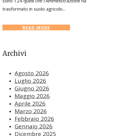
sono 124 quelli che l’Amministrazione ha
trasformato in suolo agricolo...
READ MORE
Archivi
Agosto 2026
Luglio 2026
Giugno 2026
Maggio 2026
Aprile 2026
Marzo 2026
Febbraio 2026
Gennaio 2026
Dicembre 2025