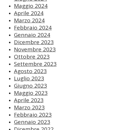
Maggio 2024
Aprile 2024
Marzo 2024
Febbraio 2024
Gennaio 2024
Dicembre 2023
Novembre 2023
Ottobre 2023
Settembre 2023
Agosto 2023
Luglio 2023
Giugno 2023
Maggio 2023
Aprile 2023
Marzo 2023
Febbraio 2023
Gennaio 2023
Dicembre 2022