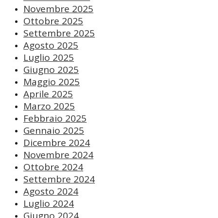
Novembre 2025
Ottobre 2025
Settembre 2025
Agosto 2025
Luglio 2025
Giugno 2025
Maggio 2025
Aprile 2025
Marzo 2025
Febbraio 2025
Gennaio 2025
Dicembre 2024
Novembre 2024
Ottobre 2024
Settembre 2024
Agosto 2024
Luglio 2024
Giugno 2024