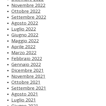
Novembre 2022
Ottobre 2022
Settembre 2022
Agosto 2022
Luglio 2022
Giugno 2022
Maggio 2022
Aprile 2022
Marzo 2022
Febbraio 2022
Gennaio 2022
Dicembre 2021
Novembre 2021
Ottobre 2021
Settembre 2021
Agosto 2021
Luglio 2021
Giugno 2021