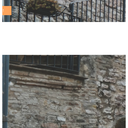
campi di calcio Tag