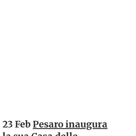
23 Feb
Pesaro inaugura