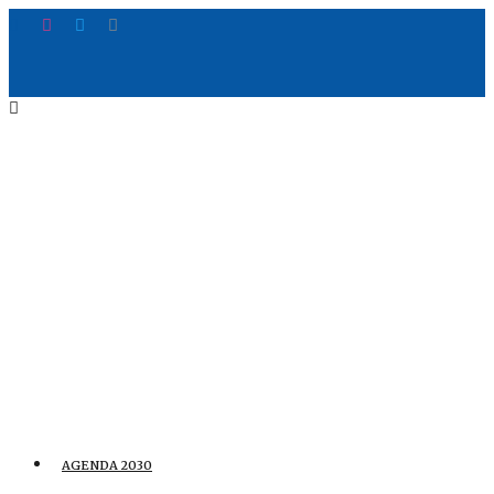
AGENDA 2030