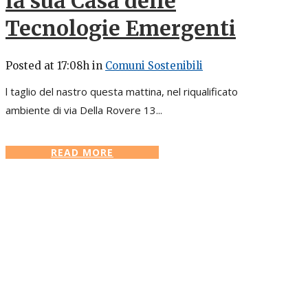
la sua Casa delle
Tecnologie Emergenti
Posted at 17:08h
in
Comuni Sostenibili
l taglio del nastro questa mattina, nel riqualificato
ambiente di via Della Rovere 13...
READ MORE