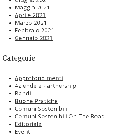
Maggio 2021
Aprile 2021
Marzo 2021
Febbraio 2021
Gennaio 2021
Categorie
Approfondimenti
Aziende e Partnership
Bandi
Buone Pratiche
Comuni Sostenibili
Comuni Sostenibili On The Road
Editoriale
Eventi