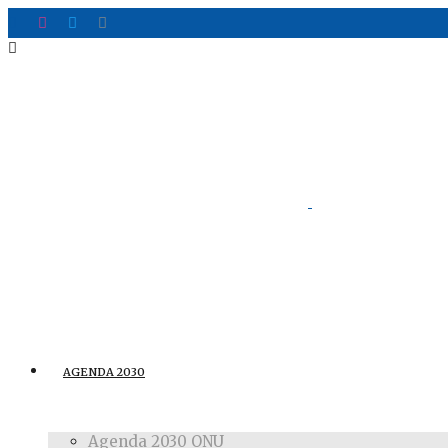
AGENDA 2030
Agenda 2030 ONU