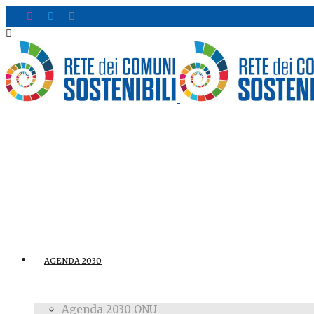
AGENDA 2030
Agenda 2030 ONU