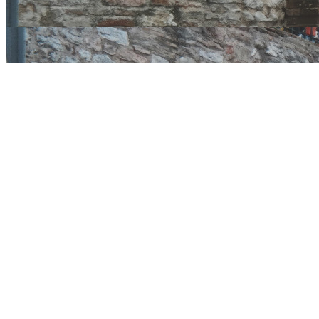
Approfondim