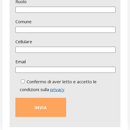
Ruolo
Comune
Cellulare
Email
Confermo di aver letto e accetto le
condizioni sulla
privacy