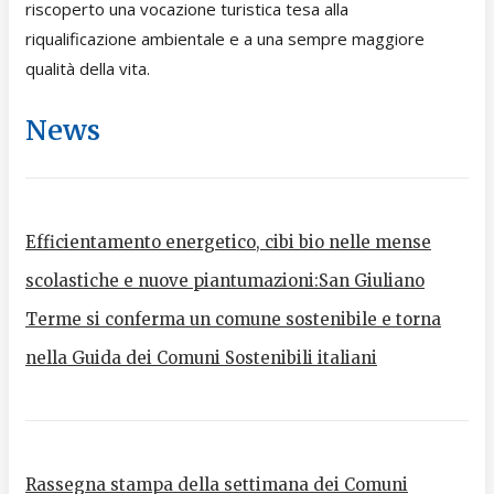
riscoperto una vocazione turistica tesa alla
riqualificazione ambientale e a una sempre maggiore
qualità della vita.
News
Efficientamento energetico, cibi bio nelle mense
scolastiche e nuove piantumazioni:San Giuliano
Terme si conferma un comune sostenibile e torna
nella Guida dei Comuni Sostenibili italiani
Rassegna stampa della settimana dei Comuni