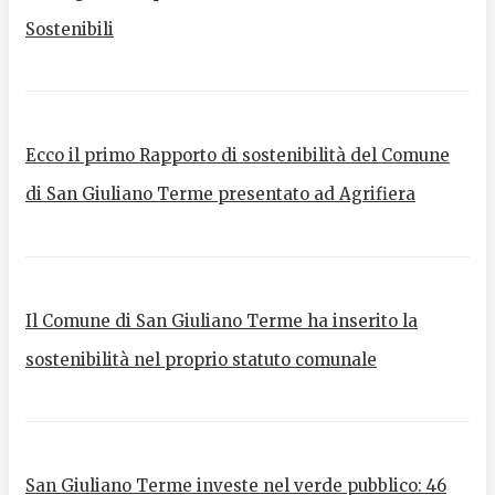
Sostenibili
Ecco il primo Rapporto di sostenibilità del Comune
di San Giuliano Terme presentato ad Agrifiera
Il Comune di San Giuliano Terme ha inserito la
sostenibilità nel proprio statuto comunale
San Giuliano Terme investe nel verde pubblico: 46