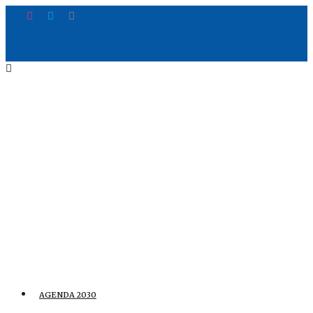
AGENDA 2030