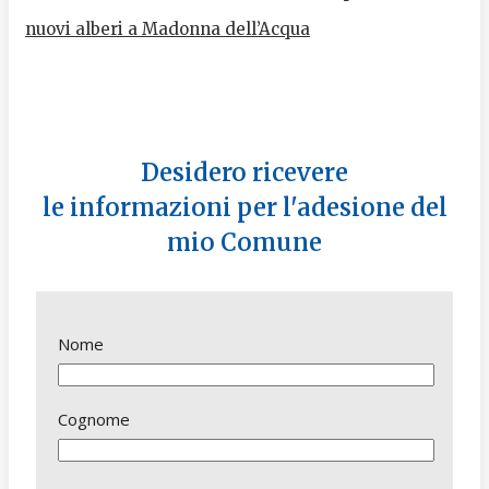
nuovi alberi a Madonna dell’Acqua
Desidero ricevere
le informazioni per l'adesione del
mio Comune
Nome
Cognome