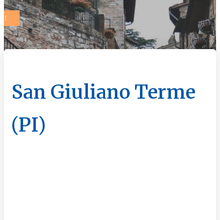
San Giuliano Terme
(PI)