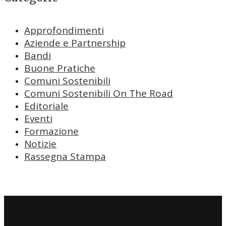
Approfondimenti
Aziende e Partnership
Bandi
Buone Pratiche
Comuni Sostenibili
Comuni Sostenibili On The Road
Editoriale
Eventi
Formazione
Notizie
Rassegna Stampa