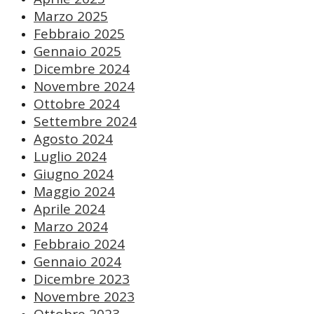
Marzo 2025
Febbraio 2025
Gennaio 2025
Dicembre 2024
Novembre 2024
Ottobre 2024
Settembre 2024
Agosto 2024
Luglio 2024
Giugno 2024
Maggio 2024
Aprile 2024
Marzo 2024
Febbraio 2024
Gennaio 2024
Dicembre 2023
Novembre 2023