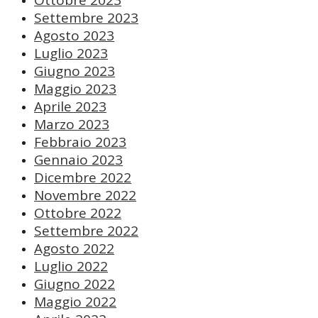
Ottobre 2023
Settembre 2023
Agosto 2023
Luglio 2023
Giugno 2023
Maggio 2023
Aprile 2023
Marzo 2023
Febbraio 2023
Gennaio 2023
Dicembre 2022
Novembre 2022
Ottobre 2022
Settembre 2022
Agosto 2022
Luglio 2022
Giugno 2022
Maggio 2022