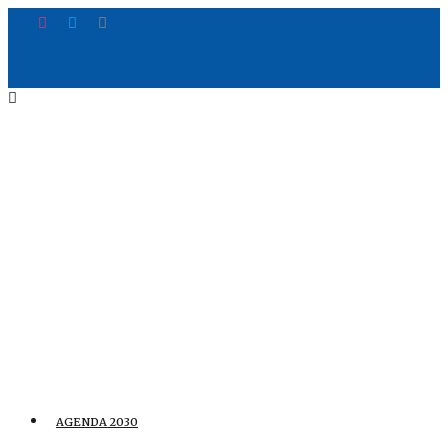
AGENDA 2030