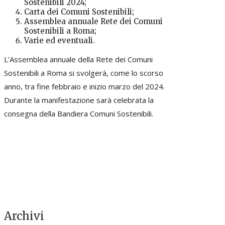
Sostenibili 2024;
Carta dei Comuni Sostenibili;
Assemblea annuale Rete dei Comuni
Sostenibili a Roma;
Varie ed eventuali.
L’Assemblea annuale della Rete dei Comuni
Sostenibili a Roma si svolgerà, come lo scorso
anno, tra fine febbraio e inizio marzo del 2024.
Durante la manifestazione sarà celebrata la
consegna della Bandiera Comuni Sostenibili.
Archivi