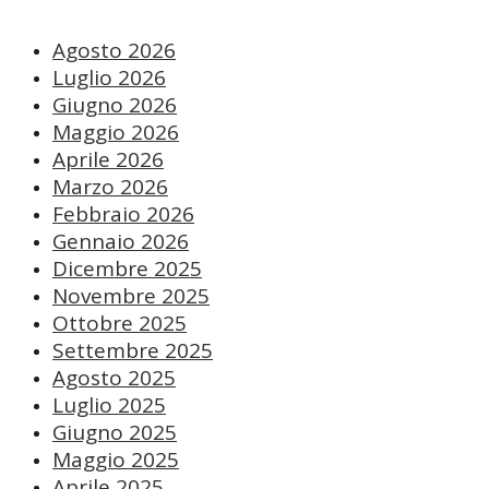
Agosto 2026
Luglio 2026
Giugno 2026
Maggio 2026
Aprile 2026
Marzo 2026
Febbraio 2026
Gennaio 2026
Dicembre 2025
Novembre 2025
Ottobre 2025
Settembre 2025
Agosto 2025
Luglio 2025
Giugno 2025
Maggio 2025
Aprile 2025