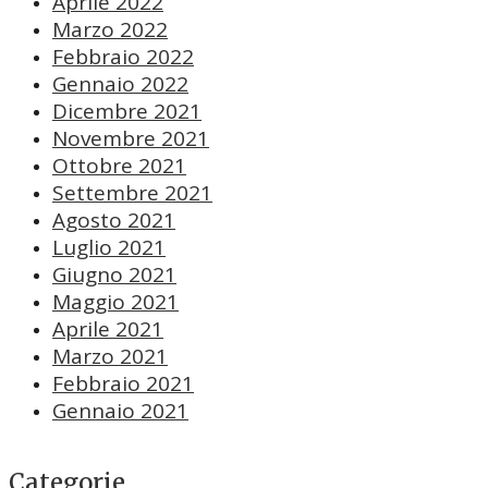
Aprile 2022
Marzo 2022
Febbraio 2022
Gennaio 2022
Dicembre 2021
Novembre 2021
Ottobre 2021
Settembre 2021
Agosto 2021
Luglio 2021
Giugno 2021
Maggio 2021
Aprile 2021
Marzo 2021
Febbraio 2021
Gennaio 2021
Categorie