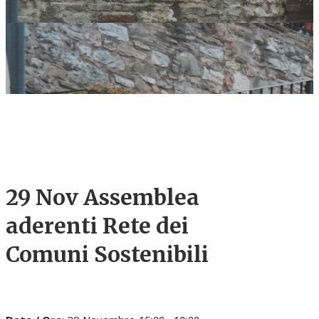
29 Nov
Assemblea
aderenti Rete dei
Comuni Sostenibili