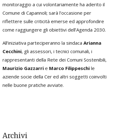
monitoraggio a cui volontariamente ha aderito il
Comune di Capannoli; sarà l’occasione per
riflettere sulle criticità emerse ed approfondire
come raggiungere gli obiettivi dell’Agenda 2030.
All’iniziativa parteciperanno la sindaca
Arianna
Cecchini
, gli assessori, i tecnici comunali, i
rappresentanti della Rete dei Comuni Sostenibili,
Maurizio Gazzarri
e
Marco Filippeschi
le
aziende socie della Cer ed altri soggetti coinvolti
nelle buone pratiche avviate.
Archivi