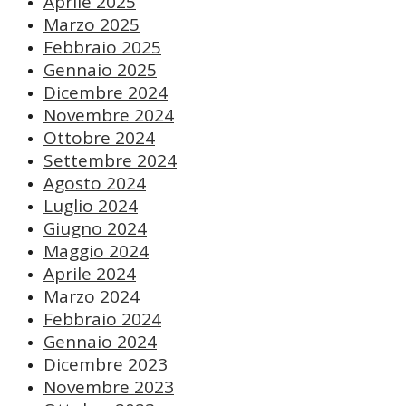
Aprile 2025
Marzo 2025
Febbraio 2025
Gennaio 2025
Dicembre 2024
Novembre 2024
Ottobre 2024
Settembre 2024
Agosto 2024
Luglio 2024
Giugno 2024
Maggio 2024
Aprile 2024
Marzo 2024
Febbraio 2024
Gennaio 2024
Dicembre 2023
Novembre 2023