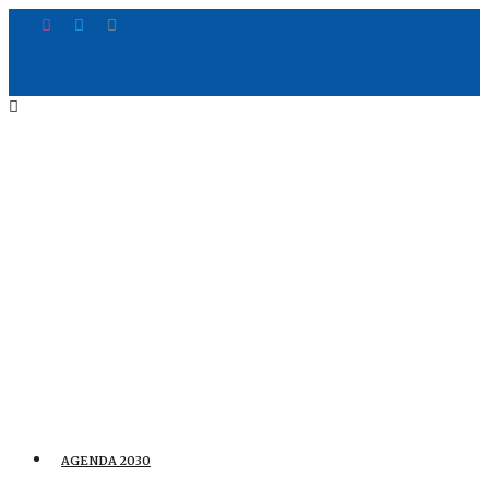
AGENDA 2030