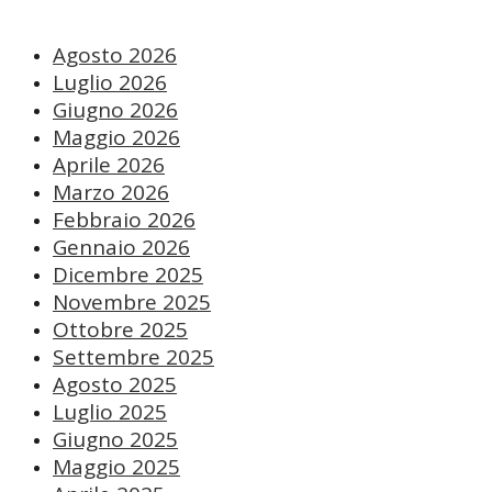
Agosto 2026
Luglio 2026
Giugno 2026
Maggio 2026
Aprile 2026
Marzo 2026
Febbraio 2026
Gennaio 2026
Dicembre 2025
Novembre 2025
Ottobre 2025
Settembre 2025
Agosto 2025
Luglio 2025
Giugno 2025
Maggio 2025