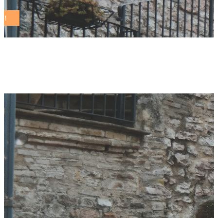
Capannoli