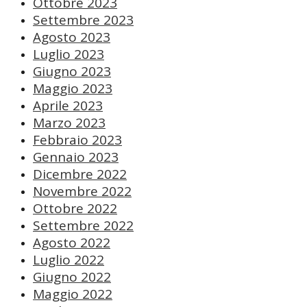
Ottobre 2023
Settembre 2023
Agosto 2023
Luglio 2023
Giugno 2023
Maggio 2023
Aprile 2023
Marzo 2023
Febbraio 2023
Gennaio 2023
Dicembre 2022
Novembre 2022
Ottobre 2022
Settembre 2022
Agosto 2022
Luglio 2022
Giugno 2022
Maggio 2022