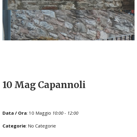
10 Mag
Capannoli
Data / Ora
: 10 Maggio
10:00 - 12:00
Categorie
: No Categorie