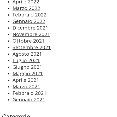
Aprile 2022
Marzo 2022
Febbraio 2022
Gennaio 2022
Dicembre 2021
Novembre 2021
Ottobre 2021
Settembre 2021
Agosto 2021
Luglio 2021
Giugno 2021
Maggio 2021
Aprile 2021
Marzo 2021
Febbraio 2021
Gennaio 2021
Categorie