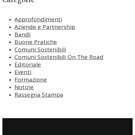
Approfondimenti
Aziende e Partnership
Bandi
Buone Pratiche
Comuni Sostenibili
Comuni Sostenibili On The Road
Editoriale
Eventi
Formazione
Notizie
Rassegna Stampa