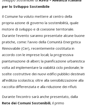
per lo Sviluppo Sostenibile
Il Comune ha voluto mettere al centro della
propria azione di governo la sostenibilità, quale
motore di sviluppo e di coesione territoriale.
Durante l’evento saranno presentate alcune buone
pratiche, come: l’avvio della Comunità Energetica
Rinnovabile (Cer), recentemente costituita in
accordo con le imprese locali; la progressiva
piantumazione di alberi; la pianificazione urbanistica
volta ad implementare la viabilità ciclo pedonale; le
scelte costruttive dei nuovi edifici pubblici destinati
all’edilizia scolastica; oltre alla sensibilizzazione alla
raccolta differenziata e alla riduzione dei rifiuti.
Durante l’incontro sarà anche presentato, dalla
Rete dei Comuni Sostenibili
, il primo