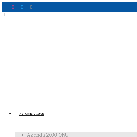
AGENDA 2030
Agenda 2030 ONU