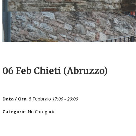
06 Feb
Chieti (Abruzzo)
Data / Ora
: 6 Febbraio
17:00 - 20:00
Categorie
: No Categorie