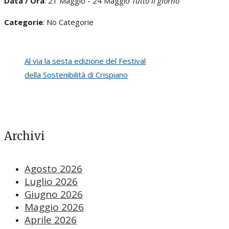
Data / Ora
: 21 Maggio - 24 Maggio
Tutto il giorno
Categorie
: No Categorie
Al via la sesta edizione del Festival
della Sostenibilità di Crispiano
Archivi
Agosto 2026
Luglio 2026
Giugno 2026
Maggio 2026
Aprile 2026