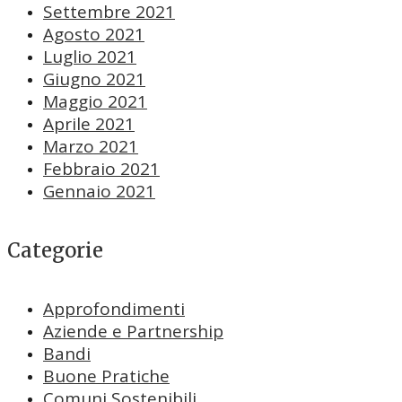
Settembre 2021
Agosto 2021
Luglio 2021
Giugno 2021
Maggio 2021
Aprile 2021
Marzo 2021
Febbraio 2021
Gennaio 2021
Categorie
Approfondimenti
Aziende e Partnership
Bandi
Buone Pratiche
Comuni Sostenibili