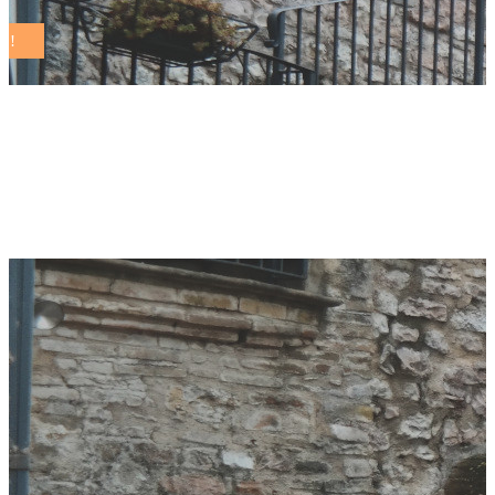
Crispiano, Festival
della Sostenibilità