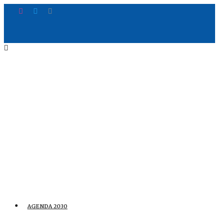
AGENDA 2030