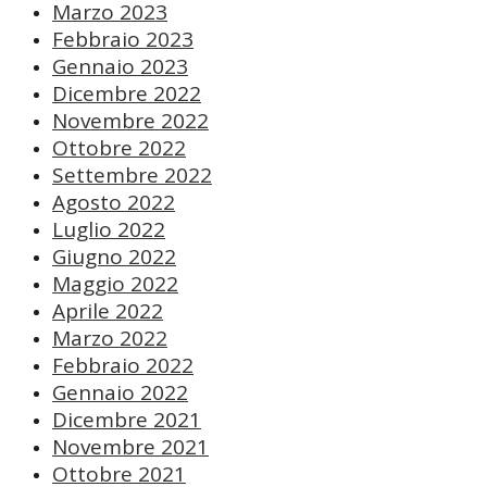
Marzo 2023
Febbraio 2023
Gennaio 2023
Dicembre 2022
Novembre 2022
Ottobre 2022
Settembre 2022
Agosto 2022
Luglio 2022
Giugno 2022
Maggio 2022
Aprile 2022
Marzo 2022
Febbraio 2022
Gennaio 2022
Dicembre 2021
Novembre 2021
Ottobre 2021