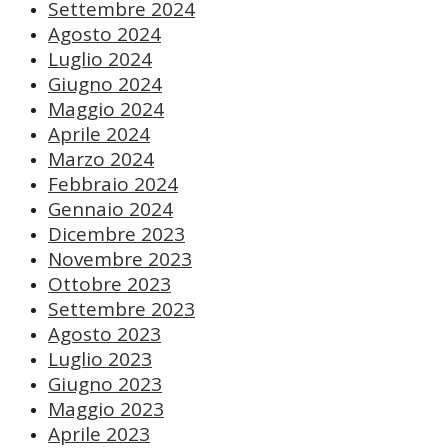
Settembre 2024
Agosto 2024
Luglio 2024
Giugno 2024
Maggio 2024
Aprile 2024
Marzo 2024
Febbraio 2024
Gennaio 2024
Dicembre 2023
Novembre 2023
Ottobre 2023
Settembre 2023
Agosto 2023
Luglio 2023
Giugno 2023
Maggio 2023
Aprile 2023