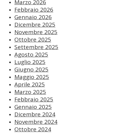
Marzo 2026
Febbraio 2026
Gennaio 2026
Dicembre 2025
Novembre 2025
Ottobre 2025
Settembre 2025
Agosto 2025
Luglio 2025
Giugno 2025
Maggio 2025
Aprile 2025
Marzo 2025
Febbraio 2025
Gennaio 2025
Dicembre 2024
Novembre 2024
Ottobre 2024