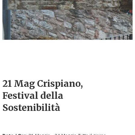
21 Mag
Crispiano,
Festival della
Sostenibilità