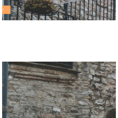
Festival delle Città di
ALI