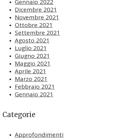
Gennaio 2022
Dicembre 2021
Novembre 2021
Ottobre 2021
Settembre 2021
Agosto 2021
Luglio 2021
Giugno 2021
Maggio 2021
Aprile 2021
Marzo 2021
Febbraio 2021
Gennaio 2021
Categorie
Approfondimenti