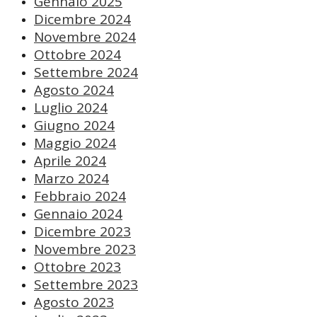
Gennaio 2025
Dicembre 2024
Novembre 2024
Ottobre 2024
Settembre 2024
Agosto 2024
Luglio 2024
Giugno 2024
Maggio 2024
Aprile 2024
Marzo 2024
Febbraio 2024
Gennaio 2024
Dicembre 2023
Novembre 2023
Ottobre 2023
Settembre 2023
Agosto 2023