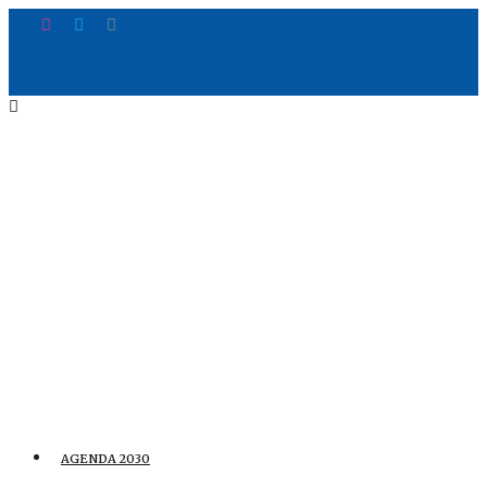
AGENDA 2030