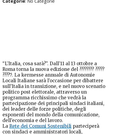
Categorie
: No Categorie
“L’Italia, cosa sarà?”. Dall’11 al 13 ottobre a
Roma torna la nuova edizione del ???????? ?????
?????̀. La kermesse annuale di Autonomie
Locali Italiane sarà l’occasione per dibattere
sull’Italia in transizione, e nel nuovo scenario
politico post elettorale, attraverso un
programma ricchissimo che vedrà la
partecipazione dei principali sindaci italiani,
dei leader delle forze politiche, degli
esponenti del mondo della comunicazione,
dell’economia e del lavoro.
La
Rete dei Comuni Sostenibili
parteciperà
con sindaci e amministratori locali,