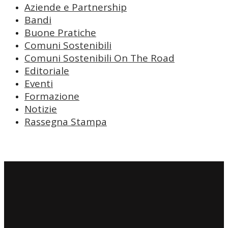
Aziende e Partnership
Bandi
Buone Pratiche
Comuni Sostenibili
Comuni Sostenibili On The Road
Editoriale
Eventi
Formazione
Notizie
Rassegna Stampa