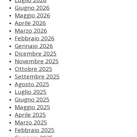
Luglio 2026
Giugno 2026
Maggio 2026
Aprile 2026
Marzo 2026
Febbraio 2026
Gennaio 2026
Dicembre 2025
Novembre 2025
Ottobre 2025
Settembre 2025
Agosto 2025
Luglio 2025
Giugno 2025
Maggio 2025
Aprile 2025
Marzo 2025
Febbraio 2025