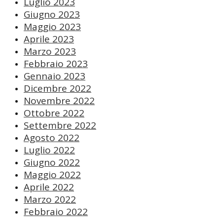
Luglio 2023
Giugno 2023
Maggio 2023
Aprile 2023
Marzo 2023
Febbraio 2023
Gennaio 2023
Dicembre 2022
Novembre 2022
Ottobre 2022
Settembre 2022
Agosto 2022
Luglio 2022
Giugno 2022
Maggio 2022
Aprile 2022
Marzo 2022
Febbraio 2022