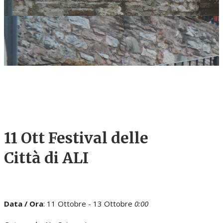
11 Ott
Festival delle
Città di ALI
Data / Ora
: 11 Ottobre - 13 Ottobre
0:00