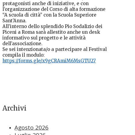
protagonisti anche di iniziative, e con
l’organizzazione del Corso di alta formazione
“A scuola di città” con la Scuola Superiore
Sant’Anna.
All’interno dello splendido Pio Sodalizio dei
Piceni a Roma sarà allestito anche un desk
informativo sul progetto e le attività
dell’associazione.
Se sei intenzionata/o a partecipare al Festival
compila il modulo:
https://forms.gle/x9gCRAmiM6MsGTU27
Archivi
Agosto 2026