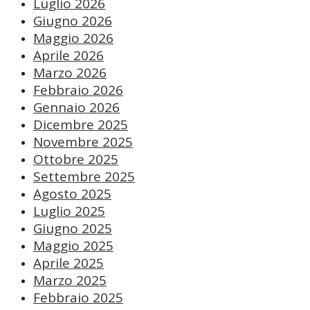
Luglio 2026
Giugno 2026
Maggio 2026
Aprile 2026
Marzo 2026
Febbraio 2026
Gennaio 2026
Dicembre 2025
Novembre 2025
Ottobre 2025
Settembre 2025
Agosto 2025
Luglio 2025
Giugno 2025
Maggio 2025
Aprile 2025
Marzo 2025
Febbraio 2025