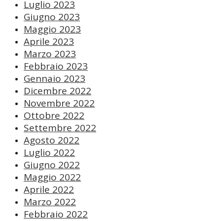
Luglio 2023
Giugno 2023
Maggio 2023
Aprile 2023
Marzo 2023
Febbraio 2023
Gennaio 2023
Dicembre 2022
Novembre 2022
Ottobre 2022
Settembre 2022
Agosto 2022
Luglio 2022
Giugno 2022
Maggio 2022
Aprile 2022
Marzo 2022
Febbraio 2022