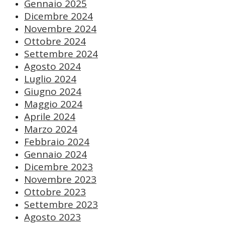
Gennaio 2025
Dicembre 2024
Novembre 2024
Ottobre 2024
Settembre 2024
Agosto 2024
Luglio 2024
Giugno 2024
Maggio 2024
Aprile 2024
Marzo 2024
Febbraio 2024
Gennaio 2024
Dicembre 2023
Novembre 2023
Ottobre 2023
Settembre 2023
Agosto 2023