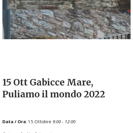
15 Ott
Gabicce Mare,
Puliamo il mondo 2022
Data / Ora
: 15 Ottobre
9:00 - 12:00