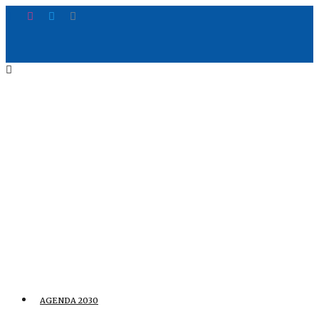
AGENDA 2030