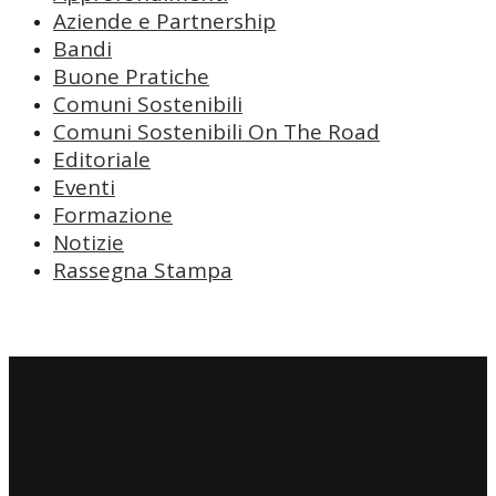
Aziende e Partnership
Bandi
Buone Pratiche
Comuni Sostenibili
Comuni Sostenibili On The Road
Editoriale
Eventi
Formazione
Notizie
Rassegna Stampa