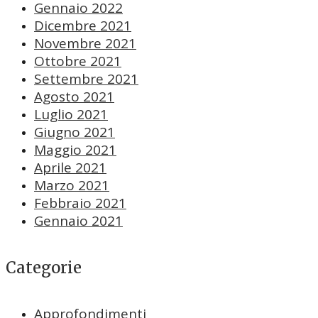
Gennaio 2022
Dicembre 2021
Novembre 2021
Ottobre 2021
Settembre 2021
Agosto 2021
Luglio 2021
Giugno 2021
Maggio 2021
Aprile 2021
Marzo 2021
Febbraio 2021
Gennaio 2021
Categorie
Approfondimenti