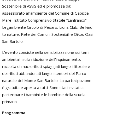
Sostenibile di ASviS ed è promossa da:
assessorato all’ambiente del Comune di Gabicce
Mare, Istituto Comprensivo Statale “Lanfranco”,
Legambiente Circolo di Pesaro, Lions Club, Be kind
to nature, Rete dei Comuni Sostenibili e Oikos Oasi
San Bartolo.
L’evento consiste nella sensibilizzazione sui temi
ambientali, sulla riduzione dell’inquinamento,
raccolta di macrorifiuti spiaggiati lungo il litorale e
dei rifiuti abbandonati lungo i sentieri del Parco
naturale del Monte San Bartolo. La partecipazione
è gratuita e aperta a tutti. Sono stati invitati a
partecipare i bambini e le bambine della scuola
primaria.
Programma