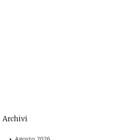
Archivi
Agosto 2026