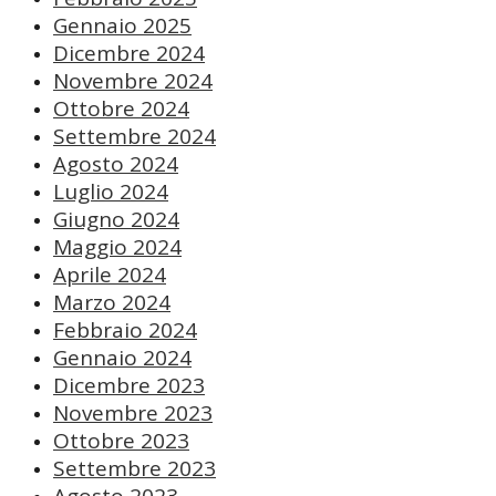
Gennaio 2025
Dicembre 2024
Novembre 2024
Ottobre 2024
Settembre 2024
Agosto 2024
Luglio 2024
Giugno 2024
Maggio 2024
Aprile 2024
Marzo 2024
Febbraio 2024
Gennaio 2024
Dicembre 2023
Novembre 2023
Ottobre 2023
Settembre 2023