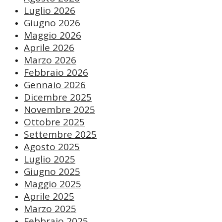
Luglio 2026
Giugno 2026
Maggio 2026
Aprile 2026
Marzo 2026
Febbraio 2026
Gennaio 2026
Dicembre 2025
Novembre 2025
Ottobre 2025
Settembre 2025
Agosto 2025
Luglio 2025
Giugno 2025
Maggio 2025
Aprile 2025
Marzo 2025
Febbraio 2025