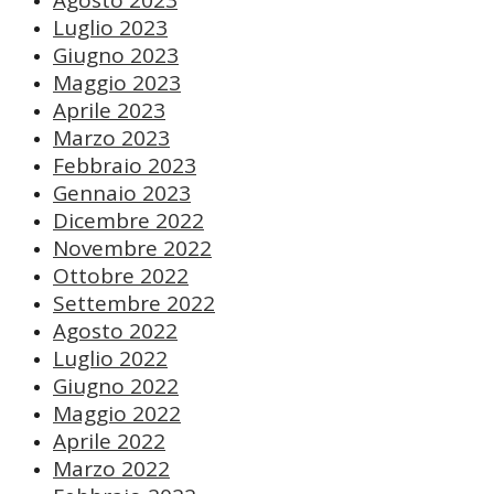
Agosto 2023
Luglio 2023
Giugno 2023
Maggio 2023
Aprile 2023
Marzo 2023
Febbraio 2023
Gennaio 2023
Dicembre 2022
Novembre 2022
Ottobre 2022
Settembre 2022
Agosto 2022
Luglio 2022
Giugno 2022
Maggio 2022
Aprile 2022
Marzo 2022