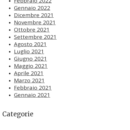
Febbraio 2022
Gennaio 2022
Dicembre 2021
Novembre 2021
Ottobre 2021
Settembre 2021
Agosto 2021
Luglio 2021
Giugno 2021
Maggio 2021
Aprile 2021
Marzo 2021
Febbraio 2021
Gennaio 2021
Categorie