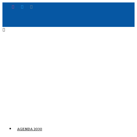
AGENDA 2030