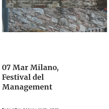
07 Mar
Milano,
Festival del
Management