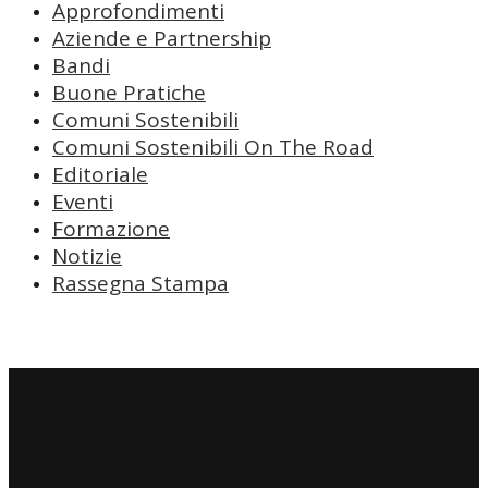
Approfondimenti
Aziende e Partnership
Bandi
Buone Pratiche
Comuni Sostenibili
Comuni Sostenibili On The Road
Editoriale
Eventi
Formazione
Notizie
Rassegna Stampa