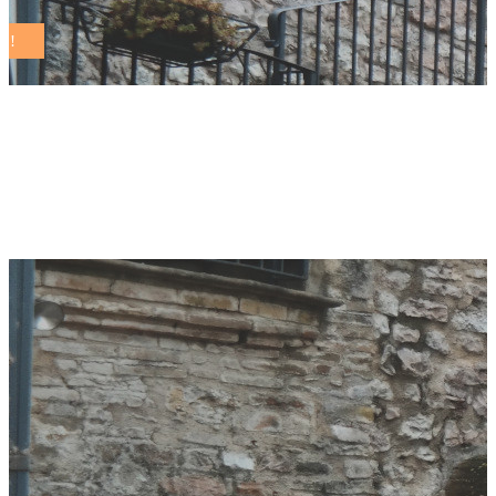
Milano, Festival del
Management