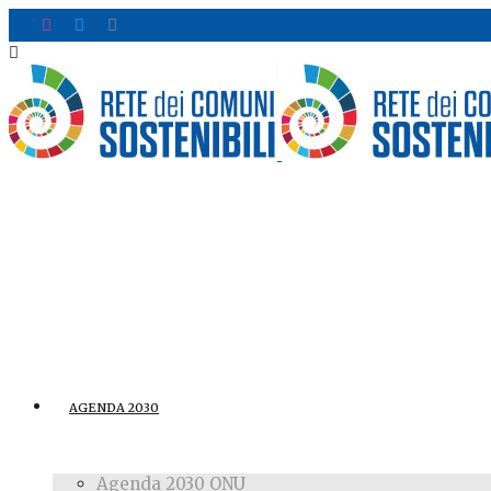
AGENDA 2030
Agenda 2030 ONU