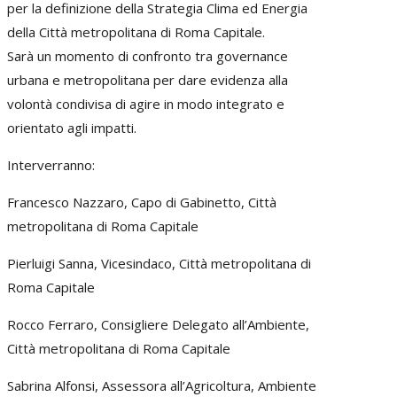
per la definizione della Strategia Clima ed Energia
della Città metropolitana di Roma Capitale.
Sarà un momento di confronto tra governance
urbana e metropolitana per dare evidenza alla
volontà condivisa di agire in modo integrato e
orientato agli impatti.
Interverranno:
Francesco Nazzaro, Capo di Gabinetto, Città
metropolitana di Roma Capitale
Pierluigi Sanna, Vicesindaco, Città metropolitana di
Roma Capitale
Rocco Ferraro, Consigliere Delegato all’Ambiente,
Città metropolitana di Roma Capitale
Sabrina Alfonsi, Assessora all’Agricoltura, Ambiente