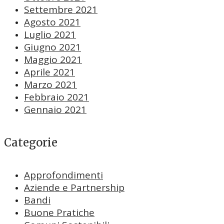
Settembre 2021
Agosto 2021
Luglio 2021
Giugno 2021
Maggio 2021
Aprile 2021
Marzo 2021
Febbraio 2021
Gennaio 2021
Categorie
Approfondimenti
Aziende e Partnership
Bandi
Buone Pratiche