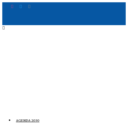
AGENDA 2030