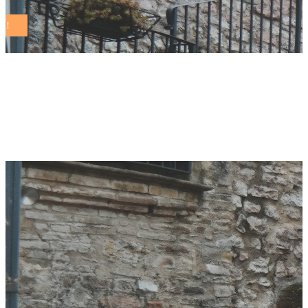
Roma, Città
Metropolitana