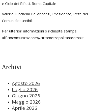
e Ciclo dei Rifiuti, Roma Capitale
Valerio Lucciarini De Vincenzi, Presidente, Rete dei
Comuni Sostenibili
Per ulteriori informazioni o richieste stampa:
ufficiocomunicazione@cittametropolitanaroma.it
Archivi
Agosto 2026
Luglio 2026
Giugno 2026
Maggio 2026
Aprile 2026