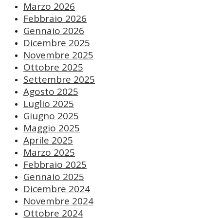
Marzo 2026
Febbraio 2026
Gennaio 2026
Dicembre 2025
Novembre 2025
Ottobre 2025
Settembre 2025
Agosto 2025
Luglio 2025
Giugno 2025
Maggio 2025
Aprile 2025
Marzo 2025
Febbraio 2025
Gennaio 2025
Dicembre 2024
Novembre 2024
Ottobre 2024