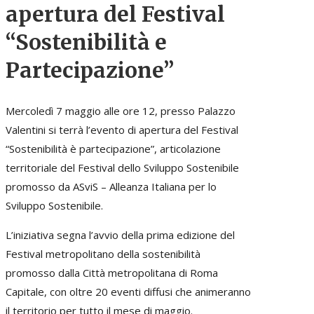
apertura del Festival
“Sostenibilità e
Partecipazione”
Mercoledì 7 maggio alle ore 12, presso Palazzo
Valentini si terrà l’evento di apertura del Festival
“Sostenibilità è partecipazione”, articolazione
territoriale del Festival dello Sviluppo Sostenibile
promosso da ASviS – Alleanza Italiana per lo
Sviluppo Sostenibile.
L’iniziativa segna l’avvio della prima edizione del
Festival metropolitano della sostenibilità
promosso dalla Città metropolitana di Roma
Capitale, con oltre 20 eventi diffusi che animeranno
il territorio per tutto il mese di maggio.