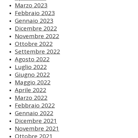
Marzo 2023
Febbraio 2023
Gennaio 2023
Dicembre 2022
Novembre 2022
Ottobre 2022
Settembre 2022
Agosto 2022
Luglio 2022
Giugno 2022
Maggio 2022
Aprile 2022
Marzo 2022
Febbraio 2022
Gennaio 2022
Dicembre 2021
Novembre 2021
Ottobre 2021