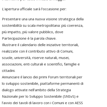
L’apertura ufficiale sarà l’occasione per:
Presentare una una nuova visione strategica della
sostenibilità su scala metropolitana: più coerenza,
più impatto, più valore pubblico, dove
Partecipazione è la parola chiave.
Illustrare il calendario delle iniziative territoriali,
realizzate con il contributo attivo di Comuni,
scuole, università, riserve naturali, musei,
associazioni, enti culturali e scientifici, famiglie e
cittadini.
Annunciare il lancio dei primi Forum territoriali per
lo sviluppo sostenibile, piattaforme permanenti di
dialogo attivate nell’ambito della Strategia
Nazionale per lo Sviluppo Sostenibile (SNSvS) e
l’avvio dei tavoli di lavoro con i Comuni e con AESS