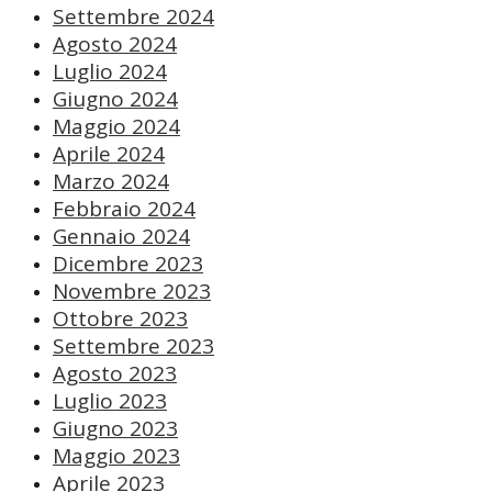
Settembre 2024
Agosto 2024
Luglio 2024
Giugno 2024
Maggio 2024
Aprile 2024
Marzo 2024
Febbraio 2024
Gennaio 2024
Dicembre 2023
Novembre 2023
Ottobre 2023
Settembre 2023
Agosto 2023
Luglio 2023
Giugno 2023
Maggio 2023
Aprile 2023