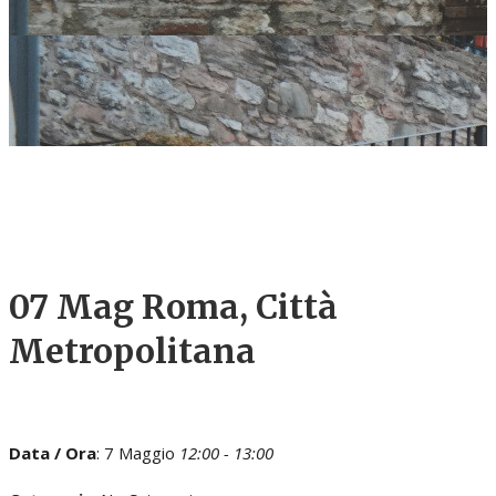
07 Mag
Roma, Città
Metropolitana
Data / Ora
: 7 Maggio
12:00 - 13:00