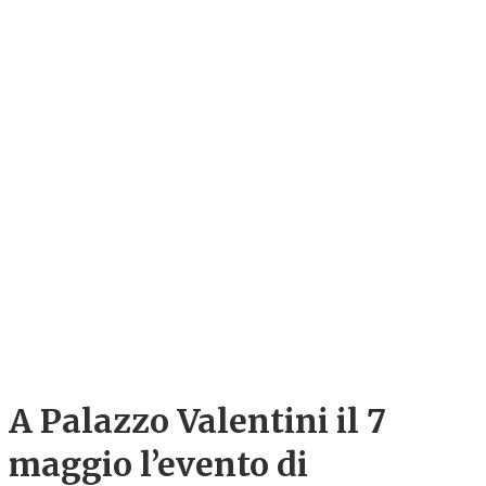
A Palazzo Valentini il 7
maggio l’evento di