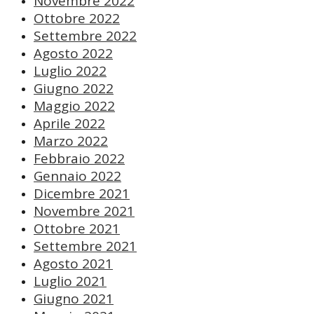
Novembre 2022
Ottobre 2022
Settembre 2022
Agosto 2022
Luglio 2022
Giugno 2022
Maggio 2022
Aprile 2022
Marzo 2022
Febbraio 2022
Gennaio 2022
Dicembre 2021
Novembre 2021
Ottobre 2021
Settembre 2021
Agosto 2021
Luglio 2021
Giugno 2021