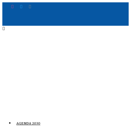
AGENDA 2030