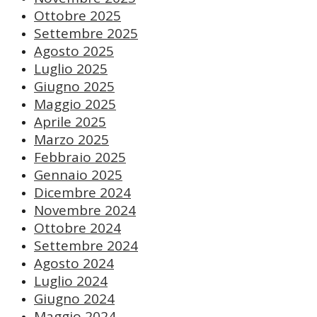
Ottobre 2025
Settembre 2025
Agosto 2025
Luglio 2025
Giugno 2025
Maggio 2025
Aprile 2025
Marzo 2025
Febbraio 2025
Gennaio 2025
Dicembre 2024
Novembre 2024
Ottobre 2024
Settembre 2024
Agosto 2024
Luglio 2024
Giugno 2024
Maggio 2024