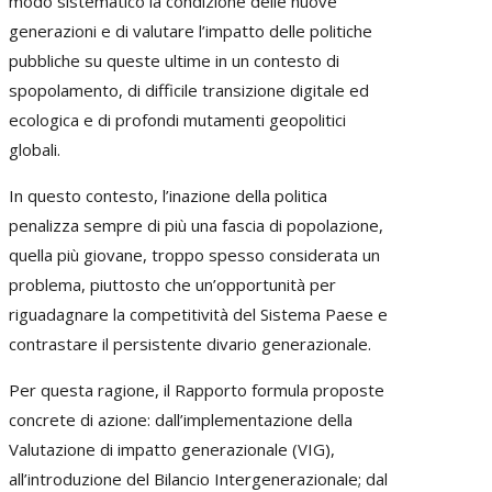
modo sistematico la condizione delle nuove
generazioni e di valutare l’impatto delle politiche
pubbliche su queste ultime in un contesto di
spopolamento, di difficile transizione digitale ed
ecologica e di profondi mutamenti geopolitici
globali.
In questo contesto, l’inazione della politica
penalizza sempre di più una fascia di popolazione,
quella più giovane, troppo spesso considerata un
problema, piuttosto che un’opportunità per
riguadagnare la competitività del Sistema Paese e
contrastare il persistente divario generazionale.
Per questa ragione, il Rapporto formula proposte
concrete di azione: dall’implementazione della
Valutazione di impatto generazionale (VIG),
all’introduzione del Bilancio Intergenerazionale; dal