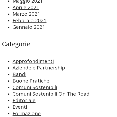
Maggio 2021
Aprile 2021
Marzo 2021
Febbraio 2021
Gennaio 2021
Categorie
Approfondimenti
Aziende e Partnership
Bandi
Buone Pratiche
Comuni Sostenibili
Comuni Sostenibili On The Road
Editoriale
Eventi
Formazione