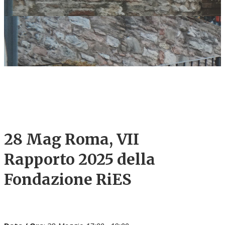
28 Mag
Roma, VII
Rapporto 2025 della
Fondazione RiES