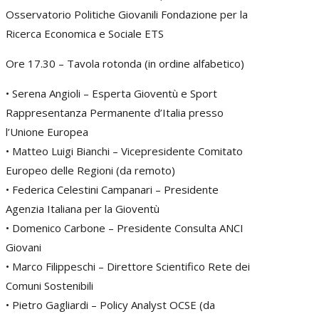
Osservatorio Politiche Giovanili Fondazione per la
Ricerca Economica e Sociale ETS
Ore 17.30 – Tavola rotonda (in ordine alfabetico)
• Serena Angioli – Esperta Gioventù e Sport
Rappresentanza Permanente d’Italia presso
l’Unione Europea
• Matteo Luigi Bianchi – Vicepresidente Comitato
Europeo delle Regioni (da remoto)
• Federica Celestini Campanari – Presidente
Agenzia Italiana per la Gioventù
• Domenico Carbone – Presidente Consulta ANCI
Giovani
• Marco Filippeschi – Direttore Scientifico Rete dei
Comuni Sostenibili
• Pietro Gagliardi – Policy Analyst OCSE (da