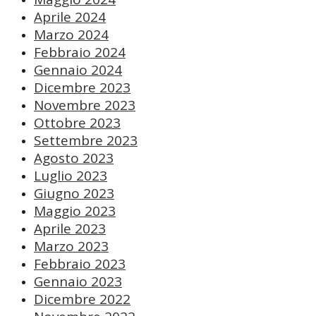
Aprile 2024
Marzo 2024
Febbraio 2024
Gennaio 2024
Dicembre 2023
Novembre 2023
Ottobre 2023
Settembre 2023
Agosto 2023
Luglio 2023
Giugno 2023
Maggio 2023
Aprile 2023
Marzo 2023
Febbraio 2023
Gennaio 2023
Dicembre 2022