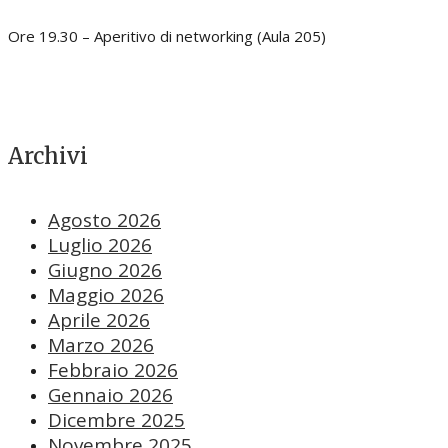
Ore 19.30 – Aperitivo di networking (Aula 205)
Archivi
Agosto 2026
Luglio 2026
Giugno 2026
Maggio 2026
Aprile 2026
Marzo 2026
Febbraio 2026
Gennaio 2026
Dicembre 2025
Novembre 2025