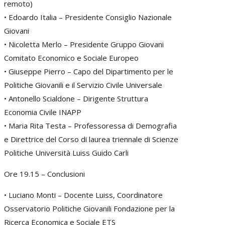
remoto)
• Edoardo Italia – Presidente Consiglio Nazionale
Giovani
• Nicoletta Merlo – Presidente Gruppo Giovani
Comitato Economico e Sociale Europeo
• Giuseppe Pierro – Capo del Dipartimento per le
Politiche Giovanili e il Servizio Civile Universale
• Antonello Scialdone – Dirigente Struttura
Economia Civile INAPP
• Maria Rita Testa – Professoressa di Demografia
e Direttrice del Corso di laurea triennale di Scienze
Politiche Università Luiss Guido Carli
Ore 19.15 – Conclusioni
• Luciano Monti – Docente Luiss, Coordinatore
Osservatorio Politiche Giovanili Fondazione per la
Ricerca Economica e Sociale ETS