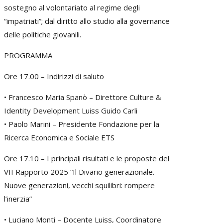
sostegno al volontariato al regime degli
“impatriati”; dal diritto allo studio alla governance
delle politiche giovanili.
PROGRAMMA
Ore 17.00 – Indirizzi di saluto
• Francesco Maria Spanò – Direttore Culture &
Identity Development Luiss Guido Carli
• Paolo Marini – Presidente Fondazione per la
Ricerca Economica e Sociale ETS
Ore 17.10 – I principali risultati e le proposte del
VII Rapporto 2025 “Il Divario generazionale.
Nuove generazioni, vecchi squilibri: rompere
l’inerzia”
• Luciano Monti – Docente Luiss, Coordinatore