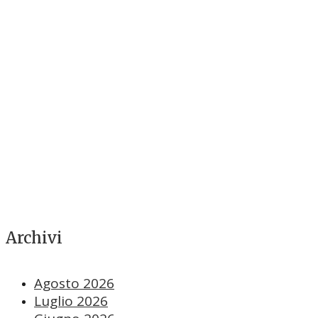
Archivi
Agosto 2026
Luglio 2026