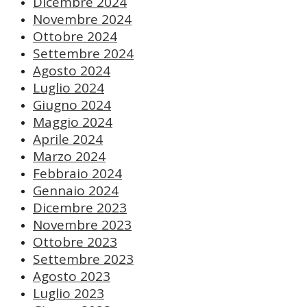
Dicembre 2024
Novembre 2024
Ottobre 2024
Settembre 2024
Agosto 2024
Luglio 2024
Giugno 2024
Maggio 2024
Aprile 2024
Marzo 2024
Febbraio 2024
Gennaio 2024
Dicembre 2023
Novembre 2023
Ottobre 2023
Settembre 2023
Agosto 2023
Luglio 2023