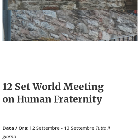
12 Set
World Meeting
on Human Fraternity
Data / Ora
: 12 Settembre - 13 Settembre
Tutto il
giorno