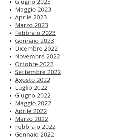
Giugno 2023
Maggio 2023
Aprile 2023
Marzo 2023
Febbraio 2023
Gennaio 2023
Dicembre 2022
Novembre 2022
Ottobre 2022
Settembre 2022
Agosto 2022
Luglio 2022
Giugno 2022
Maggio 2022
Aprile 2022
Marzo 2022
Febbraio 2022
Gennaio 2022