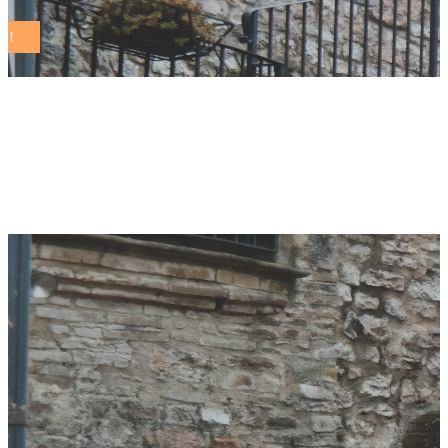
World Meeting on
Human Fraternity