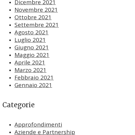
Dicembre 2021
Novembre 2021
Ottobre 2021
Settembre 2021
Agosto 2021
Luglio 2021
Giugno 2021
Maggio 2021
Aprile 2021
Marzo 2021
Febbraio 2021
Gennaio 2021
Categorie
Approfondimenti
Aziende e Partnership