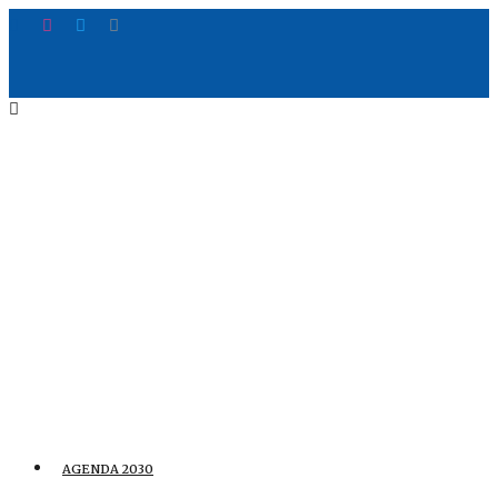
AGENDA 2030