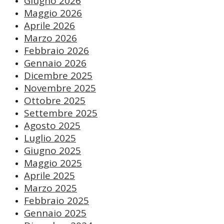
Giugno 2026
Maggio 2026
Aprile 2026
Marzo 2026
Febbraio 2026
Gennaio 2026
Dicembre 2025
Novembre 2025
Ottobre 2025
Settembre 2025
Agosto 2025
Luglio 2025
Giugno 2025
Maggio 2025
Aprile 2025
Marzo 2025
Febbraio 2025
Gennaio 2025