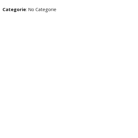
Categorie
: No Categorie