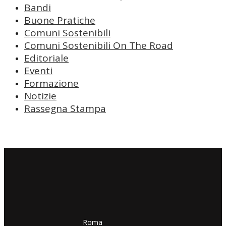
Bandi
Buone Pratiche
Comuni Sostenibili
Comuni Sostenibili On The Road
Editoriale
Eventi
Formazione
Notizie
Rassegna Stampa
​​Roma