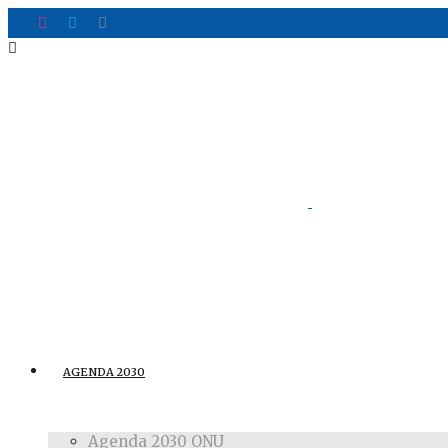
AGENDA 2030
Agenda 2030 ONU