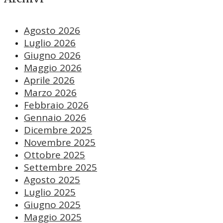
Agosto 2026
Luglio 2026
Giugno 2026
Maggio 2026
Aprile 2026
Marzo 2026
Febbraio 2026
Gennaio 2026
Dicembre 2025
Novembre 2025
Ottobre 2025
Settembre 2025
Agosto 2025
Luglio 2025
Giugno 2025
Maggio 2025