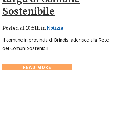
Sostenibile
Posted at 10:51h
in
Notizie
Il comune in provincia di Brindisi aderisce alla Rete
dei Comuni Sostenibili ...
READ MORE