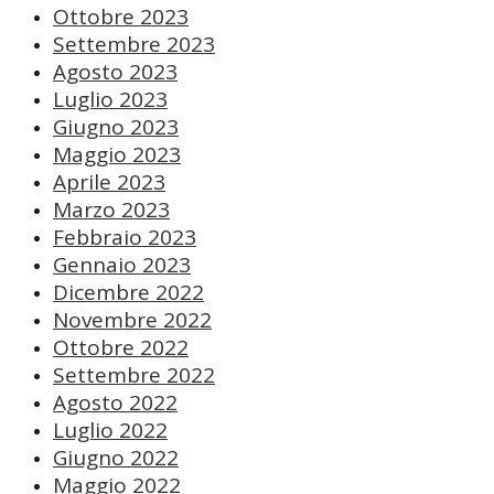
Ottobre 2023
Settembre 2023
Agosto 2023
Luglio 2023
Giugno 2023
Maggio 2023
Aprile 2023
Marzo 2023
Febbraio 2023
Gennaio 2023
Dicembre 2022
Novembre 2022
Ottobre 2022
Settembre 2022
Agosto 2022
Luglio 2022
Giugno 2022
Maggio 2022