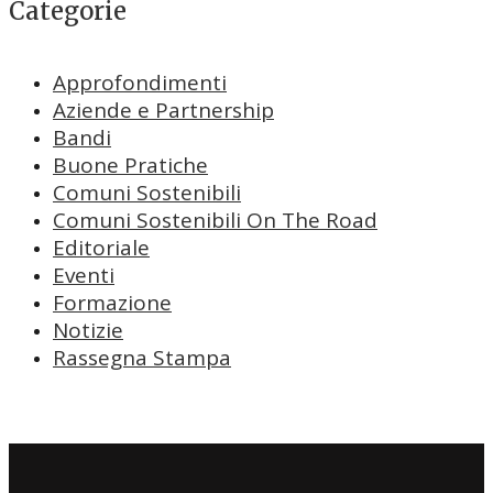
Categorie
Approfondimenti
Aziende e Partnership
Bandi
Buone Pratiche
Comuni Sostenibili
Comuni Sostenibili On The Road
Editoriale
Eventi
Formazione
Notizie
Rassegna Stampa