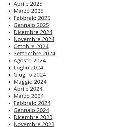
Aprile 2025
Marzo 2025
Febbraio 2025
Gennaio 2025
Dicembre 2024
Novembre 2024
Ottobre 2024
Settembre 2024
Agosto 2024
Luglio 2024
Giugno 2024
Maggio 2024
Aprile 2024
Marzo 2024
Febbraio 2024
Gennaio 2024
Dicembre 2023
Novembre 2023