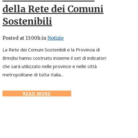
della Rete dei Comuni
Sostenibili
Posted at 13:00h
in
Notizie
La Rete dei Comuni Sostenibili e la Provincia di
Brindisi hanno costruito insieme il set di indicatori
che sarà utilizzato nelle province e nelle città
metropolitane di tutta Italia...
READ MORE