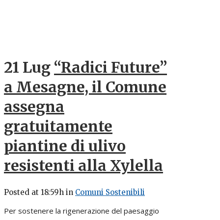
21 Lug
“Radici Future”
a Mesagne, il Comune
assegna
gratuitamente
piantine di ulivo
resistenti alla Xylella
Posted at 18:59h
in
Comuni Sostenibili
Per sostenere la rigenerazione del paesaggio