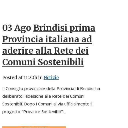
03 Ago
Brindisi prima
Provincia italiana ad
aderire alla Rete dei
Comuni Sostenibili
Posted at 11:20h
in
Notizie
Il Consiglio provinciale della Provincia di Brindisi ha
deliberato l'adesione alla Rete dei Comuni
Sostenibili. Dopo i Comuni al via ufficialmente il
progetto "Province Sostenibili"....