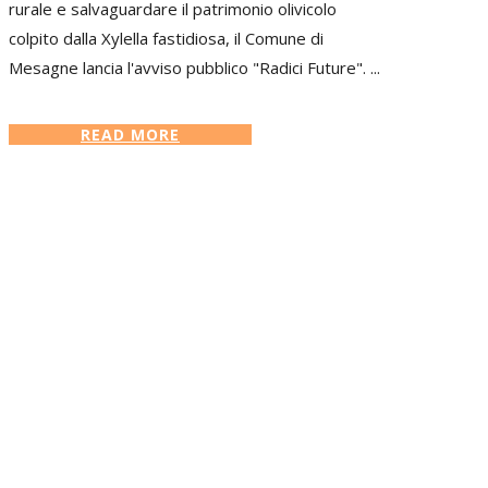
rurale e salvaguardare il patrimonio olivicolo
colpito dalla Xylella fastidiosa, il Comune di
Mesagne lancia l'avviso pubblico "Radici Future". ...
READ MORE