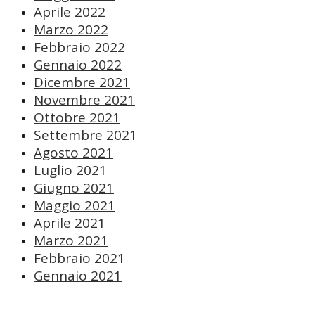
Aprile 2022
Marzo 2022
Febbraio 2022
Gennaio 2022
Dicembre 2021
Novembre 2021
Ottobre 2021
Settembre 2021
Agosto 2021
Luglio 2021
Giugno 2021
Maggio 2021
Aprile 2021
Marzo 2021
Febbraio 2021
Gennaio 2021