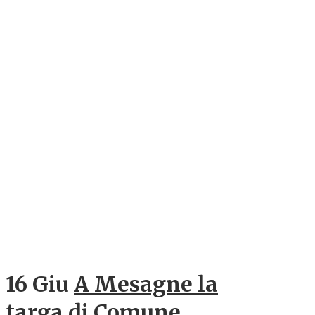
16 Giu
A Mesagne la
targa di Comune