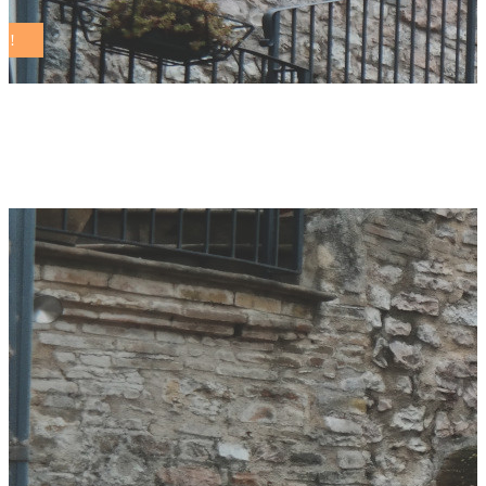
brindisi Tag