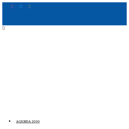
AGENDA 2030