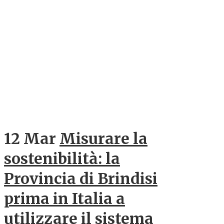
12 Mar
Misurare la
sostenibilità: la
Provincia di Brindisi
prima in Italia a
utilizzare il sistema