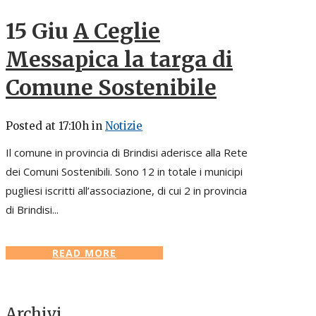
15 Giu
A Ceglie
Messapica la targa di
Comune Sostenibile
Posted at 17:10h
in
Notizie
Il comune in provincia di Brindisi aderisce alla Rete
dei Comuni Sostenibili. Sono 12 in totale i municipi
pugliesi iscritti all’associazione, di cui 2 in provincia
di Brindisi...
READ MORE
Archivi