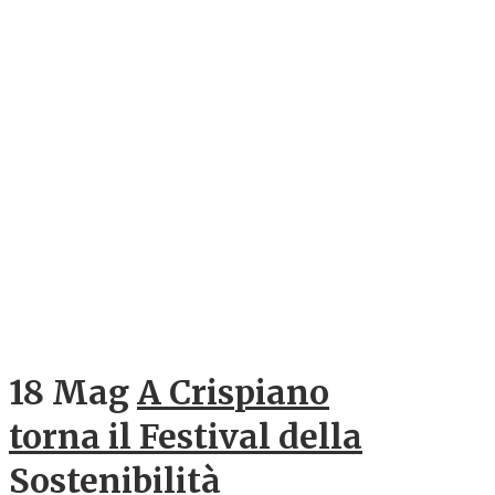
18 Mag
A Crispiano
torna il Festival della
Sostenibilità