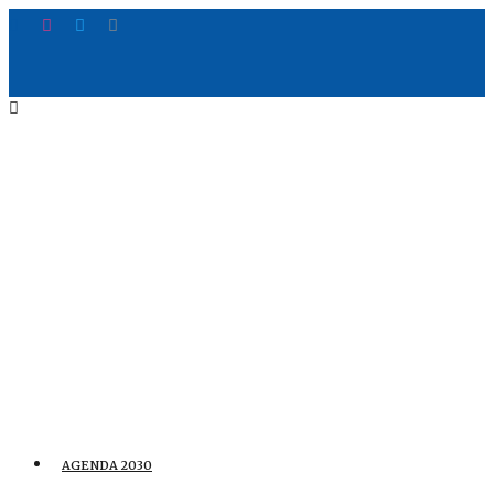
AGENDA 2030