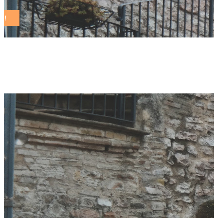
crispiano Tag