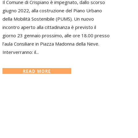
Il Comune di Crispiano è impegnato, dallo scorso
giugno 2022, alla costruzione del Piano Urbano
della Mobilità Sostenibile (PUMS). Un nuovo
incontro aperto alla cittadinanza è previsto il
giorno 23 gennaio prossimo, alle ore 18.00 presso
l’aula Consiliare in Piazza Madonna della Neve.
Interverranno: il...
READ MORE