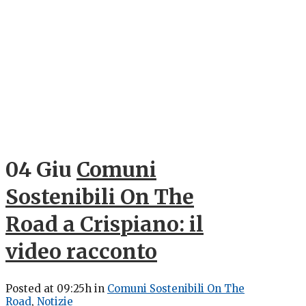
04 Giu
Comuni
Sostenibili On The
Road a Crispiano: il
video racconto
Posted at 09:25h
in
Comuni Sostenibili On The
Road
,
Notizie