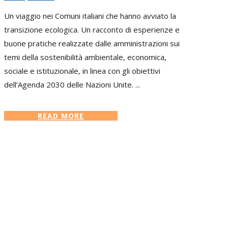
Un viaggio nei Comuni italiani che hanno avviato la
transizione ecologica. Un racconto di esperienze e
buone pratiche realizzate dalle amministrazioni sui
temi della sostenibilità ambientale, economica,
sociale e istituzionale, in linea con gli obiettivi
dell’Agenda 2030 delle Nazioni Unite. ...
READ MORE