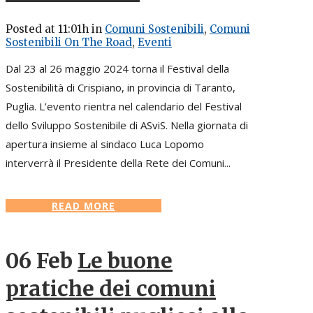
Posted at 11:01h
in
Comuni Sostenibili
,
Comuni
Sostenibili On The Road
,
Eventi
Dal 23 al 26 maggio 2024 torna il Festival della
Sostenibilità di Crispiano, in provincia di Taranto,
Puglia. L’evento rientra nel calendario del Festival
dello Sviluppo Sostenibile di ASviS. Nella giornata di
apertura insieme al sindaco Luca Lopomo
interverrà il Presidente della Rete dei Comuni...
READ MORE
06 Feb
Le buone
pratiche dei comuni