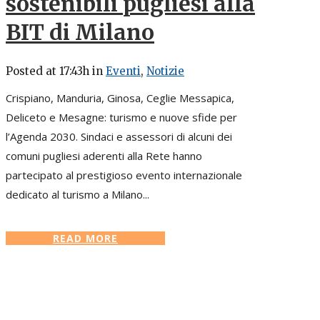
sostenibili pugliesi alla
BIT di Milano
Posted at 17:43h
in
Eventi
,
Notizie
Crispiano, Manduria, Ginosa, Ceglie Messapica,
Deliceto e Mesagne: turismo e nuove sfide per
l’Agenda 2030. Sindaci e assessori di alcuni dei
comuni pugliesi aderenti alla Rete hanno
partecipato al prestigioso evento internazionale
dedicato al turismo a Milano...
READ MORE