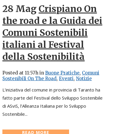
28 Mag
Crispiano On
the road e la Guida dei
Comuni Sostenibili
italiani al Festival
della Sostenibilità
Posted at 11:57h
in
Buone Pratiche
,
Comuni
Sostenibili On The Road
,
Eventi
,
Notizie
L’iniziativa del comune in provincia di Taranto ha
fatto parte del Festival dello Sviluppo Sostenibile
di ASviS, l’Alleanza Italiana per lo Sviluppo
Sostenibile...
READ MORE