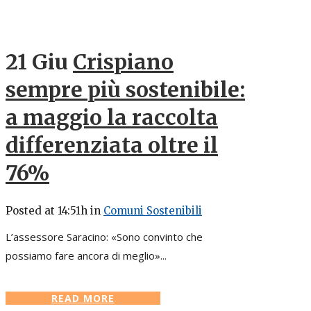
21 Giu
Crispiano
sempre più sostenibile:
a maggio la raccolta
differenziata oltre il
76%
Posted at 14:51h
in
Comuni Sostenibili
L’assessore Saracino: «Sono convinto che
possiamo fare ancora di meglio»...
READ MORE