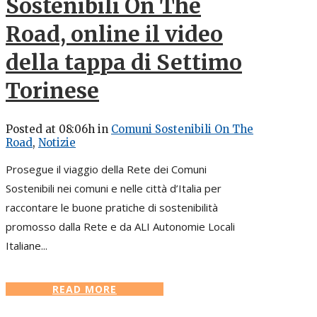
Sostenibili On The
Road, online il video
della tappa di Settimo
Torinese
Posted at 08:06h
in
Comuni Sostenibili On The
Road
,
Notizie
Prosegue il viaggio della Rete dei Comuni
Sostenibili nei comuni e nelle città d’Italia per
raccontare le buone pratiche di sostenibilità
promosso dalla Rete e da ALI Autonomie Locali
Italiane...
READ MORE