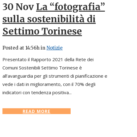
30 Nov
La “fotografia”
sulla sostenibilità di
Settimo Torinese
Posted at 14:56h
in
Notizie
Presentato il Rapporto 2021 della Rete dei
Comuni Sostenibili Settimo Torinese è
all’avanguardia per gli strumenti di pianificazione e
vede i dati in miglioramento, con il 70% degli
indicatori con tendenza positiva...
READ MORE