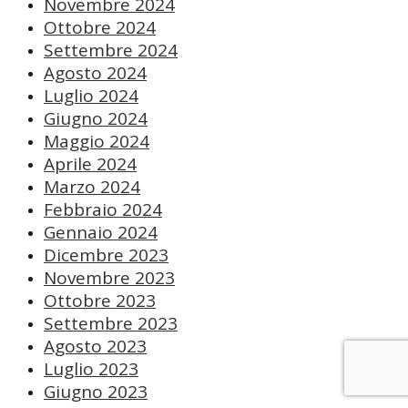
Novembre 2024
Ottobre 2024
Settembre 2024
Agosto 2024
Luglio 2024
Giugno 2024
Maggio 2024
Aprile 2024
Marzo 2024
Febbraio 2024
Gennaio 2024
Dicembre 2023
Novembre 2023
Ottobre 2023
Settembre 2023
Agosto 2023
Luglio 2023
Giugno 2023