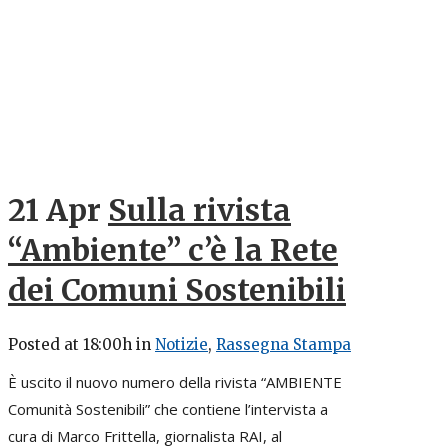
21 Apr
Sulla rivista
“Ambiente” c’è la Rete
dei Comuni Sostenibili
Posted at 18:00h
in
Notizie
,
Rassegna Stampa
È uscito il nuovo numero della rivista “AMBIENTE
Comunità Sostenibili” che contiene l’intervista a
cura di Marco Frittella, giornalista RAI, al