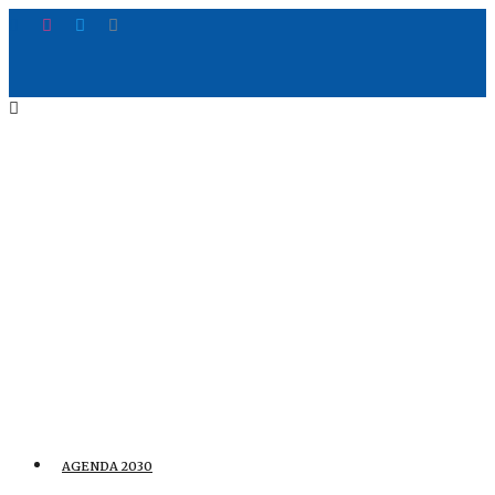
AGENDA 2030