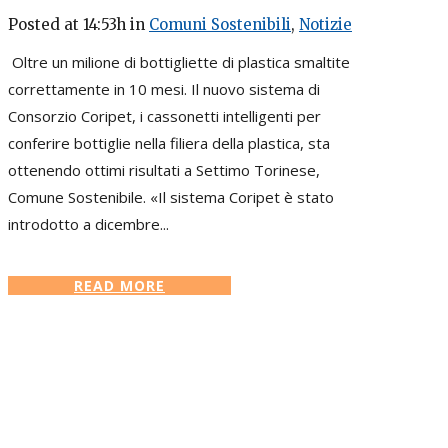
Posted at 14:53h
in
Comuni Sostenibili
,
Notizie
Oltre un milione di bottigliette di plastica smaltite
correttamente in 10 mesi. Il nuovo sistema di
Consorzio Coripet, i cassonetti intelligenti per
conferire bottiglie nella filiera della plastica, sta
ottenendo ottimi risultati a Settimo Torinese,
Comune Sostenibile. «Il sistema Coripet è stato
introdotto a dicembre...
READ MORE