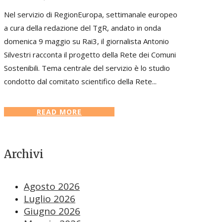
Nel servizio di RegionEuropa, settimanale europeo
a cura della redazione del TgR, andato in onda
domenica 9 maggio su Rai3, il giornalista Antonio
Silvestri racconta il progetto della Rete dei Comuni
Sostenibili. Tema centrale del servizio è lo studio
condotto dal comitato scientifico della Rete...
READ MORE
Archivi
Agosto 2026
Luglio 2026
Giugno 2026