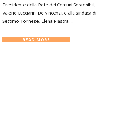
Presidente della Rete dei Comuni Sostenibili,
Valerio Lucciarini De Vincenzi, e alla sindaca di
Settimo Torinese, Elena Piastra. ...
READ MORE