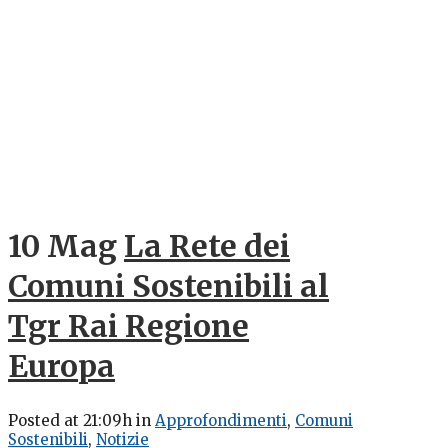
10 Mag
La Rete dei
Comuni Sostenibili al
Tgr Rai Regione
Europa
Posted at 21:09h
in
Approfondimenti
,
Comuni
Sostenibili
,
Notizie