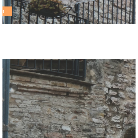
elena piastra Tag