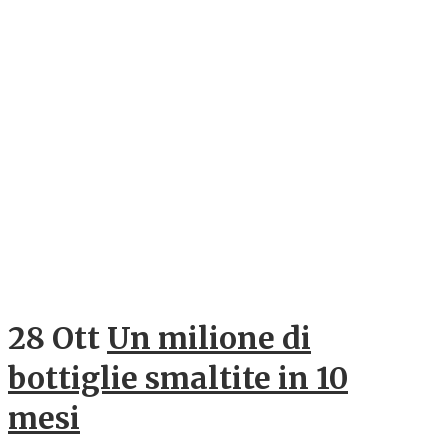
28 Ott
Un milione di
bottiglie smaltite in 10
mesi