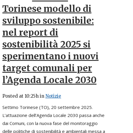
Torinese modello di
sviluppo sostenibile:
nel report di
sostenibilità 2025 si
sperimentano i nuovi
target comunali per
l’Agenda Locale 2030
Posted at 10:25h
in
Notizie
Settimo Torinese (TO), 20 settembre 2025.
L’attuazione dell’Agenda Locale 2030 passa anche
dai Comuni, con la nuova fase del monitoraggio
delle politiche di sostenibilità e ambientali messa a