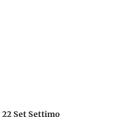
22 Set
Settimo