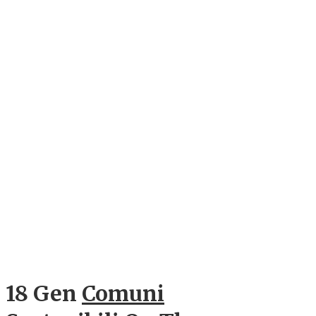
18 Gen
Comuni