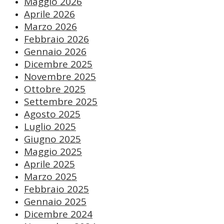
Maggio 2026
Aprile 2026
Marzo 2026
Febbraio 2026
Gennaio 2026
Dicembre 2025
Novembre 2025
Ottobre 2025
Settembre 2025
Agosto 2025
Luglio 2025
Giugno 2025
Maggio 2025
Aprile 2025
Marzo 2025
Febbraio 2025
Gennaio 2025
Dicembre 2024