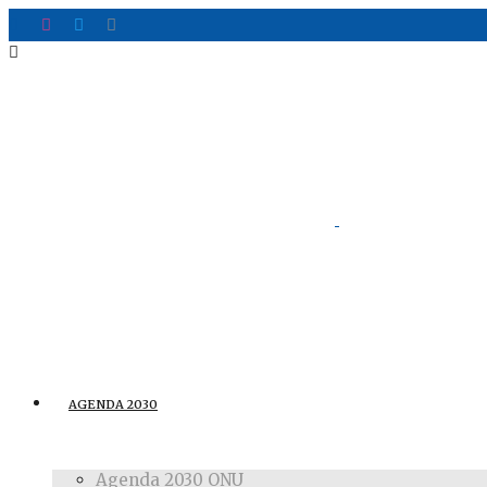
AGENDA 2030
Agenda 2030 ONU