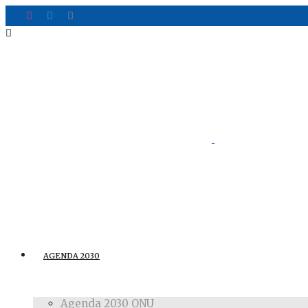
AGENDA 2030
Agenda 2030 ONU