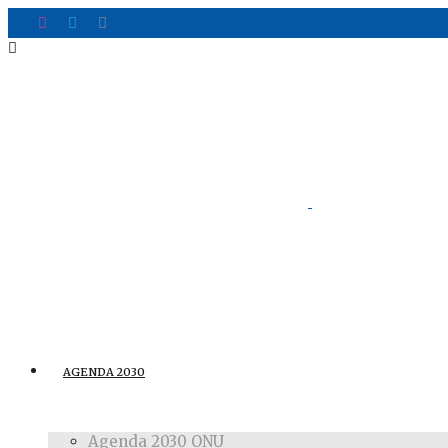
AGENDA 2030
Agenda 2030 ONU