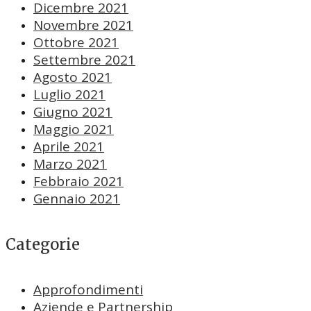
Dicembre 2021
Novembre 2021
Ottobre 2021
Settembre 2021
Agosto 2021
Luglio 2021
Giugno 2021
Maggio 2021
Aprile 2021
Marzo 2021
Febbraio 2021
Gennaio 2021
Categorie
Approfondimenti
Aziende e Partnership