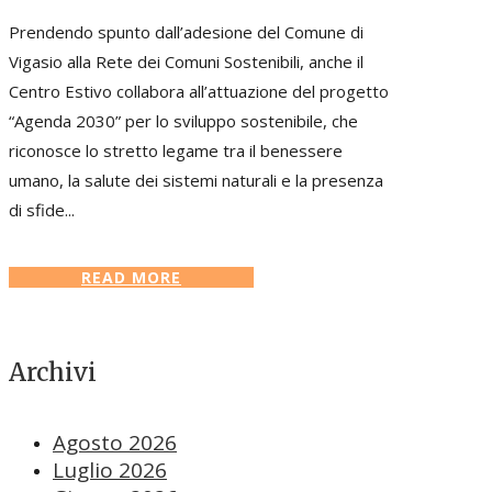
Prendendo spunto dall’adesione del Comune di
Vigasio alla Rete dei Comuni Sostenibili, anche il
Centro Estivo collabora all’attuazione del progetto
“Agenda 2030” per lo sviluppo sostenibile, che
riconosce lo stretto legame tra il benessere
umano, la salute dei sistemi naturali e la presenza
di sfide...
READ MORE
Archivi
Agosto 2026
Luglio 2026