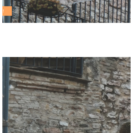
green summer Tag