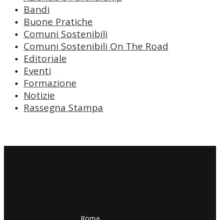
Bandi
Buone Pratiche
Comuni Sostenibili
Comuni Sostenibili On The Road
Editoriale
Eventi
Formazione
Notizie
Rassegna Stampa
​​Roma