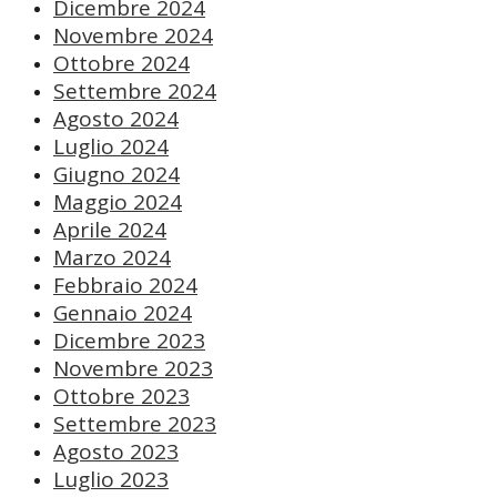
Dicembre 2024
Novembre 2024
Ottobre 2024
Settembre 2024
Agosto 2024
Luglio 2024
Giugno 2024
Maggio 2024
Aprile 2024
Marzo 2024
Febbraio 2024
Gennaio 2024
Dicembre 2023
Novembre 2023
Ottobre 2023
Settembre 2023
Agosto 2023
Luglio 2023