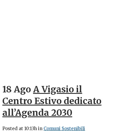
18 Ago
A Vigasio il
Centro Estivo dedicato
all’Agenda 2030
Posted at 10:13h
in
Comuni Sostenibili