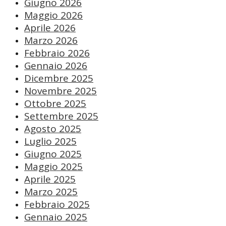
Giugno 2026
Maggio 2026
Aprile 2026
Marzo 2026
Febbraio 2026
Gennaio 2026
Dicembre 2025
Novembre 2025
Ottobre 2025
Settembre 2025
Agosto 2025
Luglio 2025
Giugno 2025
Maggio 2025
Aprile 2025
Marzo 2025
Febbraio 2025
Gennaio 2025