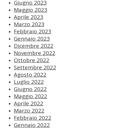
Giugno 2023
Maggio 2023
Aprile 2023
Marzo 2023
Febbraio 2023
Gennaio 2023
Dicembre 2022
Novembre 2022
Ottobre 2022
Settembre 2022
Agosto 2022
Luglio 2022
Giugno 2022
Maggio 2022
Aprile 2022
Marzo 2022
Febbraio 2022
Gennaio 2022