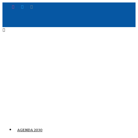
AGENDA 2030