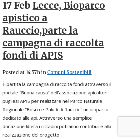
17 Feb
Lecce, Bioparco
apistico a
Rauccio,parte la
campagna di raccolta
fondi di APIS
Posted at 14:57h
in
Comuni Sostenibili
È partita la campagna di raccolta fondi attraverso il
portale “Buona causa” dell’associazione apicoltori
pugliesi APIS per realizzare nel Parco Naturale
Regionale “Bosco e Paludi di Rauccio” un bioparco
dedicato alle api. Attraverso una semplice
donazione libera i cittadini potranno contribuire alla
realizzazione del progetto,...