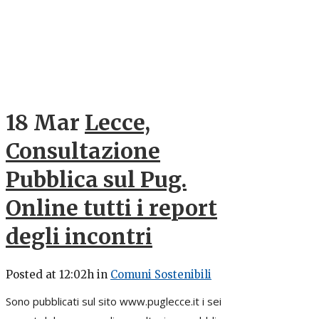
18 Mar
Lecce,
Consultazione
Pubblica sul Pug.
Online tutti i report
degli incontri
Posted at 12:02h
in
Comuni Sostenibili
Sono pubblicati sul sito www.puglecce.it i sei