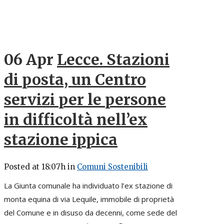
06 Apr
Lecce. Stazioni
di posta, un Centro
servizi per le persone
in difficoltà nell’ex
stazione ippica
Posted at 18:07h
in
Comuni Sostenibili
La Giunta comunale ha individuato l’ex stazione di
monta equina di via Lequile, immobile di proprietà
del Comune e in disuso da decenni, come sede del