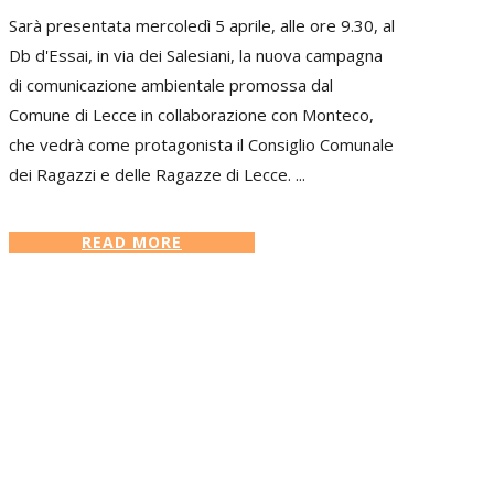
Sarà presentata mercoledì 5 aprile, alle ore 9.30, al
Db d'Essai, in via dei Salesiani, la nuova campagna
di comunicazione ambientale promossa dal
Comune di Lecce in collaborazione con Monteco,
che vedrà come protagonista il Consiglio Comunale
dei Ragazzi e delle Ragazze di Lecce. ...
READ MORE