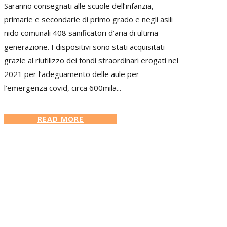
Saranno consegnati alle scuole dell’infanzia,
primarie e secondarie di primo grado e negli asili
nido comunali 408 sanificatori d’aria di ultima
generazione. I dispositivi sono stati acquisitati
grazie al riutilizzo dei fondi straordinari erogati nel
2021 per l’adeguamento delle aule per
l’emergenza covid, circa 600mila...
READ MORE