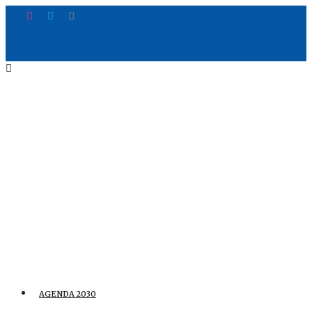
AGENDA 2030