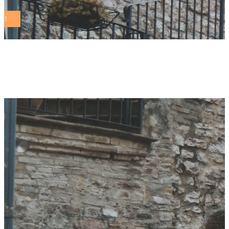
lecce Tag