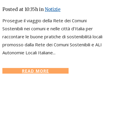
Posted at 10:35h
in
Notizie
Prosegue il viaggio della Rete dei Comuni
Sostenibili nei comuni e nelle città d’Italia per
raccontare le buone pratiche di sostenibilità locali
promosso dalla Rete dei Comuni Sostenibili e ALI
Autonomie Locali Italiane...
READ MORE