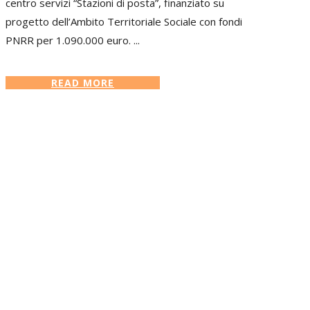
centro servizi “Stazioni di posta”, finanziato su
progetto dell’Ambito Territoriale Sociale con fondi
PNRR per 1.090.000 euro. ...
READ MORE