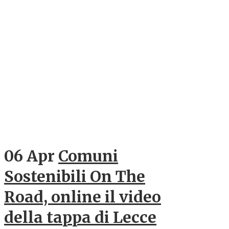
06 Apr
Comuni
Sostenibili On The
Road, online il video
della tappa di Lecce