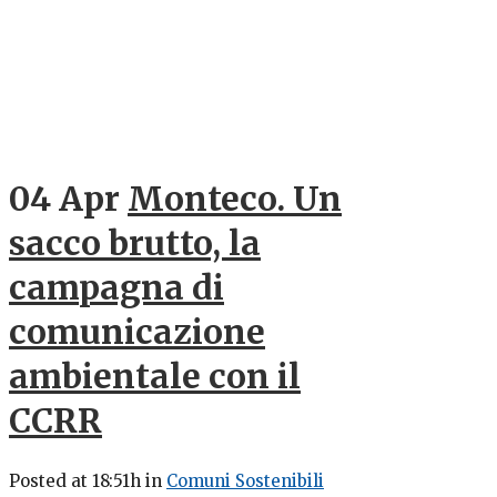
04 Apr
Monteco. Un
sacco brutto, la
campagna di
comunicazione
ambientale con il
CCRR
Posted at 18:51h
in
Comuni Sostenibili