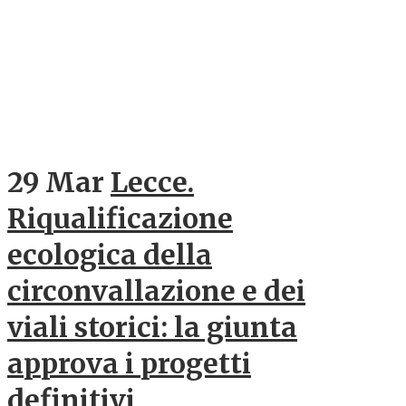
29 Mar
Lecce.
Riqualificazione
ecologica della
circonvallazione e dei
viali storici: la giunta
approva i progetti
definitivi