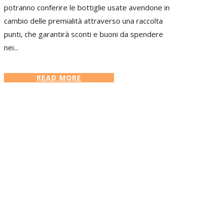
potranno conferire le bottiglie usate avendone in
cambio delle premialità attraverso una raccolta
punti, che garantirà sconti e buoni da spendere
nei...
READ MORE