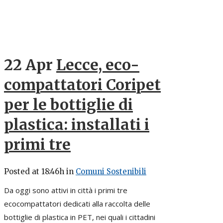
22 Apr
Lecce, eco-
compattatori Coripet
per le bottiglie di
plastica: installati i
primi tre
Posted at 18:46h
in
Comuni Sostenibili
Da oggi sono attivi in città i primi tre
ecocompattatori dedicati alla raccolta delle
bottiglie di plastica in PET, nei quali i cittadini