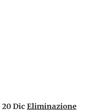
20 Dic
Eliminazione