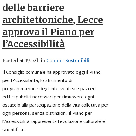
delle barriere
architettoniche, Lecce
approva il Piano per
l’Accessibilità
Posted at 19:52h
in
Comuni Sostenibili
Il Consiglio comunale ha approvato oggi il Piano
per l’Accessibilità, lo strumento di
programmazione degli interventi su spazi ed
edifici pubblici necessari per rimuovere ogni
ostacolo alla partecipazione della vita collettiva per
ogni persona, senza distinzioni. Il Piano per
l’Accessibilità rappresenta l’evoluzione culturale e
scientifica...