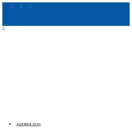
AGENDA 2030