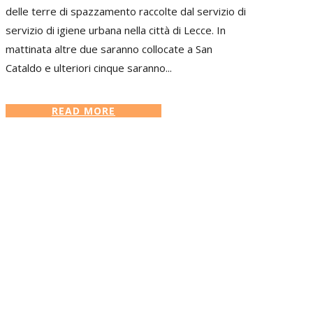
delle terre di spazzamento raccolte dal servizio di
servizio di igiene urbana nella città di Lecce. In
mattinata altre due saranno collocate a San
Cataldo e ulteriori cinque saranno...
READ MORE