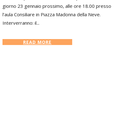
giorno 23 gennaio prossimo, alle ore 18.00 presso
l’aula Consiliare in Piazza Madonna della Neve.
Interverranno: il...
READ MORE