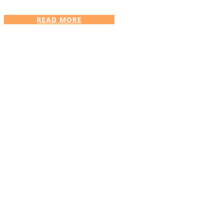
READ MORE