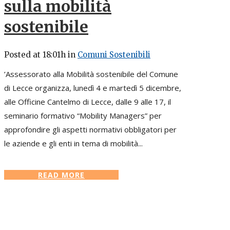
sulla mobilità
sostenibile
Posted at 18:01h
in
Comuni Sostenibili
’Assessorato alla Mobilità sostenibile del Comune
di Lecce organizza, lunedì 4 e martedì 5 dicembre,
alle Officine Cantelmo di Lecce, dalle 9 alle 17, il
seminario formativo “Mobility Managers” per
approfondire gli aspetti normativi obbligatori per
le aziende e gli enti in tema di mobilità...
READ MORE