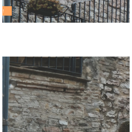
puglia Tag