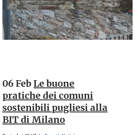
06 Feb
Le buone
pratiche dei comuni
sostenibili pugliesi alla
BIT di Milano