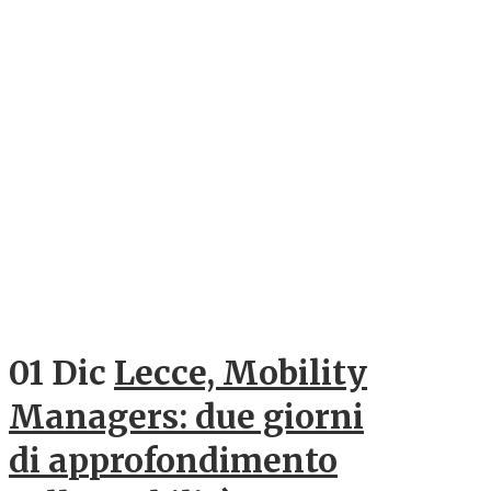
01 Dic
Lecce, Mobility
Managers: due giorni
di approfondimento