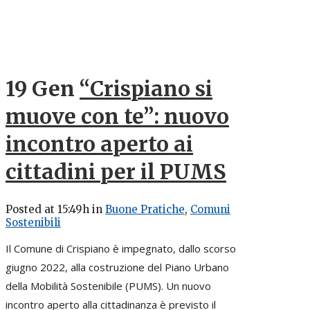
19 Gen
“Crispiano si
muove con te”: nuovo
incontro aperto ai
cittadini per il PUMS
Posted at 15:49h
in
Buone Pratiche
,
Comuni
Sostenibili
Il Comune di Crispiano è impegnato, dallo scorso
giugno 2022, alla costruzione del Piano Urbano
della Mobilità Sostenibile (PUMS). Un nuovo
incontro aperto alla cittadinanza è previsto il