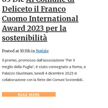
Deliceto il Franco
Cuomo International
Award 2023 per la
sostenibilità
Posted at 10:31h
in
Notizie
Il premio, promosso dall’associazione “Per il
meglio della Puglia”, è stato consegnato a Roma, a
Palazzo Giustiniani, lunedì 4 dicembre 2023 in
collaborazione con la Rete dei Comuni Sostenibili...
READ MORE