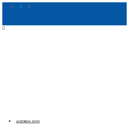
AGENDA 2030