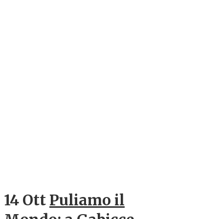
14 Ott
Puliamo il