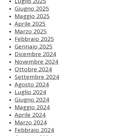
Luglio 2025
Giugno 2025
Maggio 2025
Aprile 2025
Marzo 2025
Febbraio 2025
Gennaio 2025
Dicembre 2024
Novembre 2024
Ottobre 2024
Settembre 2024
Agosto 2024
Luglio 2024
Giugno 2024
Maggio 2024
Aprile 2024
Marzo 2024
Febbraio 2024