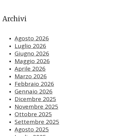
Archivi
Agosto 2026
Luglio 2026
Giugno 2026
Maggio 2026
Aprile 2026
Marzo 2026
Febbraio 2026
Gennaio 2026
Dicembre 2025
Novembre 2025
Ottobre 2025
Settembre 2025
Agosto 2025