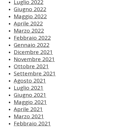
Luglio 2022
Giugno 2022
Maggio 2022
Aprile 2022
Marzo 2022
Febbraio 2022
Gennaio 2022
Dicembre 2021
Novembre 2021
Ottobre 2021
Settembre 2021
Agosto 2021
Luglio 2021
Giugno 2021
Maggio 2021
Aprile 2021
Marzo 2021
Febbraio 2021