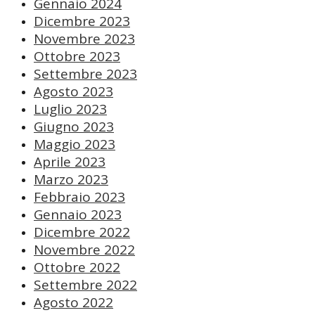
Gennaio 2024
Dicembre 2023
Novembre 2023
Ottobre 2023
Settembre 2023
Agosto 2023
Luglio 2023
Giugno 2023
Maggio 2023
Aprile 2023
Marzo 2023
Febbraio 2023
Gennaio 2023
Dicembre 2022
Novembre 2022
Ottobre 2022
Settembre 2022
Agosto 2022