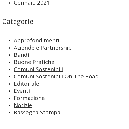
Gennaio 2021
Categorie
Approfondimenti
Aziende e Partnership
Bandi
Buone Pratiche
Comuni Sostenibili
Comuni Sostenibili On The Road
Editoriale
Eventi
Formazione
Notizie
Rassegna Stampa