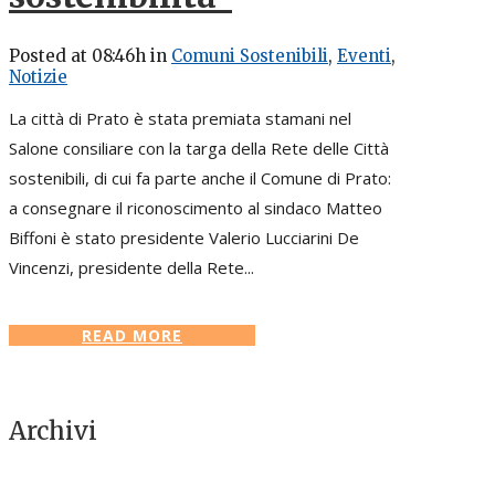
Posted at 08:46h
in
Comuni Sostenibili
,
Eventi
,
Notizie
La città di Prato è stata premiata stamani nel
Salone consiliare con la targa della Rete delle Città
sostenibili, di cui fa parte anche il Comune di Prato:
a consegnare il riconoscimento al sindaco Matteo
Biffoni è stato presidente Valerio Lucciarini De
Vincenzi, presidente della Rete...
READ MORE
Archivi