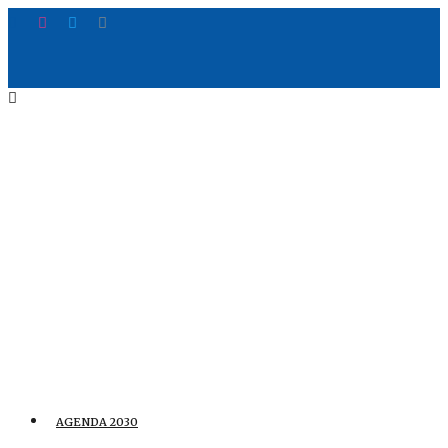
AGENDA 2030