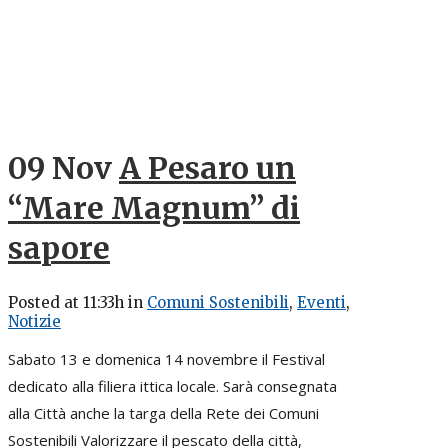
09 Nov
A Pesaro un
“Mare Magnum” di
sapore
Posted at 11:33h
in
Comuni Sostenibili
,
Eventi
,
Notizie
Sabato 13 e domenica 14 novembre il Festival
dedicato alla filiera ittica locale. Sarà consegnata
alla Città anche la targa della Rete dei Comuni
Sostenibili Valorizzare il pescato della città,