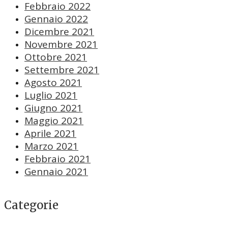
Febbraio 2022
Gennaio 2022
Dicembre 2021
Novembre 2021
Ottobre 2021
Settembre 2021
Agosto 2021
Luglio 2021
Giugno 2021
Maggio 2021
Aprile 2021
Marzo 2021
Febbraio 2021
Gennaio 2021
Categorie