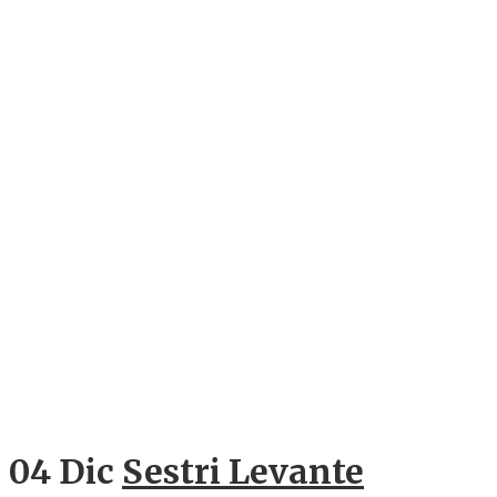
04 Dic
Sestri Levante