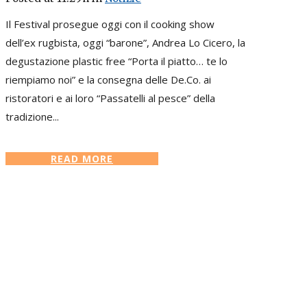
Il Festival prosegue oggi con il cooking show
dell’ex rugbista, oggi “barone”, Andrea Lo Cicero, la
degustazione plastic free “Porta il piatto… te lo
riempiamo noi” e la consegna delle De.Co. ai
ristoratori e ai loro “Passatelli al pesce” della
tradizione...
READ MORE