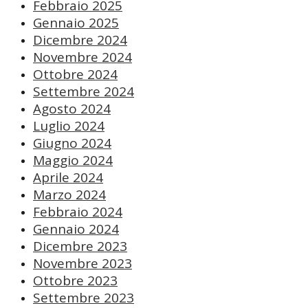
Febbraio 2025
Gennaio 2025
Dicembre 2024
Novembre 2024
Ottobre 2024
Settembre 2024
Agosto 2024
Luglio 2024
Giugno 2024
Maggio 2024
Aprile 2024
Marzo 2024
Febbraio 2024
Gennaio 2024
Dicembre 2023
Novembre 2023
Ottobre 2023
Settembre 2023