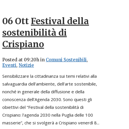
06 Ott
Festival della
sostenibilità di
Crispiano
Posted at 09:20h
in
Comuni Sostenibili
,
Eventi
,
Notizie
Sensibilizzare la cittadinanza sui temi relativi alla
salvaguardia dell'ambiente, dell'arte sostenibile,
nonché in generale della diffusione e della
conoscenza dell'Agenda 2030. Sono questi gli
obiettivi del “Festival della sostenibilità di
Crispiano: l'agenda 2030 nella Puglia delle 100
masserie”, che si svolgerà a Crispiano venerdì 8...