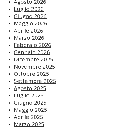
Agosto 2026
Luglio 2026
Giugno 2026
Maggio 2026
Aprile 2026
Marzo 2026
Febbraio 2026
Gennaio 2026
Dicembre 2025
Novembre 2025
Ottobre 2025
Settembre 2025
Agosto 2025
Luglio 2025
Giugno 2025
Maggio 2025
Aprile 2025
Marzo 2025