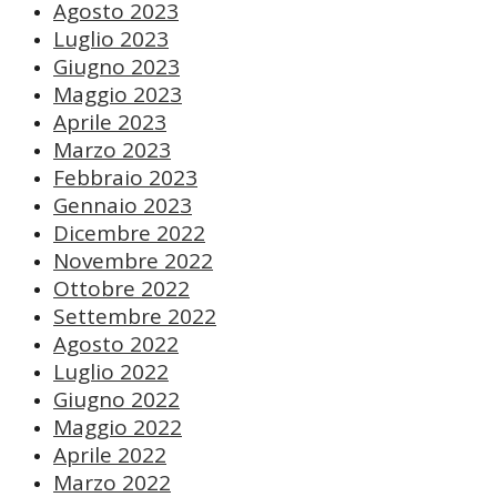
Agosto 2023
Luglio 2023
Giugno 2023
Maggio 2023
Aprile 2023
Marzo 2023
Febbraio 2023
Gennaio 2023
Dicembre 2022
Novembre 2022
Ottobre 2022
Settembre 2022
Agosto 2022
Luglio 2022
Giugno 2022
Maggio 2022
Aprile 2022
Marzo 2022