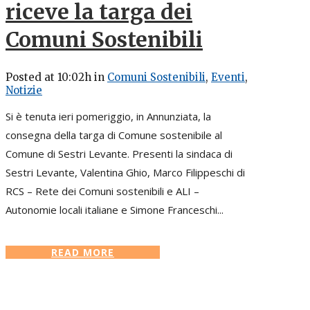
riceve la targa dei
Comuni Sostenibili
Posted at 10:02h
in
Comuni Sostenibili
,
Eventi
,
Notizie
Si è tenuta ieri pomeriggio, in Annunziata, la
consegna della targa di Comune sostenibile al
Comune di Sestri Levante. Presenti la sindaca di
Sestri Levante, Valentina Ghio, Marco Filippeschi di
RCS – Rete dei Comuni sostenibili e ALI –
Autonomie locali italiane e Simone Franceschi...
READ MORE