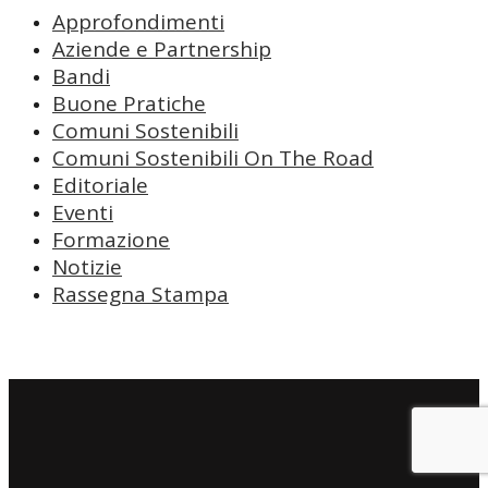
Approfondimenti
Aziende e Partnership
Bandi
Buone Pratiche
Comuni Sostenibili
Comuni Sostenibili On The Road
Editoriale
Eventi
Formazione
Notizie
Rassegna Stampa