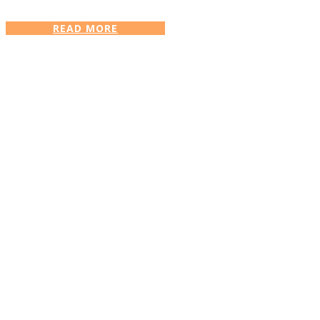
READ MORE