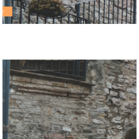
targa Tag