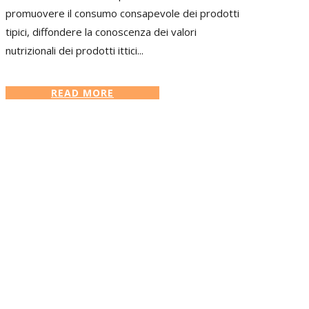
promuovere il consumo consapevole dei prodotti
tipici, diffondere la conoscenza dei valori
nutrizionali dei prodotti ittici...
READ MORE