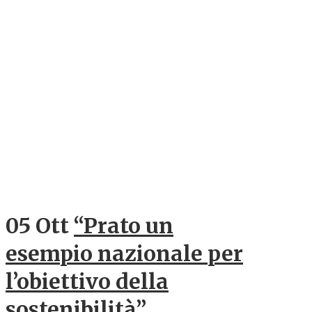
05 Ott
“Prato un
esempio nazionale per
l’obiettivo della
sostenibilità”