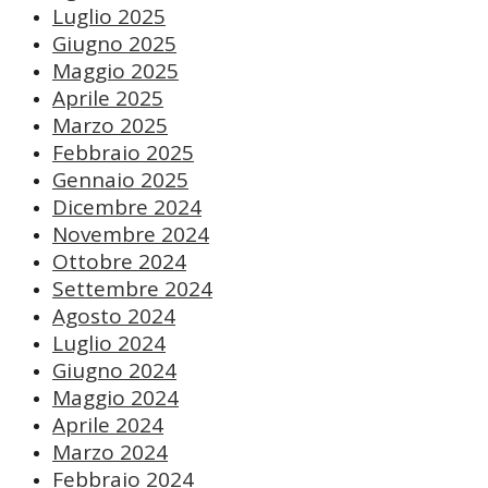
Luglio 2025
Giugno 2025
Maggio 2025
Aprile 2025
Marzo 2025
Febbraio 2025
Gennaio 2025
Dicembre 2024
Novembre 2024
Ottobre 2024
Settembre 2024
Agosto 2024
Luglio 2024
Giugno 2024
Maggio 2024
Aprile 2024
Marzo 2024
Febbraio 2024