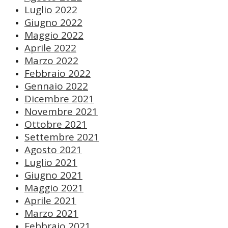
Luglio 2022
Giugno 2022
Maggio 2022
Aprile 2022
Marzo 2022
Febbraio 2022
Gennaio 2022
Dicembre 2021
Novembre 2021
Ottobre 2021
Settembre 2021
Agosto 2021
Luglio 2021
Giugno 2021
Maggio 2021
Aprile 2021
Marzo 2021
Febbraio 2021