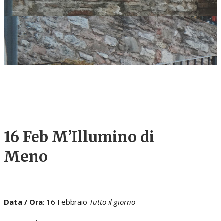
16 Feb
M’Illumino di
Meno
Data / Ora
: 16 Febbraio
Tutto il giorno