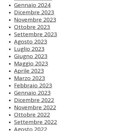
Gennaio 2024
Dicembre 2023
Novembre 2023
Ottobre 2023
Settembre 2023
Agosto 2023
Luglio 2023
Giugno 2023
Maggio 2023
Aprile 2023
Marzo 2023
Febbraio 2023
Gennaio 2023
Dicembre 2022
Novembre 2022
Ottobre 2022
Settembre 2022
Agosto 2022