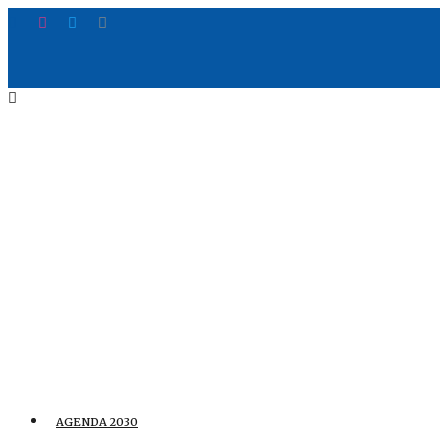
AGENDA 2030