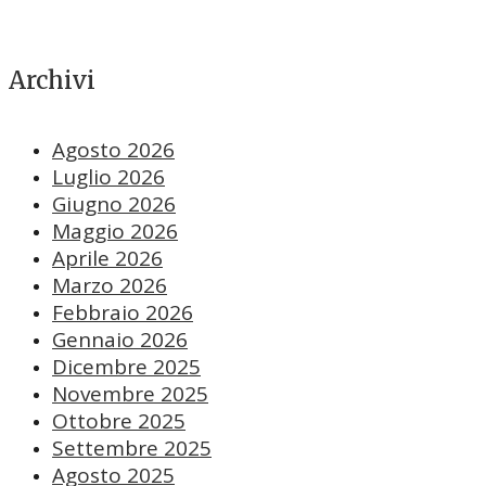
Archivi
Agosto 2026
Luglio 2026
Giugno 2026
Maggio 2026
Aprile 2026
Marzo 2026
Febbraio 2026
Gennaio 2026
Dicembre 2025
Novembre 2025
Ottobre 2025
Settembre 2025
Agosto 2025