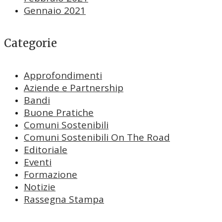
Gennaio 2021
Categorie
Approfondimenti
Aziende e Partnership
Bandi
Buone Pratiche
Comuni Sostenibili
Comuni Sostenibili On The Road
Editoriale
Eventi
Formazione
Notizie
Rassegna Stampa