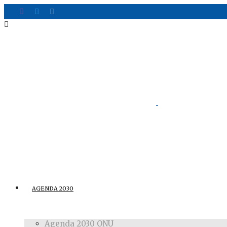
AGENDA 2030
Agenda 2030 ONU