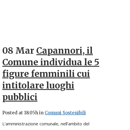
08 Mar
Capannori, il
Comune individua le 5
figure femminili cui
intitolare luoghi
pubblici
Posted at 18:05h
in
Comuni Sostenibili
L’amministrazione comunale, nell’ambito del