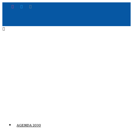
AGENDA 2030