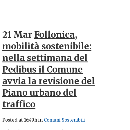
21 Mar
Follonica,
mobilità sostenibile:
nella settimana del
Pedibus il Comune
avvia la revisione del
Piano urbano del
traffico
Posted at 16:49h
in
Comuni Sostenibili