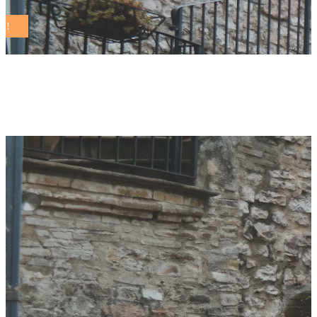
toscana Tag