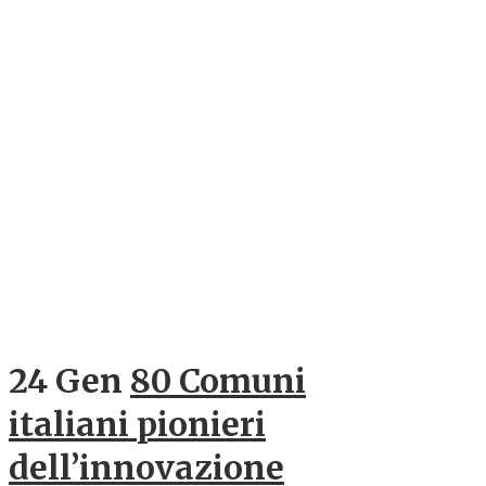
24 Gen
80 Comuni
italiani pionieri
dell’innovazione