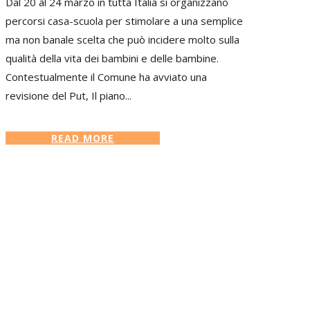
Dal 20 al 24 marzo in tutta Italia si organizzano
percorsi casa-scuola per stimolare a una semplice
ma non banale scelta che può incidere molto sulla
qualità della vita dei bambini e delle bambine.
Contestualmente il Comune ha avviato una
revisione del Put, Il piano...
READ MORE