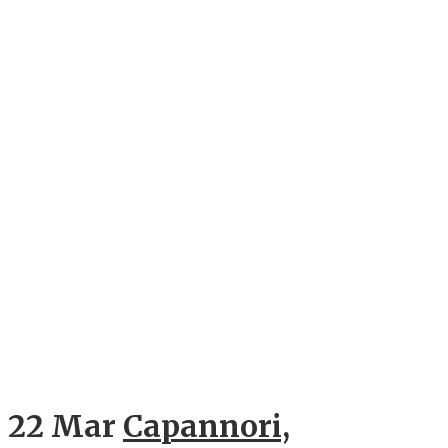
22 Mar
Capannori,