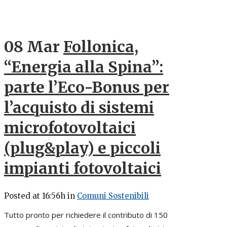
08 Mar
Follonica,
“Energia alla Spina”:
parte l’Eco-Bonus per
l’acquisto di sistemi
microfotovoltaici
(plug&play) e piccoli
impianti fotovoltaici
Posted at 16:56h
in
Comuni Sostenibili
Tutto pronto per richiedere il contributo di 150