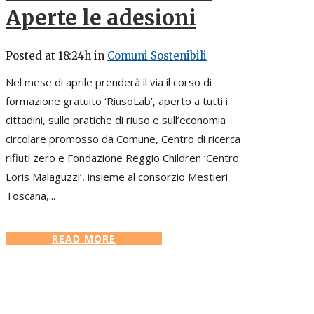
Aperte le adesioni
Posted at 18:24h
in
Comuni Sostenibili
Nel mese di aprile prenderà il via il corso di
formazione gratuito ‘RiusoLab’, aperto a tutti i
cittadini, sulle pratiche di riuso e sull’economia
circolare promosso da Comune, Centro di ricerca
rifiuti zero e Fondazione Reggio Children ‘Centro
Loris Malaguzzi’, insieme al consorzio Mestieri
Toscana,...
READ MORE