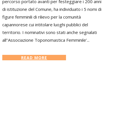
percorso portato avanti per festeggiare i 200 anni
di istituzione del Comune, ha individuato i 5 nomi di
figure femminili di rilievo per la comunità
capannorese cui intitolare luoghi pubblici del
territorio. I nominativi sono stati anche segnalati
all’’Associazione Toponomastica Femminile’...
READ MORE