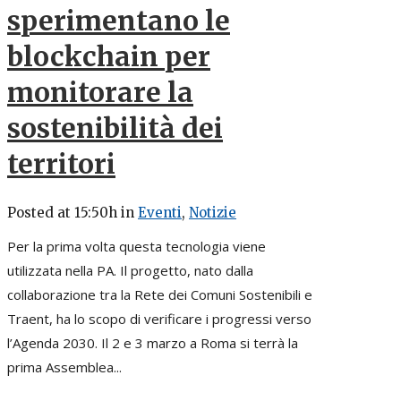
sperimentano le
blockchain per
monitorare
la
sostenibilità dei
territori
Posted at 15:50h
in
Eventi
,
Notizie
Per la prima volta questa tecnologia viene
utilizzata nella PA. Il progetto, nato dalla
collaborazione tra la Rete dei Comuni Sostenibili e
Traent, ha lo scopo di verificare i progressi verso
l’Agenda 2030. Il 2 e 3 marzo a Roma si terrà la
prima Assemblea...