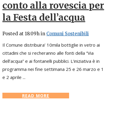
conto alla rovescia per
la Festa dell’acqua
Posted at 18:09h
in
Comuni Sostenibili
Il Comune distribuira’ 10mila bottiglie in vetro ai
cittadini che si recheranno alle fonti della “Via
dell’acqua” e ai fontanelli pubblici. L'iniziativa è in
programma nei fine settimana 25 e 26 marzo e 1
e 2 aprile ...
READ MORE