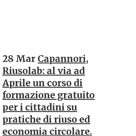
28 Mar
Capannori,
Riusolab: al via ad
Aprile un corso di
formazione gratuito
per i cittadini su
pratiche di riuso ed
economia circolare.