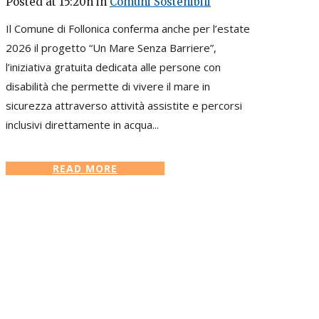
Posted at 15:20h
in
Comuni Sostenibili
Il Comune di Follonica conferma anche per l’estate
2026 il progetto “Un Mare Senza Barriere”,
l’iniziativa gratuita dedicata alle persone con
disabilità che permette di vivere il mare in
sicurezza attraverso attività assistite e percorsi
inclusivi direttamente in acqua...
READ MORE