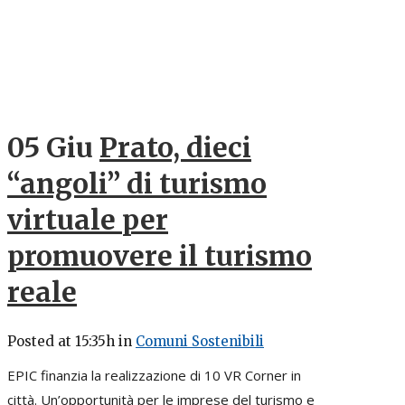
05 Giu
Prato, dieci
“angoli” di turismo
virtuale per
promuovere il turismo
reale
Posted at 15:35h
in
Comuni Sostenibili
EPIC finanzia la realizzazione di 10 VR Corner in
città. Un’opportunità per le imprese del turismo e