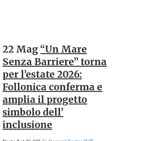
22 Mag
“Un Mare
Senza Barriere” torna
per l’estate 2026:
Follonica conferma e
amplia il progetto
simbolo dell’
inclusione