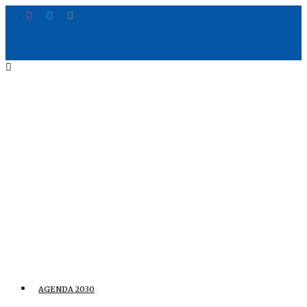
AGENDA 2030