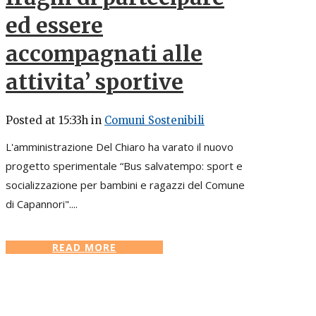
ed essere
accompagnati alle
attivita’ sportive
Posted at 15:33h
in
Comuni Sostenibili
L'amministrazione Del Chiaro ha varato il nuovo
progetto sperimentale “Bus salvatempo: sport e
socializzazione per bambini e ragazzi del Comune
di Capannori"....
READ MORE