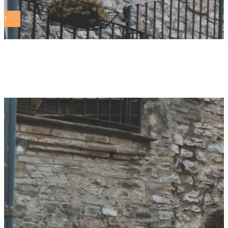
toscana Tag