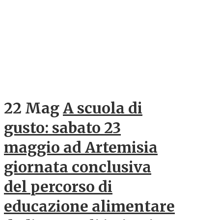
22 Mag
A scuola di
gusto: sabato 23
maggio ad Artemisia
giornata conclusiva
del percorso di
educazione alimentare