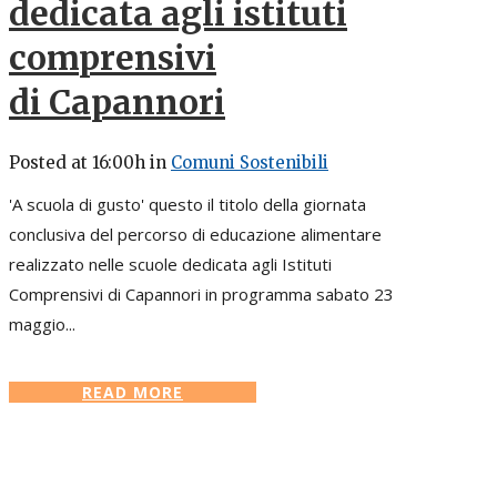
dedicata agli istituti
comprensivi
di Capannori
Posted at 16:00h
in
Comuni Sostenibili
'A scuola di gusto' questo il titolo della giornata
conclusiva del percorso di educazione alimentare
realizzato nelle scuole dedicata agli Istituti
Comprensivi di Capannori in programma sabato 23
maggio...
READ MORE