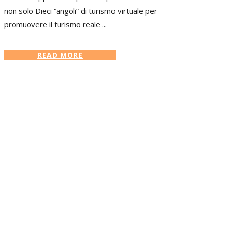
non solo Dieci “angoli” di turismo virtuale per
promuovere il turismo reale ...
READ MORE