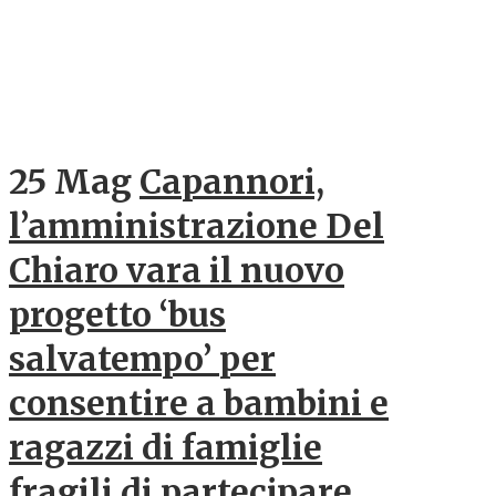
25 Mag
Capannori,
l’amministrazione Del
Chiaro vara il nuovo
progetto ‘bus
salvatempo’ per
consentire a bambini e
ragazzi di famiglie
fragili di partecipare