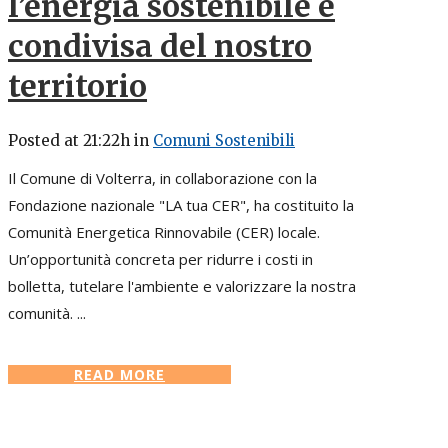
l’energia sostenibile e
condivisa del nostro
territorio
Posted at 21:22h
in
Comuni Sostenibili
Il Comune di Volterra, in collaborazione con la
Fondazione nazionale "LA tua CER", ha costituito la
Comunità Energetica Rinnovabile (CER) locale.
Un’opportunità concreta per ridurre i costi in
bolletta, tutelare l'ambiente e valorizzare la nostra
comunità. ...
READ MORE