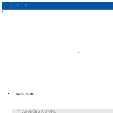
AGENDA 2030
Agenda 2030 ONU