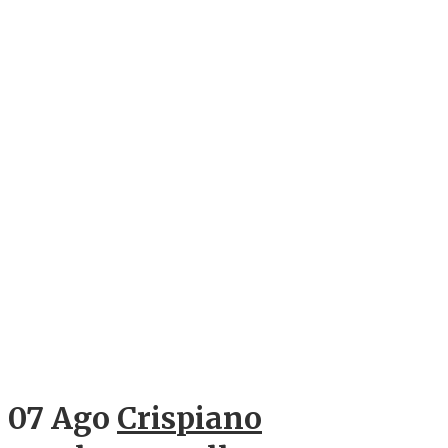
07 Ago
Crispiano