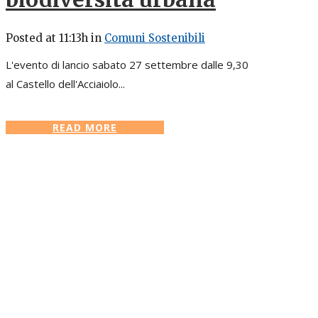
Posted at 11:13h
in
Comuni Sostenibili
L'evento di lancio sabato 27 settembre dalle 9,30
al Castello dell'Acciaiolo...
READ MORE