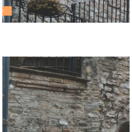
Comuni Sostenibili