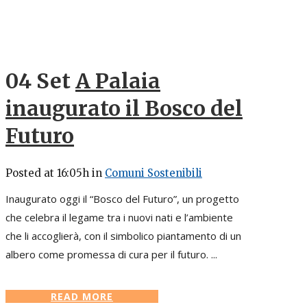
04 Set
A Palaia
inaugurato il Bosco del
Futuro
Posted at 16:05h
in
Comuni Sostenibili
Inaugurato oggi il “Bosco del Futuro”, un progetto
che celebra il legame tra i nuovi nati e l’ambiente
che li accoglierà, con il simbolico piantamento di un
albero come promessa di cura per il futuro. ...
READ MORE