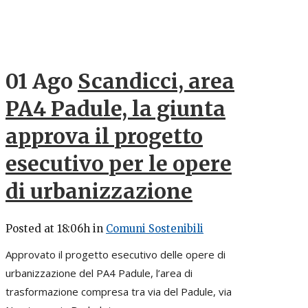
01 Ago
Scandicci, area
PA4 Padule, la giunta
approva il progetto
esecutivo per le opere
di urbanizzazione
Posted at 18:06h
in
Comuni Sostenibili
Approvato il progetto esecutivo delle opere di
urbanizzazione del PA4 Padule, l’area di
trasformazione compresa tra via del Padule, via