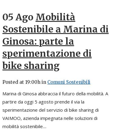
05 Ago
Mobilità
Sostenibile a Marina di
Ginosa: parte la
sperimentazione di
bike sharing
Posted at 19:00h
in
Comuni Sostenibili
Marina di Ginosa abbraccia il futuro della mobilità. A
partire da oggi 5 agosto prende il via la
sperimentazione del servizio di bike sharing di
VAIMOO, azienda impegnata nelle soluzioni di
mobilità sostenibile....