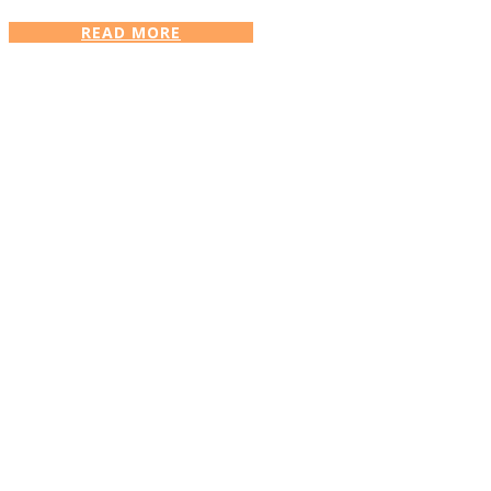
READ MORE