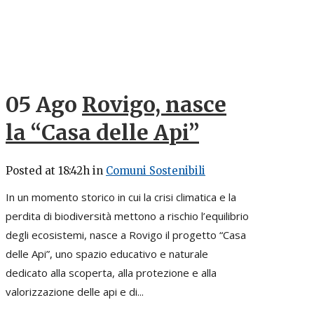
05 Ago
Rovigo, nasce
la “Casa delle Api”
Posted at 18:42h
in
Comuni Sostenibili
In un momento storico in cui la crisi climatica e la
perdita di biodiversità mettono a rischio l’equilibrio
degli ecosistemi, nasce a Rovigo il progetto “Casa
delle Api”, uno spazio educativo e naturale
dedicato alla scoperta, alla protezione e alla
valorizzazione delle api e di...