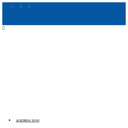
AGENDA 2030