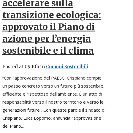
accelerare sulla
transizione ecologica:
approvato il Piano di
azione per l’energia
sostenibile e il clima
Posted at 09:10h
in
Comuni Sostenibili
“Con l’approvazione del PAESC, Crispiano compie
un passo concreto verso un futuro più sostenibile,
efficiente e rispettoso dell’ambiente. È un atto di
responsabilità verso il nostro territorio e verso le
generazioni future”. Con queste parole il sindaco di
Crispiano, Luca Lopomo, annuncia l’approvazione
del Piano...