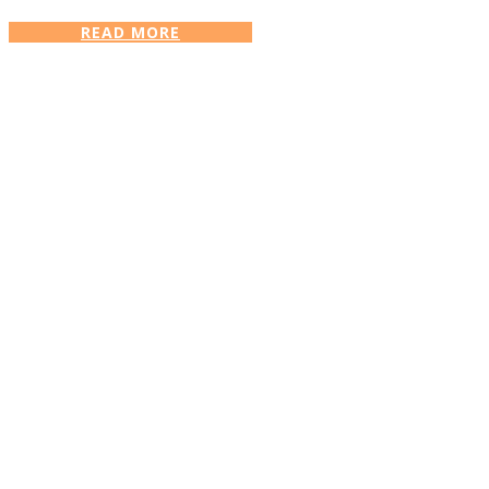
READ MORE