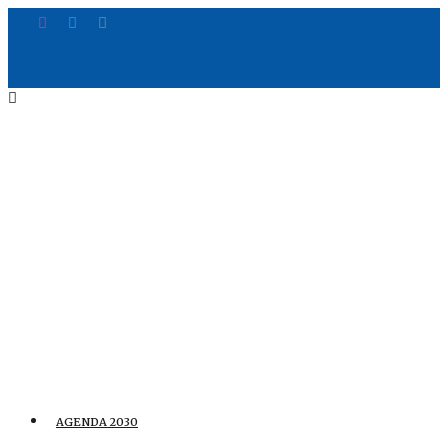
AGENDA 2030