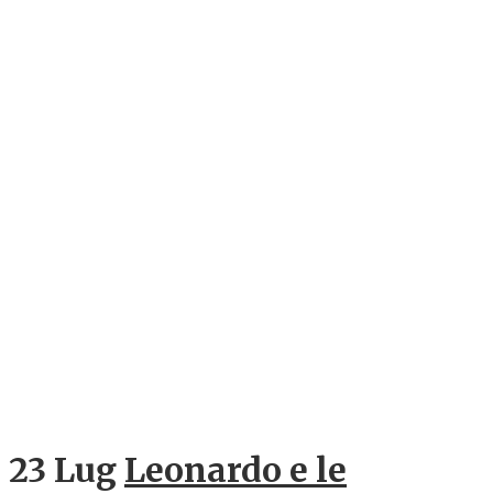
23 Lug
Leonardo e le