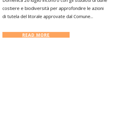
costiere e biodiversità per approfondire le azioni
di tutela del litorale approvate dal Comune...
READ MORE