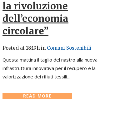
la rivoluzione
dell’economia
circolare”
Posted at 18:19h
in
Comuni Sostenibili
Questa mattina il taglio del nastro alla nuova
infrastruttura innovativa per il recupero e la
valorizzazione dei rifiuti tessili...
READ MORE