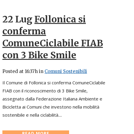
22 Lug
Follonica si
conferma
ComuneCiclabile FIAB
con 3 Bike Smile
Posted at 16:37h
in
Comuni Sostenibili
Il Comune di Follonica si conferma ComuneCiclabile
FIAB con il riconoscimento di 3 Bike Smile,
assegnato dalla Federazione Italiana Ambiente e
Bicicletta ai Comuni che investono nella mobilità
sostenibile e nella ciclabilità....
READ MORE