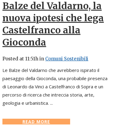
Balze del Valdarno, la
nuova ipotesi che lega
Castelfranco alla
Gioconda
Posted at 11:51h
in
Comuni Sostenibili
Le Balze del Valdarno che avrebbero ispirato il
paesaggio della Gioconda, una probabile presenza
di Leonardo da Vinci a Castelfranco di Sopra e un
percorso di ricerca che intreccia storia, arte,
geologia e urbanistica. ...
READ MORE