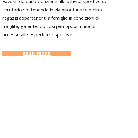
Favorire la partecipazione alle attività sportive del
territorio sostenendo in via prioritaria bambini e
ragazzi appartenenti a famiglie in condizioni di
fragilità, garantendo così pari opportunità di
accesso alle esperienze sportive. ...
READ MORE