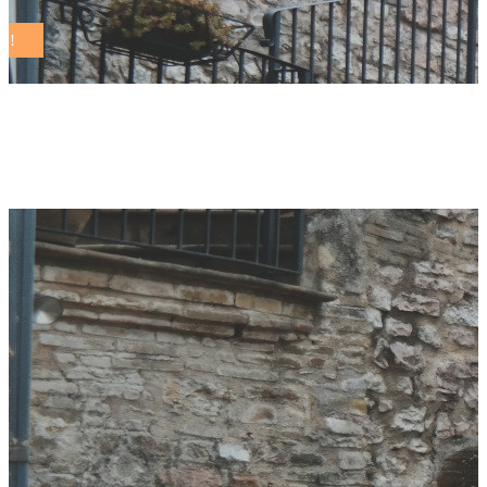
agenda 2030 Tag