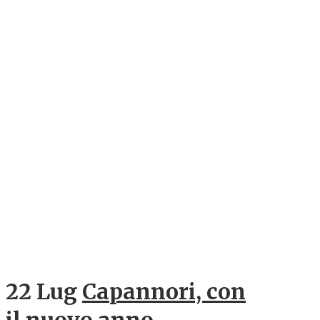
22 Lug
Capannori, con