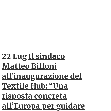
22 Lug
Il sindaco
Matteo Biffoni
all’inaugurazione del
Textile Hub: “Una
risposta concreta
all’Europa per guidare