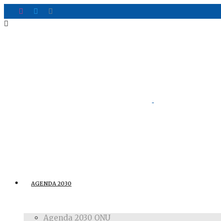
AGENDA 2030
Agenda 2030 ONU