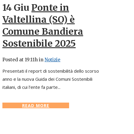
14 Giu
Ponte in
Valtellina (SO) è
Comune Bandiera
Sostenibile 2025
Posted at 19:11h
in
Notizie
Presentati il report di sostenibilità dello scorso
anno e la nuova Guida dei Comuni Sostenibili
italiani, di cui l’ente fa parte...
READ MORE