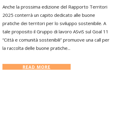
Anche la prossima edizione del Rapporto Territori
2025 conterrà un capito dedicato alle buone
pratiche dei territori per lo sviluppo sostenibile. A
tale proposito il Gruppo di lavoro ASviS sul Goal 11
“Città e comunità sostenibili” promuove una call per
la raccolta delle buone pratiche...
READ MORE