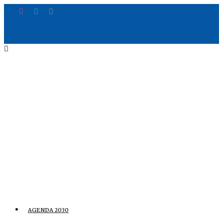
AGENDA 2030