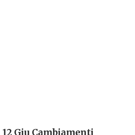
12 Giu
Cambiamenti