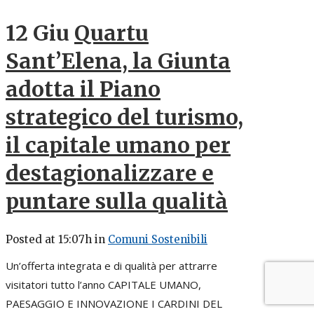
12 Giu
Quartu
Sant’Elena, la Giunta
adotta il Piano
strategico del turismo,
il capitale umano per
destagionalizzare e
puntare sulla qualità
Posted at 15:07h
in
Comuni Sostenibili
Un’offerta integrata e di qualità per attrarre
visitatori tutto l’anno CAPITALE UMANO,
PAESAGGIO E INNOVAZIONE I CARDINI DEL