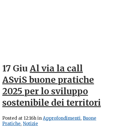
17 Giu
Al via la call
ASviS buone pratiche
2025 per lo sviluppo
sostenibile dei territori
Posted at 12:16h
in
Approfondimenti
,
Buone
Pratiche
,
Notizie