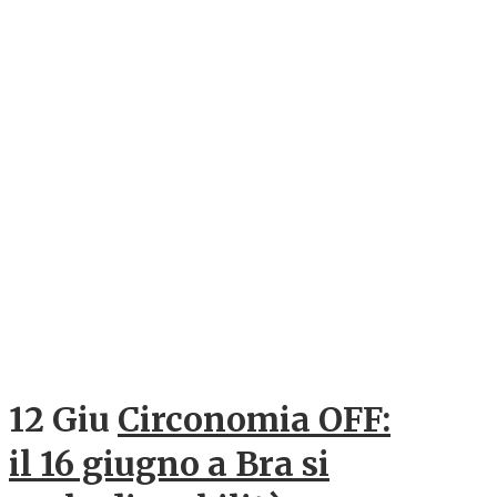
12 Giu
Circonomia OFF:
il 16 giugno a Bra si