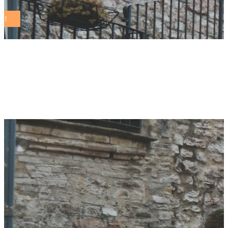
comuni sostenibili
Tag