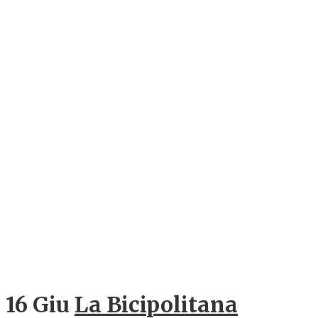
16 Giu
La Bicipolitana