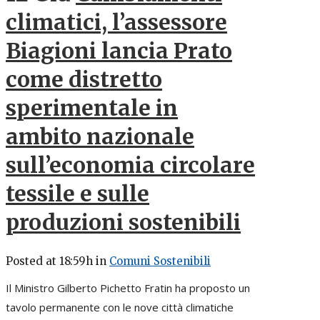
climatici, l’assessore
Biagioni lancia Prato
come distretto
sperimentale in
ambito nazionale
sull’economia circolare
tessile e sulle
produzioni sostenibili
Posted at 18:59h
in
Comuni Sostenibili
Il Ministro Gilberto Pichetto Fratin ha proposto un
tavolo permanente con le nove città climatiche