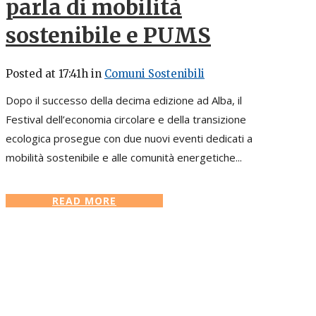
parla di mobilità
sostenibile e PUMS
Posted at 17:41h
in
Comuni Sostenibili
Dopo il successo della decima edizione ad Alba, il
Festival dell’economia circolare e della transizione
ecologica prosegue con due nuovi eventi dedicati a
mobilità sostenibile e alle comunità energetiche...
READ MORE