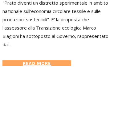
"Prato diventi un distretto sperimentale in ambito
nazionale sull'economia circolare tessile e sulle
produzioni sostenibili". E' la proposta che
l'assessore alla Transizione ecologica Marco
Biagioni ha sottoposto al Governo, rappresentato
dai...
READ MORE