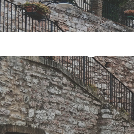
nibili Tag