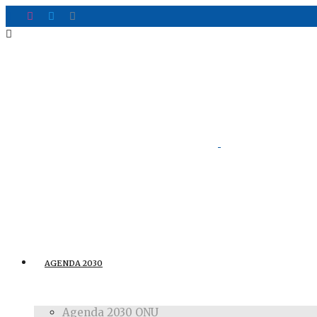
AGENDA 2030
Agenda 2030 ONU