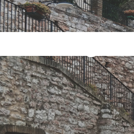
nibili Tag