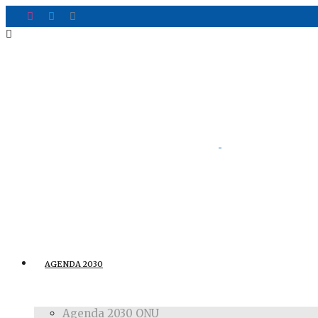
AGENDA 2030
Agenda 2030 ONU