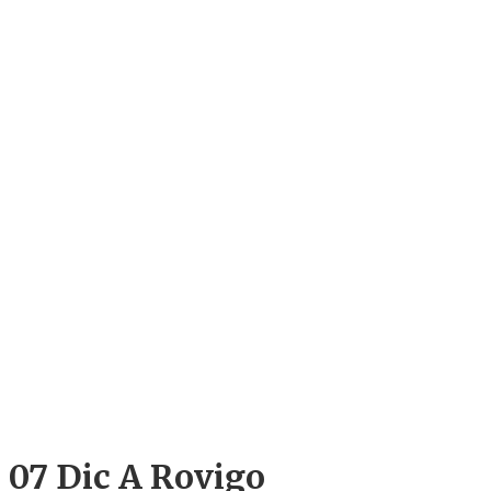
07 Dic
A Rovigo