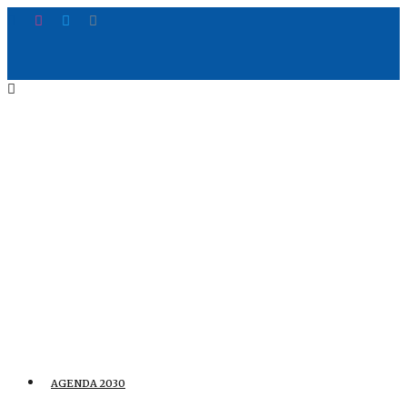
AGENDA 2030