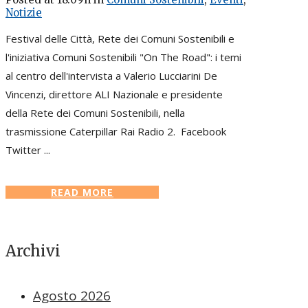
Notizie
Festival delle Città, Rete dei Comuni Sostenibili e
l'iniziativa Comuni Sostenibili "On The Road": i temi
al centro dell'intervista a Valerio Lucciarini De
Vincenzi, direttore ALI Nazionale e presidente
della Rete dei Comuni Sostenibili, nella
trasmissione Caterpillar Rai Radio 2. Facebook
Twitter ...
READ MORE
Archivi
Agosto 2026