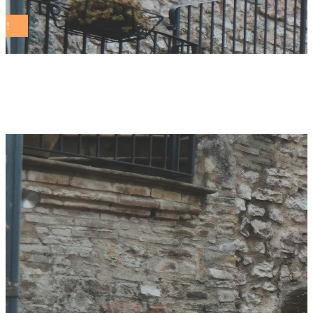
on the road Tag