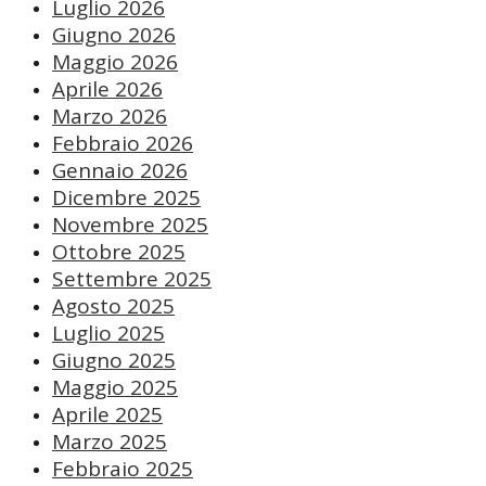
Luglio 2026
Giugno 2026
Maggio 2026
Aprile 2026
Marzo 2026
Febbraio 2026
Gennaio 2026
Dicembre 2025
Novembre 2025
Ottobre 2025
Settembre 2025
Agosto 2025
Luglio 2025
Giugno 2025
Maggio 2025
Aprile 2025
Marzo 2025
Febbraio 2025