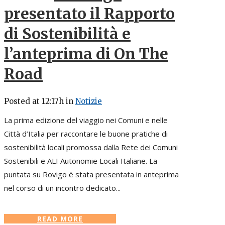
presentato il Rapporto
di Sostenibilità e
l’anteprima di On The
Road
Posted at 12:17h
in
Notizie
La prima edizione del viaggio nei Comuni e nelle
Città d’Italia per raccontare le buone pratiche di
sostenibilità locali promossa dalla Rete dei Comuni
Sostenibili e ALI Autonomie Locali Italiane. La
puntata su Rovigo è stata presentata in anteprima
nel corso di un incontro dedicato...
READ MORE