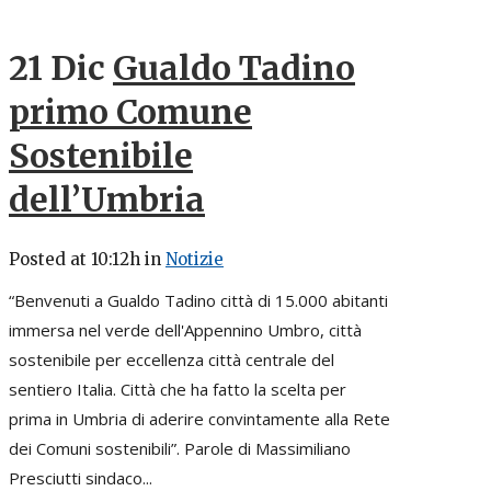
21 Dic
Gualdo Tadino
primo Comune
Sostenibile
dell’Umbria
Posted at 10:12h
in
Notizie
“Benvenuti a Gualdo Tadino città di 15.000 abitanti
immersa nel verde dell'Appennino Umbro, città
sostenibile per eccellenza città centrale del
sentiero Italia. Città che ha fatto la scelta per
prima in Umbria di aderire convintamente alla Rete
dei Comuni sostenibili”. Parole di Massimiliano
Presciutti sindaco...