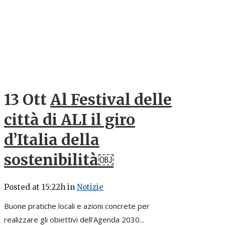
13 Ott
Al Festival delle
città di ALI il giro
d’Italia della
sostenibilità￼
Posted at 15:22h
in
Notizie
Buone pratiche locali e azioni concrete per
realizzare gli obiettivi dell’Agenda 2030...