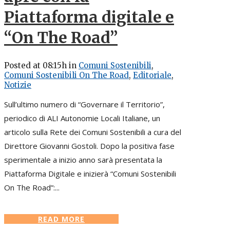
Piattaforma digitale e
“On The Road”​
Posted at 08:15h
in
Comuni Sostenibili
,
Comuni Sostenibili On The Road
,
Editoriale
,
Notizie
Sull’ultimo numero di “Governare il Territorio”,
periodico di ALI Autonomie Locali Italiane, un
articolo sulla Rete dei Comuni Sostenibili a cura del
Direttore Giovanni Gostoli. Dopo la positiva fase
sperimentale a inizio anno sarà presentata la
Piattaforma Digitale e inizierà “Comuni Sostenibili
On The Road”:...
READ MORE