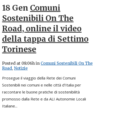
18 Gen
Comuni
Sostenibili On The
Road, online il video
della tappa di Settimo
Torinese
Posted at 08:06h
in
Comuni Sostenibili On The
Road
,
Notizie
Prosegue il viaggio della Rete dei Comuni
Sostenibili nei comuni e nelle città d’Italia per
raccontare le buone pratiche di sostenibilità
promosso dalla Rete e da ALI Autonomie Locali
Italiane...