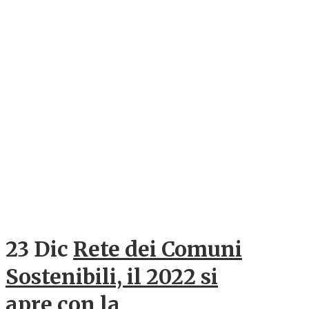
23 Dic
Rete dei Comuni
Sostenibili, il 2022 si
apre con la