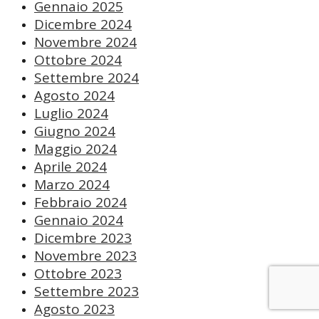
Gennaio 2025
Dicembre 2024
Novembre 2024
Ottobre 2024
Settembre 2024
Agosto 2024
Luglio 2024
Giugno 2024
Maggio 2024
Aprile 2024
Marzo 2024
Febbraio 2024
Gennaio 2024
Dicembre 2023
Novembre 2023
Ottobre 2023
Settembre 2023
Agosto 2023