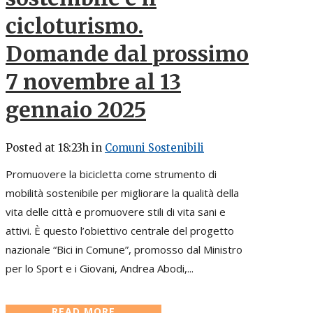
cicloturismo.
Domande dal prossimo
7 novembre al 13
gennaio 2025
Posted at 18:23h
in
Comuni Sostenibili
Promuovere la bicicletta come strumento di
mobilità sostenibile per migliorare la qualità della
vita delle città e promuovere stili di vita sani e
attivi. È questo l’obiettivo centrale del progetto
nazionale “Bici in Comune”, promosso dal Ministro
per lo Sport e i Giovani, Andrea Abodi,...
READ MORE