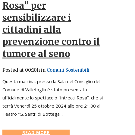
Rosa” per
sensibilizzare i
cittadini alla
prevenzione contro il
tumore al seno
Posted at 00:10h
in
Comuni Sostenibili
Questa mattina, presso la Sala del Consiglio del
Comune di Vallefoglia è stato presentato
ufficialmente lo spettacolo “Intrecci Rosa”, che si
terrà Venerdì 25 ottobre 2024 alle ore 21:00 al
Teatro “G. Santi” di Bottega. ...
READ MORE