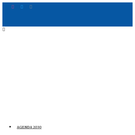
AGENDA 2030