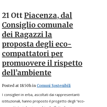
21 Ott
Piacenza, dal
Consiglio comunale
dei Ragazzi la
proposta degli eco-
compattatori per
promuovere il rispetto
dell’ambiente
Posted at 18:50h
in
Comuni Sostenibili
I consiglieri in erba, ascoltati dai rappresentanti
istituzionali, hanno proposto il progetto degli “eco-