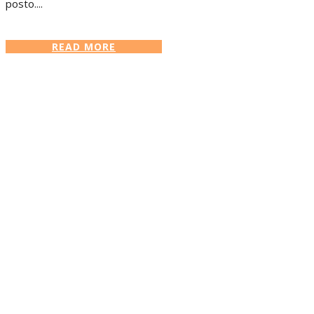
posto....
READ MORE