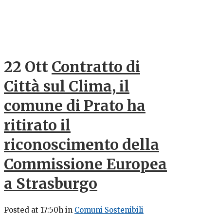
22 Ott
Contratto di
Città sul Clima, il
comune di Prato ha
ritirato il
riconoscimento della
Commissione Europea
a Strasburgo
Posted at 17:50h
in
Comuni Sostenibili