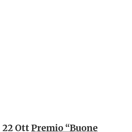
22 Ott
Premio “Buone