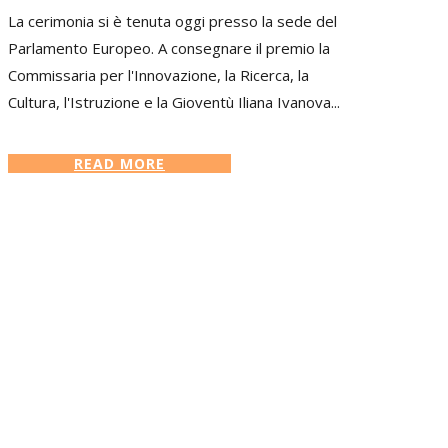
La cerimonia si è tenuta oggi presso la sede del
Parlamento Europeo. A consegnare il premio la
Commissaria per l'Innovazione, la Ricerca, la
Cultura, l'Istruzione e la Gioventù Iliana Ivanova...
READ MORE