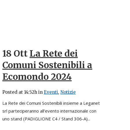
18 Ott
La Rete dei
Comuni Sostenibili a
Ecomondo 2024
Posted at 14:52h
in
Eventi
,
Notizie
La Rete dei Comuni Sostenibili insieme a Leganet
srl parteciperanno all’evento internazionale con
uno stand (PADIGLIONE C4 / Stand 306-A)...