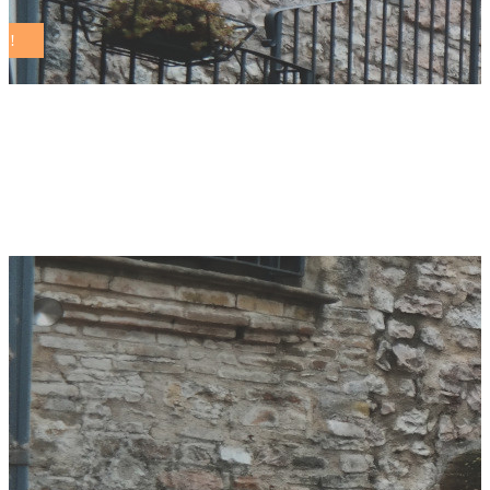
sviluppo sostenibile
Tag