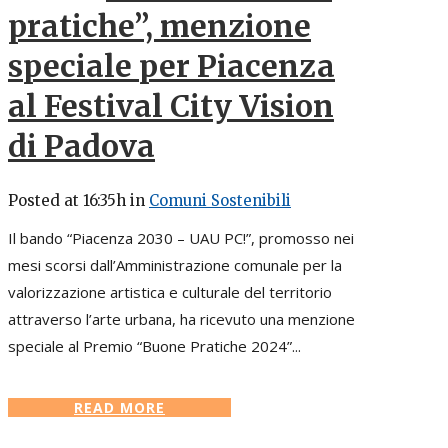
pratiche”, menzione
speciale per Piacenza
al Festival City Vision
di Padova
Posted at 16:35h
in
Comuni Sostenibili
Il bando “Piacenza 2030 – UAU PC!”, promosso nei
mesi scorsi dall’Amministrazione comunale per la
valorizzazione artistica e culturale del territorio
attraverso l’arte urbana, ha ricevuto una menzione
speciale al Premio “Buone Pratiche 2024”...
READ MORE