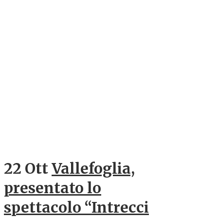
22 Ott
Vallefoglia,
presentato lo
spettacolo “Intrecci