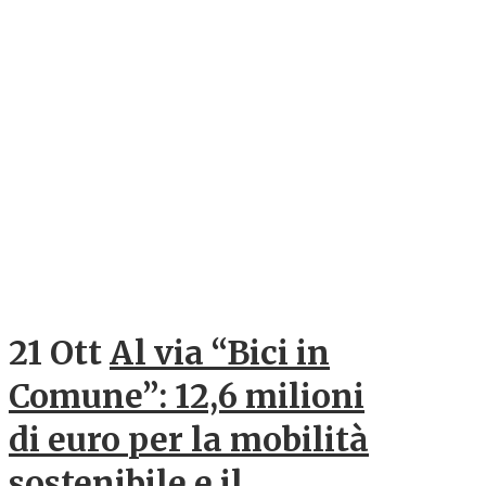
21 Ott
Al via “Bici in
Comune”: 12,6 milioni
di euro per la mobilità
sostenibile e il