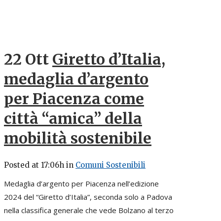
22 Ott
Giretto d’Italia,
medaglia d’argento
per Piacenza come
città “amica” della
mobilità sostenibile
Posted at 17:06h
in
Comuni Sostenibili
Medaglia d’argento per Piacenza nell’edizione
2024 del “Giretto d’Italia”, seconda solo a Padova
nella classifica generale che vede Bolzano al terzo