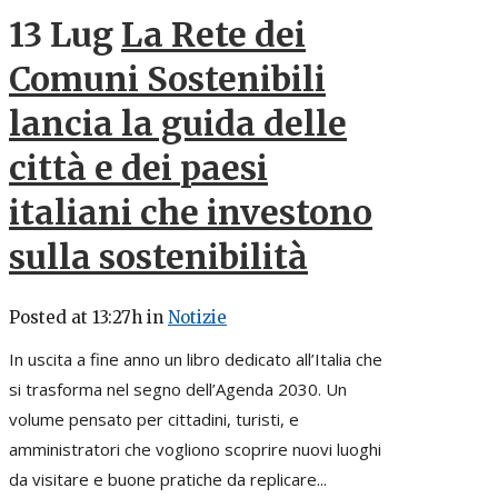
13 Lug
La Rete dei
Comuni Sostenibili
lancia la guida delle
città e dei paesi
italiani che investono
sulla sostenibilità
Posted at 13:27h
in
Notizie
In uscita a fine anno un libro dedicato all’Italia che
si trasforma nel segno dell’Agenda 2030. Un
volume pensato per cittadini, turisti, e
amministratori che vogliono scoprire nuovi luoghi
da visitare e buone pratiche da replicare...