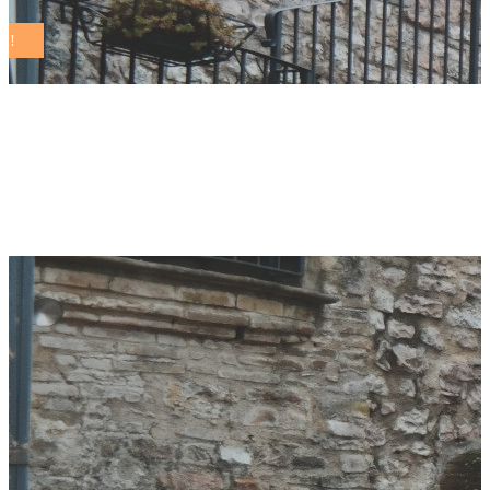
sviluppo sostenibile
Tag