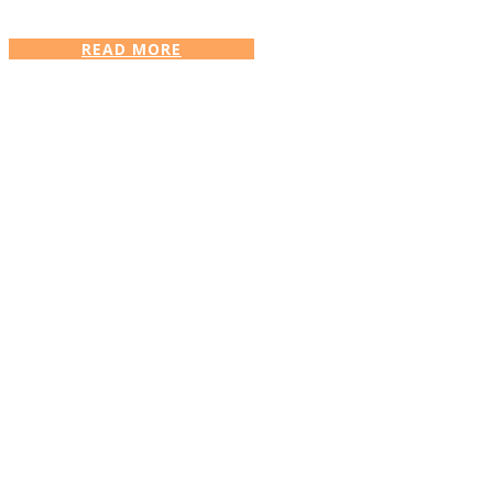
READ MORE