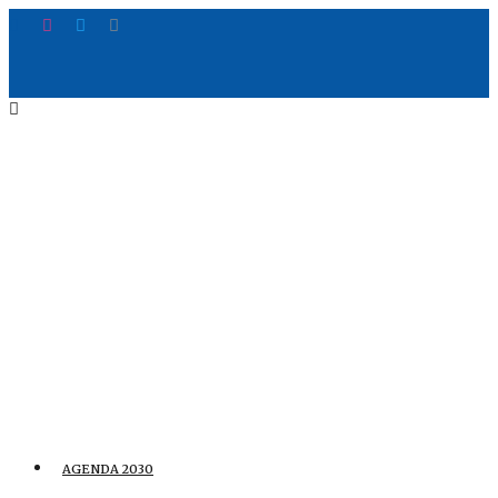
AGENDA 2030