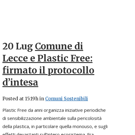
20 Lug
Comune di
Lecce e Plastic Free:
firmato il protocollo
d’intesa
Posted at 15:19h
in
Comuni Sostenibili
Plastic Free da anni organizza iniziative periodiche
di sensibilizzazione ambientale sulla pericolosità
della plastica, in particolare quella monouso, e sugli
effetti devastanti sull’intero ecosistema. Fra