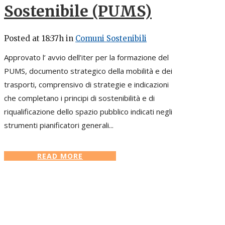
Sostenibile (PUMS)
Posted at 18:37h
in
Comuni Sostenibili
Approvato l’ avvio dell’iter per la formazione del
PUMS, documento strategico della mobilità e dei
trasporti, comprensivo di strategie e indicazioni
che completano i principi di sostenibilità e di
riqualificazione dello spazio pubblico indicati negli
strumenti pianificatori generali...
READ MORE