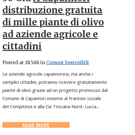
distribuzione gratuita
di mille piante di olivo
ad aziende agricole e
cittadini
Posted at 18:56h
in
Comuni Sostenibili
Le aziende agricole capannoresi, ma anche i
semplici cittadini, potranno ricevere gratuitamente
piante di olivo grazie ad un progetto promosso dal
Comune di Capannori insieme al Frantoio sociale
del Compitese e alla Cia Toscana Nord- Lucca...
READ MORE