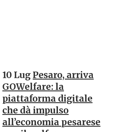
10 Lug
Pesaro, arriva
GOWelfare: la
piattaforma digitale
che dà impulso
all’economia pesarese