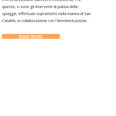
queste, ci sono gli interventi di pulizia delle
spiagge, effettuati soprattutto nella marina di San
Cataldo, in collaborazione con l'Amministrazione...
READ MORE