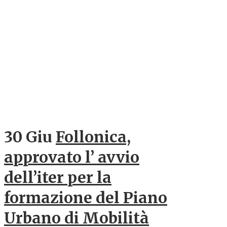
30 Giu
Follonica,
approvato l’ avvio
dell’iter per la
formazione del Piano
Urbano di Mobilità