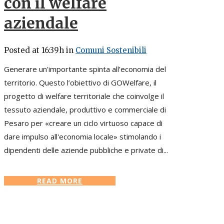
con il welfare
aziendale
Posted at 16:39h
in
Comuni Sostenibili
Generare un'importante spinta all’economia del
territorio. Questo l’obiettivo di GOWelfare, il
progetto di welfare territoriale che coinvolge il
tessuto aziendale, produttivo e commerciale di
Pesaro per «creare un ciclo virtuoso capace di
dare impulso all'economia locale» stimolando i
dipendenti delle aziende pubbliche e private di...
READ MORE